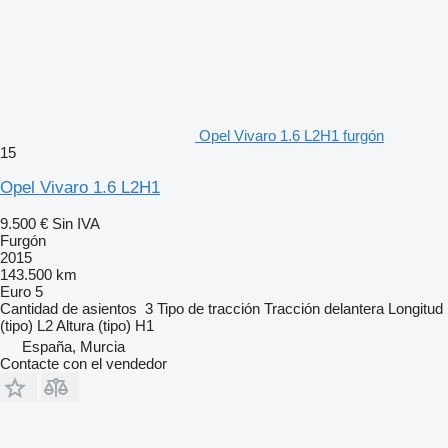
Opel Vivaro 1.6 L2H1 furgón
15
Opel Vivaro 1.6 L2H1
9.500 €
Sin IVA
Furgón
2015
143.500 km
Euro 5
Cantidad de asientos
3
Tipo de tracción
Tracción delantera
Longitud
(tipo)
L2
Altura (tipo)
H1
España, Murcia
Contacte con el vendedor