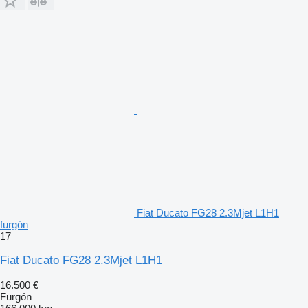
Fiat Ducato FG28 2.3Mjet L1H1
furgón
17
Fiat Ducato FG28 2.3Mjet L1H1
16.500 €
Furgón