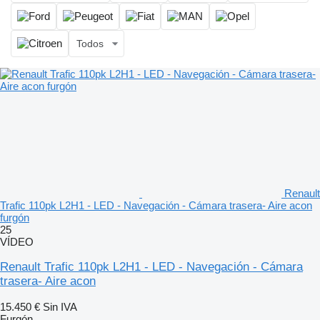
Todos
Renault
Trafic 110pk L2H1 - LED - Navegación - Cámara trasera- Aire acon
furgón
25
VÍDEO
Renault Trafic 110pk L2H1 - LED - Navegación - Cámara
trasera- Aire acon
15.450 €
Sin IVA
Furgón