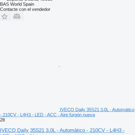
BAS World Spain
Contacte con el vendedor
IVECO Daily 35S21 3.0L - Automático
- 210CV - L4H3 - LED - ACC - Aire furgón nueva
28
IVECO Daily 35S21 3.0L - Automático - 210CV - L4H3 -