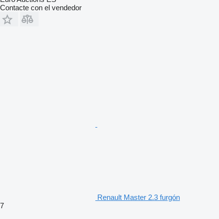
Contacte con el vendedor
Renault Master 2.3 furgón
7