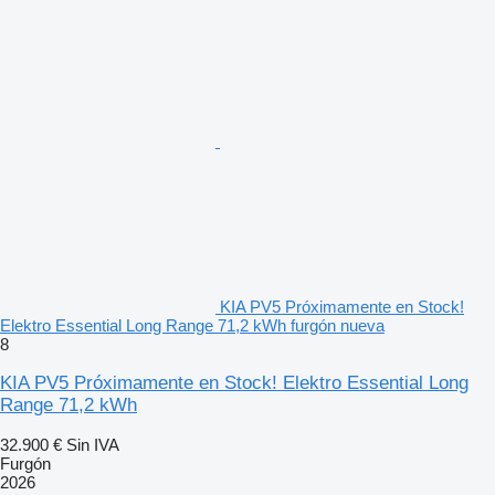
KIA PV5 Próximamente en Stock!
Elektro Essential Long Range 71,2 kWh furgón nueva
8
KIA PV5 Próximamente en Stock! Elektro Essential Long
Range 71,2 kWh
32.900 €
Sin IVA
Furgón
2026