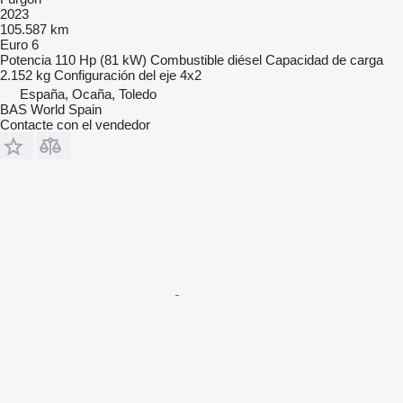
2023
105.587 km
Euro 6
Potencia
110 Hp (81 kW)
Combustible
diésel
Capacidad de carga
2.152 kg
Configuración del eje
4x2
España, Ocaña, Toledo
BAS World Spain
Contacte con el vendedor