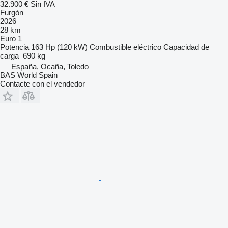
32.900 €
Sin IVA
Furgón
2026
28 km
Euro 1
Potencia
163 Hp (120 kW)
Combustible
eléctrico
Capacidad de
carga
690 kg
España, Ocaña, Toledo
BAS World Spain
Contacte con el vendedor