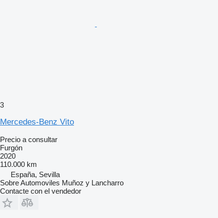
3
Mercedes-Benz Vito
Precio a consultar
Furgón
2020
110.000 km
España, Sevilla
Sobre Automoviles Muñoz y Lancharro
Contacte con el vendedor