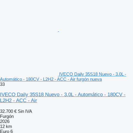
IVECO Daily 35S18 Nuevo - 3.0L -
Automático - 180CV - L2H2 - ACC - Air furgón nueva
33
IVECO Daily 35S18 Nuevo - 3.0L - Automático - 180CV -
L2H2 - ACC - Air
32.700 €
Sin IVA
Furgón
2026
12 km
Euro 6