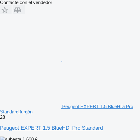
Contacte con el vendedor
Peugeot EXPERT 1.5 BlueHDi Pro
Standard furgón
28
Peugeot EXPERT 1.5 BlueHDi Pro Standard
1.600 €