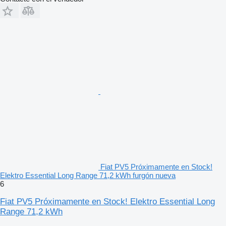
Fiat PV5 Próximamente en Stock!
Elektro Essential Long Range 71,2 kWh furgón nueva
6
Fiat PV5 Próximamente en Stock! Elektro Essential Long
Range 71,2 kWh