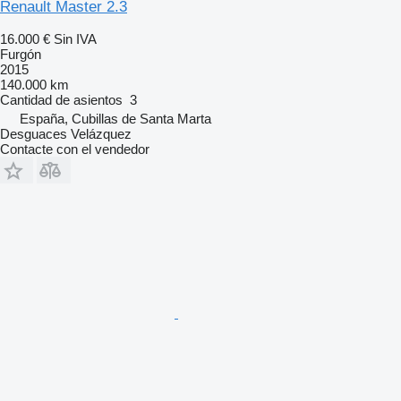
Renault Master 2.3
16.000 €
Sin IVA
Furgón
2015
140.000 km
Cantidad de asientos
3
España, Cubillas de Santa Marta
Desguaces Velázquez
Contacte con el vendedor