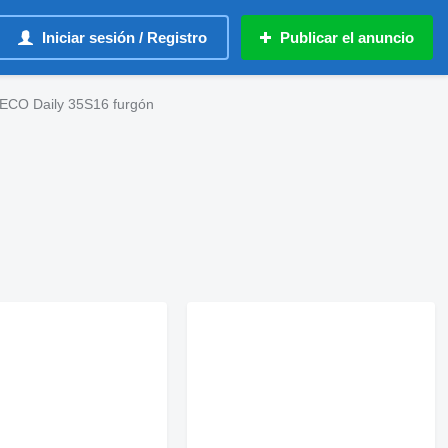
Iniciar sesión / Registro
Publicar el anuncio
ECO Daily 35S16 furgón