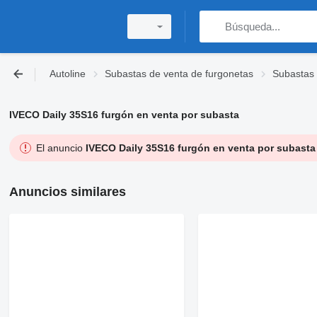
Autoline
Subastas de venta de furgonetas
Subastas 
IVECO Daily 35S16 furgón en venta por subasta
El anuncio
IVECO Daily 35S16 furgón en venta por subasta
Anuncios similares