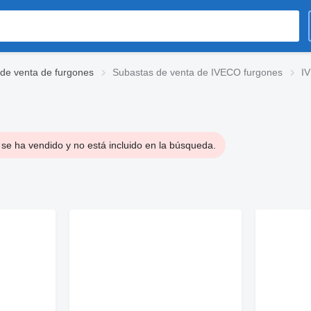
de venta de furgones
Subastas de venta de IVECO furgones
IV
se ha vendido y no está incluido en la búsqueda.