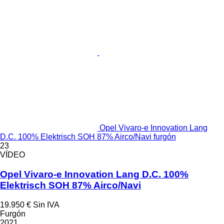
Opel Vivaro-e Innovation Lang
D.C. 100% Elektrisch SOH 87% Airco/Navi furgón
23
VÍDEO
Opel Vivaro-e Innovation Lang D.C. 100%
Elektrisch SOH 87% Airco/Navi
19.950 €
Sin IVA
Furgón
2021