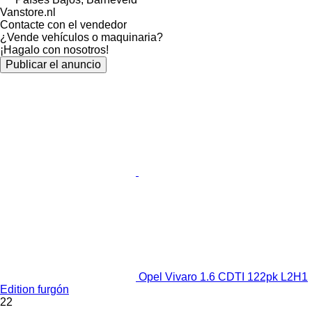
Vanstore.nl
Contacte con el vendedor
¿Vende vehículos o maquinaria?
¡Hagalo con nosotros!
Publicar el anuncio
Opel Vivaro 1.6 CDTI 122pk L2H1
Edition furgón
22