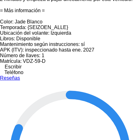
= Más información =
Color: Jade Blanco
Temporada: {SEIZOEN_ALLE}
Ubicación del volante: Izquierda
Libros: Disponible
Mantenimiento según instrucciones: sí
APK (ITV): inspeccionado hasta ene. 2027
Número de llaves: 1
Matrícula: VDZ-59-D
Escribir
Teléfono
Reseñas