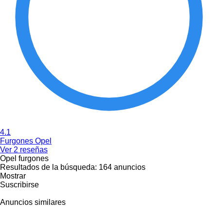
4.1
Furgones Opel
Ver 2 reseñas
Opel furgones
Resultados de la búsqueda:
164 anuncios
Mostrar
Suscribirse
Anuncios similares