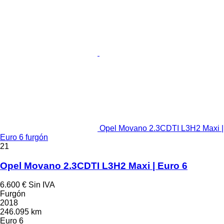
Opel Movano 2.3CDTI L3H2 Maxi |
Euro 6 furgón
21
Opel Movano 2.3CDTI L3H2 Maxi | Euro 6
6.600 €
Sin IVA
Furgón
2018
246.095 km
Euro 6