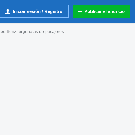
Iniciar sesión / Registro
Publicar el anuncio
es-Benz furgonetas de pasajeros