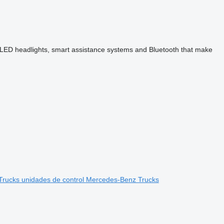
 LED headlights, smart assistance systems and Bluetooth that make
rucks unidades de control
Mercedes-Benz Trucks