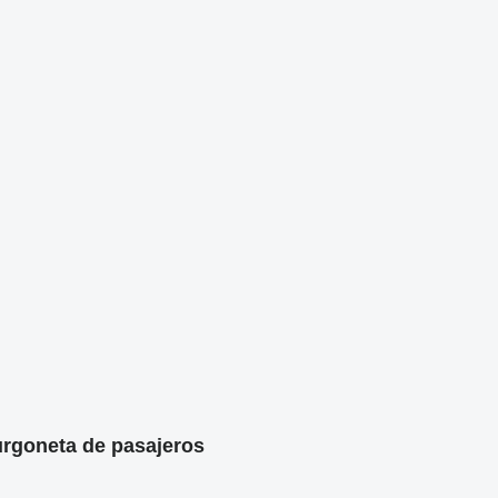
urgoneta de pasajeros