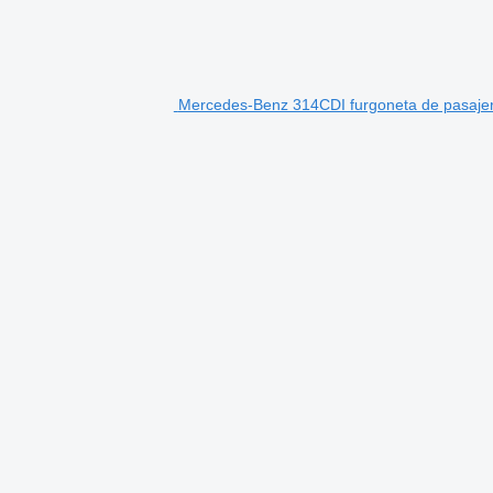
Mercedes-Benz 314CDI furgoneta de pasaje