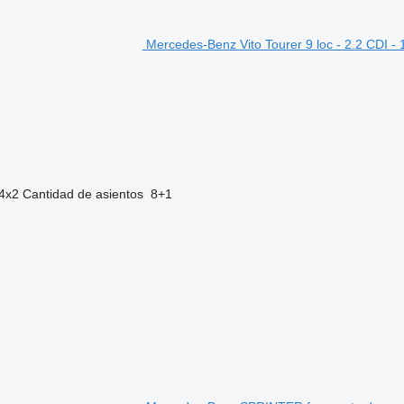
Mercedes-Benz Vito Tourer 9 loc - 2.2 CDI -
4x2
Cantidad de asientos
8+1