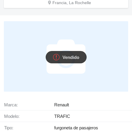
Francia, La Rochelle
Vendido
Marca:
Renault
Modelo:
TRAFIC
Tipo:
furgoneta de pasajeros