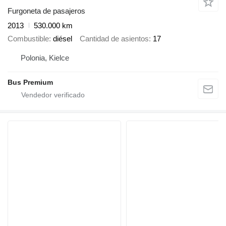
Furgoneta de pasajeros
2013
530.000 km
Combustible
diésel
Cantidad de asientos
17
Polonia, Kielce
Bus Premium