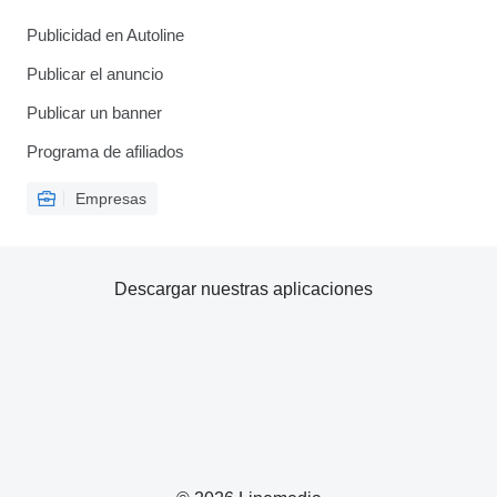
Publicidad en Autoline
Publicar el anuncio
Publicar un banner
Programa de afiliados
Empresas
Descargar nuestras aplicaciones