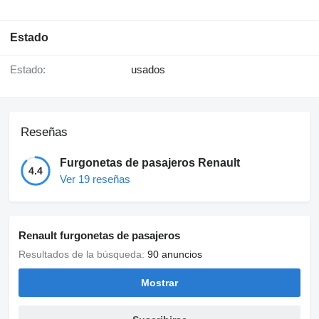
Estado
Estado:
usados
Reseñas
Furgonetas de pasajeros Renault
4.4
Ver 19 reseñas
Renault furgonetas de pasajeros
Resultados de la búsqueda:
90 anuncios
Mostrar