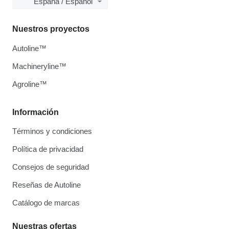
España / Español
Nuestros proyectos
Autoline™
Machineryline™
Agroline™
Información
Términos y condiciones
Política de privacidad
Consejos de seguridad
Reseñas de Autoline
Catálogo de marcas
Nuestras ofertas