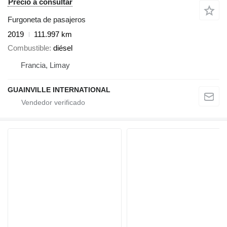
Precio a consultar
Furgoneta de pasajeros
2019
111.997 km
Combustible
diésel
Francia, Limay
GUAINVILLE INTERNATIONAL