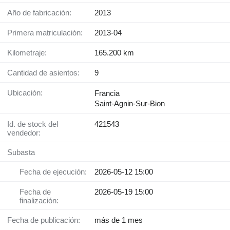
Año de fabricación:
2013
Primera matriculación:
2013-04
Kilometraje:
165.200 km
Cantidad de asientos:
9
Ubicación:
Francia
Saint-Agnin-Sur-Bion
Id. de stock del
421543
vendedor:
Subasta
Fecha de ejecución:
2026-05-12 15:00
Fecha de
2026-05-19 15:00
finalización:
Fecha de publicación:
más de 1 mes