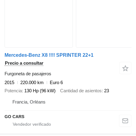
Mercedes-Benz X8 !!!! SPRINTER 22+1
Precio a consultar
Furgoneta de pasajeros
2015
220.000 km
Euro 6
Potencia
130 Hp (96 kW)
Cantidad de asientos
23
Francia, Orléans
GO CARS