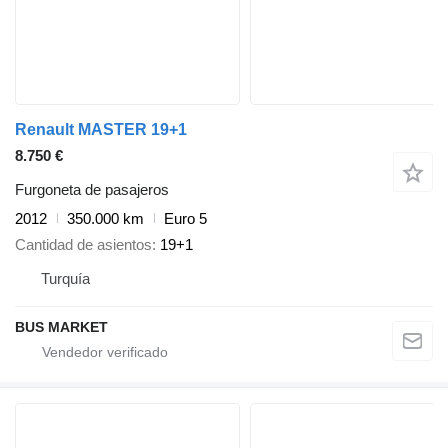
Renault MASTER 19+1
8.750 €
Furgoneta de pasajeros
2012
350.000 km
Euro 5
Cantidad de asientos
19+1
Turquía
BUS MARKET