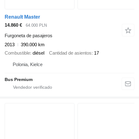
Renault Master
14.860 €
64.000 PLN
Furgoneta de pasajeros
2013
390.000 km
Combustible
diésel
Cantidad de asientos
17
Polonia, Kielce
Bus Premium