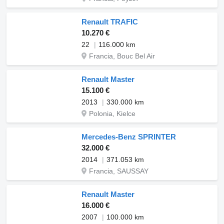
Renault TRAFIC
10.270 €
22
116.000 km
Francia, Bouc Bel Air
Renault Master
15.100 €
2013
330.000 km
Polonia, Kielce
Mercedes-Benz SPRINTER
32.000 €
2014
371.053 km
Francia, SAUSSAY
Renault Master
16.000 €
2007
100.000 km