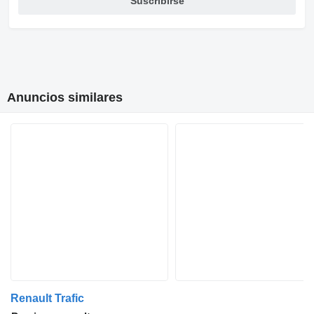
Suscribirse
Anuncios similares
Renault Trafic