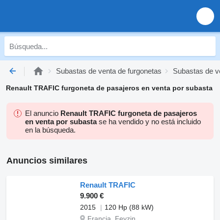
Subastas de venta de furgonetas
Subastas de v
Renault TRAFIC furgoneta de pasajeros en venta por subasta
El anuncio
Renault TRAFIC furgoneta de pasajeros
en venta por subasta
se ha vendido y no está incluido
en la búsqueda.
Anuncios similares
Renault TRAFIC
9.900 €
2015
120 Hp (88 kW)
Francia, Feyzin