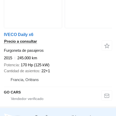
IVECO Daily x6
Precio a consultar
Furgoneta de pasajeros
2015
245.000 km
Potencia
170 Hp (125 kW)
Cantidad de asientos
22+1
Francia, Orléans
GO CARS