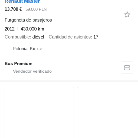
Renault Master
13.700 €
59.000 PLN
Furgoneta de pasajeros
2012
430.000 km
Combustible
diésel
Cantidad de asientos
17
Polonia, Kielce
Bus Premium