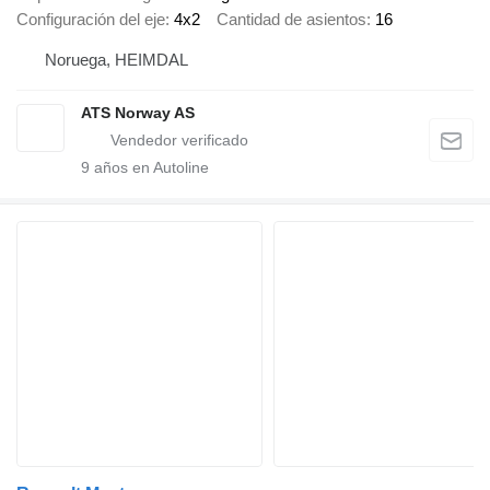
Configuración del eje
4x2
Cantidad de asientos
16
Noruega, HEIMDAL
ATS Norway AS
9
años en Autoline