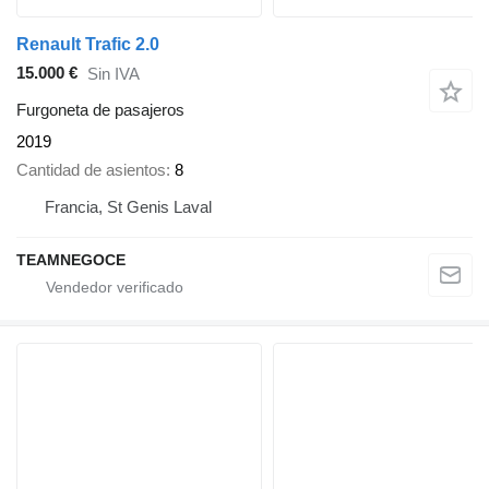
Renault Trafic 2.0
15.000 €
Sin IVA
Furgoneta de pasajeros
2019
Cantidad de asientos
8
Francia, St Genis Laval
TEAMNEGOCE