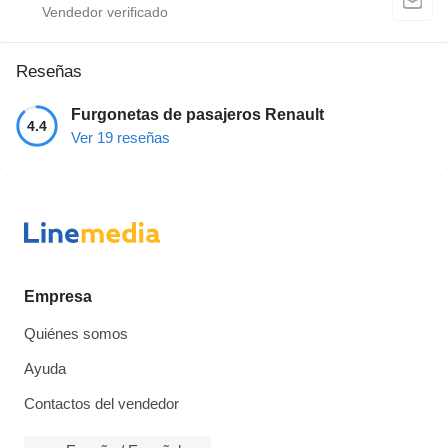
Reseñas
Furgonetas de pasajeros Renault
4.4
Ver 19 reseñas
Empresa
Quiénes somos
Ayuda
Contactos del vendedor