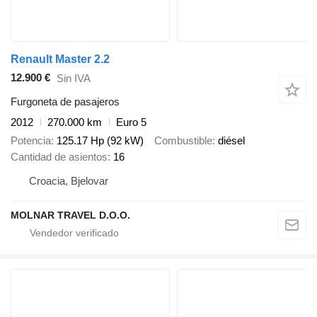
Renault Master 2.2
12.900 €
Sin IVA
Furgoneta de pasajeros
2012
270.000 km
Euro 5
Potencia
125.17 Hp (92 kW)
Combustible
diésel
Cantidad de asientos
16
Croacia, Bjelovar
MOLNAR TRAVEL D.O.O.