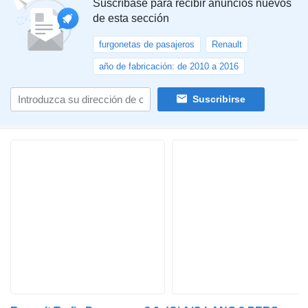
Suscríbase para recibir anuncios nuevos
de esta sección
furgonetas de pasajeros
Renault
año de fabricación: de 2010 a 2016
Suscribirse