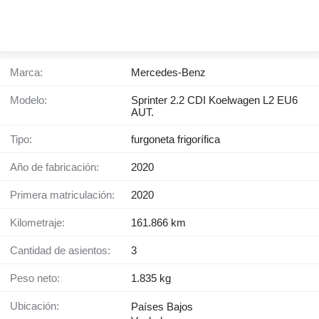
Marca:
Mercedes-Benz
Modelo:
Sprinter 2.2 CDI Koelwagen L2 EU6
AUT.
Tipo:
furgoneta frigorífica
Año de fabricación:
2020
Primera matriculación:
2020
Kilometraje:
161.866 km
Cantidad de asientos:
3
Peso neto:
1.835 kg
Ubicación:
Países Bajos