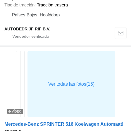
Tipo de tracción
Tracción trasera
Países Bajos, Hoofddorp
AUTOBEDRIJF RIF B.V.
VÍDEO
Mercedes-Benz SPRINTER 516 Koelwagen Automaat!