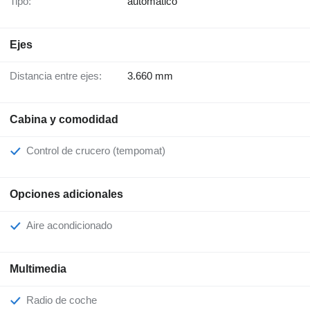
Tipo:
automático
Ejes
Distancia entre ejes:
3.660 mm
Cabina y comodidad
Control de crucero (tempomat)
Opciones adicionales
Aire acondicionado
Multimedia
Radio de coche