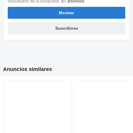
Resultados de la búsqueda:
57 anuncios
Mostrar
Suscribirse
Anuncios similares