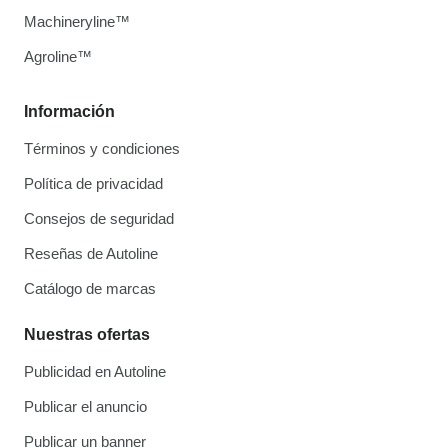
Machineryline™
Agroline™
Información
Términos y condiciones
Política de privacidad
Consejos de seguridad
Reseñas de Autoline
Catálogo de marcas
Nuestras ofertas
Publicidad en Autoline
Publicar el anuncio
Publicar un banner