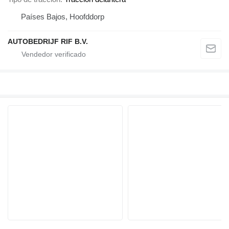
Países Bajos, Hoofddorp
AUTOBEDRIJF RIF B.V.