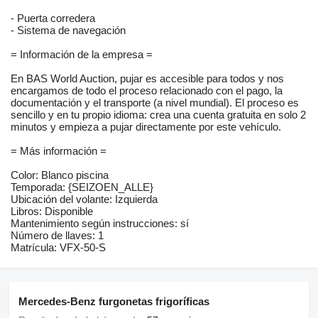
- Puerta corredera
- Sistema de navegación
= Información de la empresa =
En BAS World Auction, pujar es accesible para todos y nos
encargamos de todo el proceso relacionado con el pago, la
documentación y el transporte (a nivel mundial). El proceso es
sencillo y en tu propio idioma: crea una cuenta gratuita en solo 2
minutos y empieza a pujar directamente por este vehículo.
= Más información =
Color: Blanco piscina
Temporada: {SEIZOEN_ALLE}
Ubicación del volante: Izquierda
Libros: Disponible
Mantenimiento según instrucciones: sí
Número de llaves: 1
Matrícula: VFX-50-S
Mercedes-Benz furgonetas frigoríficas