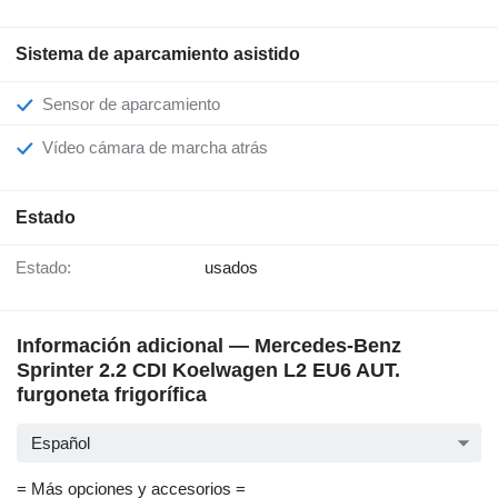
Sistema de aparcamiento asistido
Sensor de aparcamiento
Vídeo cámara de marcha atrás
Estado
Estado:
usados
Información adicional — Mercedes-Benz
Sprinter 2.2 CDI Koelwagen L2 EU6 AUT.
furgoneta frigorífica
Español
= Más opciones y accesorios =