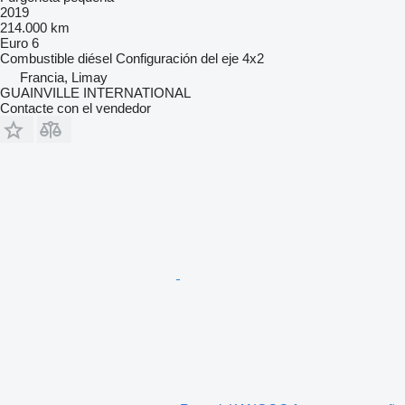
2019
214.000 km
Euro 6
Combustible
diésel
Configuración del eje
4x2
Francia, Limay
GUAINVILLE INTERNATIONAL
Contacte con el vendedor