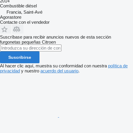
2014
Combustible
diésel
Francia, Saint-Avé
Agorastore
Contacte con el vendedor
Suscríbase para recibir anuncios nuevos de esta sección
furgonetas pequeñas
Citroen
Suscribirse
Al hacer clic aquí, muestra su conformidad con nuestra
política de
privacidad
y nuestro
acuerdo del usuario
.