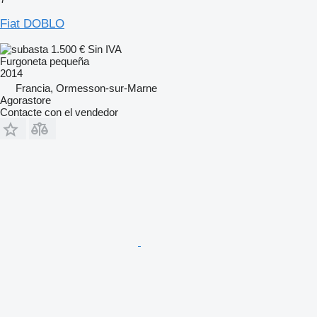
Fiat DOBLO
1.500 €
Sin IVA
Furgoneta pequeña
2014
Francia, Ormesson-sur-Marne
Agorastore
Contacte con el vendedor