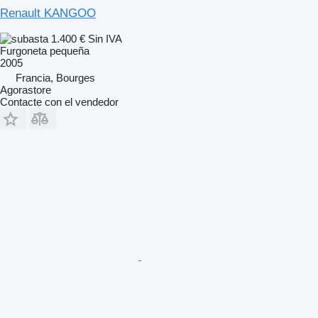
Renault KANGOO
1.400 €
Sin IVA
Furgoneta pequeña
2005
Francia, Bourges
Agorastore
Contacte con el vendedor