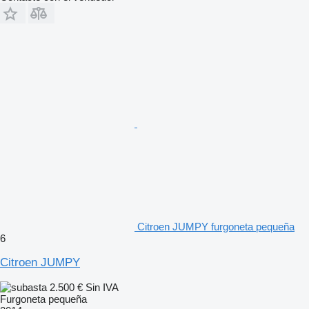
Citroen JUMPY furgoneta pequeña
6
Citroen JUMPY
2.500 €
Sin IVA
Furgoneta pequeña