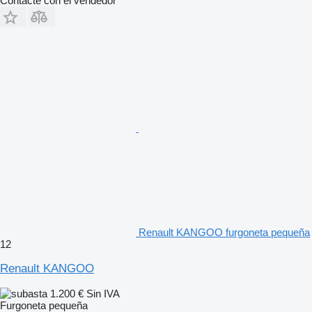
Contacte con el vendedor
Renault KANGOO furgoneta pequeña
12
Renault KANGOO
1.200 €
Sin IVA
Furgoneta pequeña