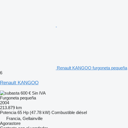
Renault KANGOO furgoneta pequeña
6
Renault KANGOO
600 €
Sin IVA
Furgoneta pequeña
2004
213.879 km
Potencia
65 Hp (47.78 kW)
Combustible
diésel
Francia, Gellainville
Agorastore