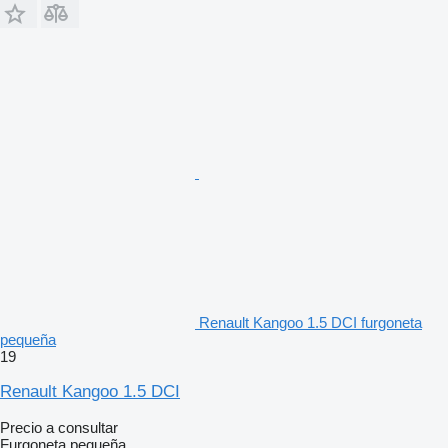
Renault Kangoo 1.5 DCI furgoneta
pequeña
19
Renault Kangoo 1.5 DCI
Precio a consultar
Furgoneta pequeña