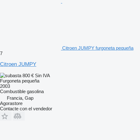
Citroen JUMPY furgoneta pequeña
7
Citroen JUMPY
800 €
Sin IVA
Furgoneta pequeña
2003
Combustible
gasolina
Francia, Gap
Agorastore
Contacte con el vendedor