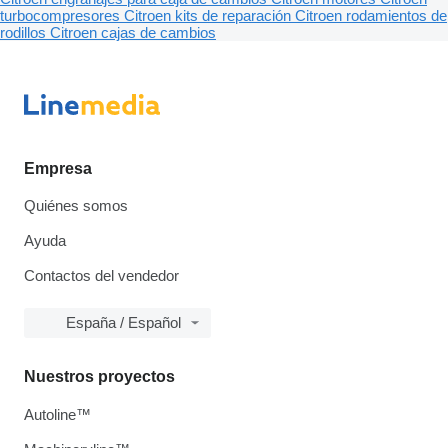
turbocompresores
Citroen kits de reparación
Citroen rodamientos de
rodillos
Citroen cajas de cambios
Empresa
Quiénes somos
Ayuda
Contactos del vendedor
España / Español
Nuestros proyectos
Autoline™