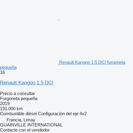
Renault Kangoo 1.5 DCI furgoneta
pequeña
16
Renault Kangoo 1.5 DCI
Precio a consultar
Furgoneta pequeña
2019
191.000 km
Combustible
diésel
Configuración del eje
4x2
Francia, Limay
GUAINVILLE INTERNATIONAL
Contacte con el vendedor