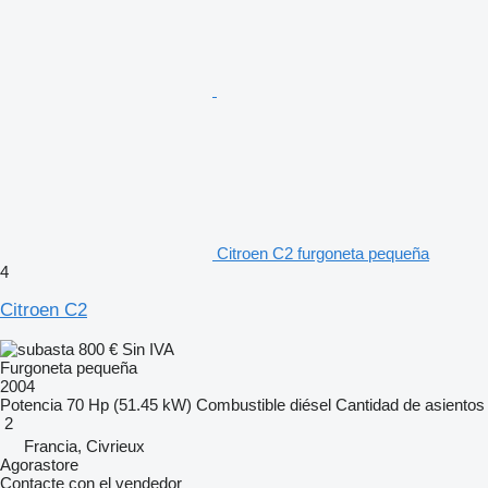
Citroen C2 furgoneta pequeña
4
Citroen C2
800 €
Sin IVA
Furgoneta pequeña
2004
Potencia
70 Hp (51.45 kW)
Combustible
diésel
Cantidad de asientos
2
Francia, Civrieux
Agorastore
Contacte con el vendedor