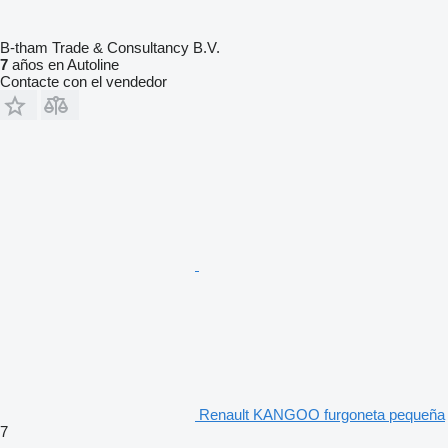
B-tham Trade & Consultancy B.V.
7
años en Autoline
Contacte con el vendedor
Renault KANGOO furgoneta pequeña
7