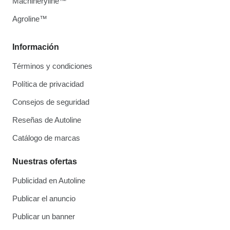
Machineryline™
Agroline™
Información
Términos y condiciones
Política de privacidad
Consejos de seguridad
Reseñas de Autoline
Catálogo de marcas
Nuestras ofertas
Publicidad en Autoline
Publicar el anuncio
Publicar un banner