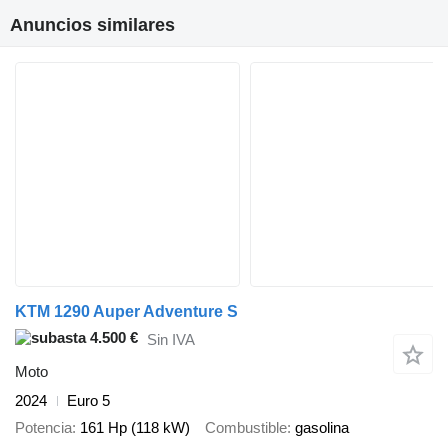
Anuncios similares
KTM 1290 Auper Adventure S
4.500 €
Sin IVA
Moto
2024
Euro 5
Potencia
161 Hp (118 kW)
Combustible
gasolina