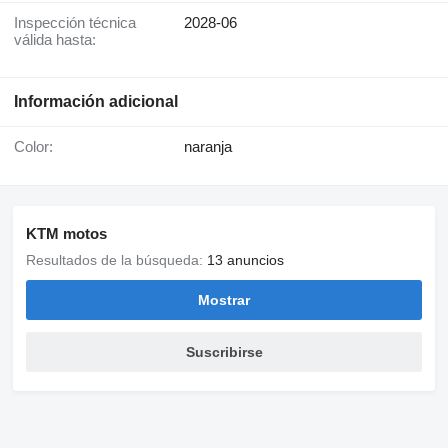
Inspección técnica
2028-06
válida hasta:
Información adicional
Color:
naranja
KTM motos
Resultados de la búsqueda:
13 anuncios
Mostrar
Suscribirse