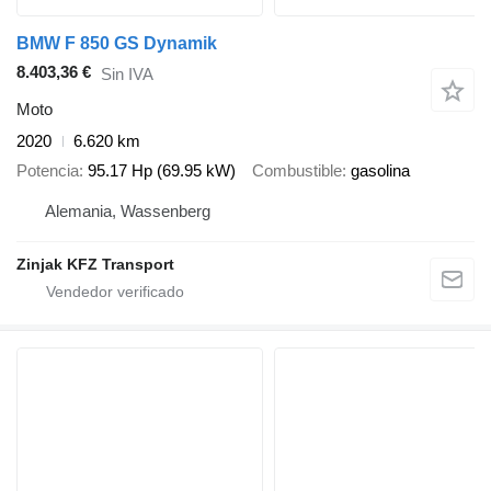
BMW F 850 GS Dynamik
8.403,36 €
Sin IVA
Moto
2020
6.620 km
Potencia
95.17 Hp (69.95 kW)
Combustible
gasolina
Alemania, Wassenberg
Zinjak KFZ Transport