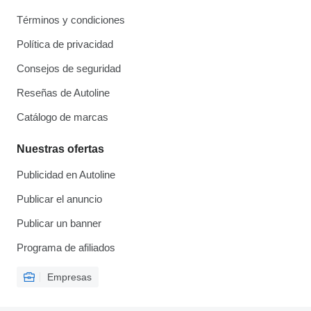
Términos y condiciones
Política de privacidad
Consejos de seguridad
Reseñas de Autoline
Catálogo de marcas
Nuestras ofertas
Publicidad en Autoline
Publicar el anuncio
Publicar un banner
Programa de afiliados
Empresas