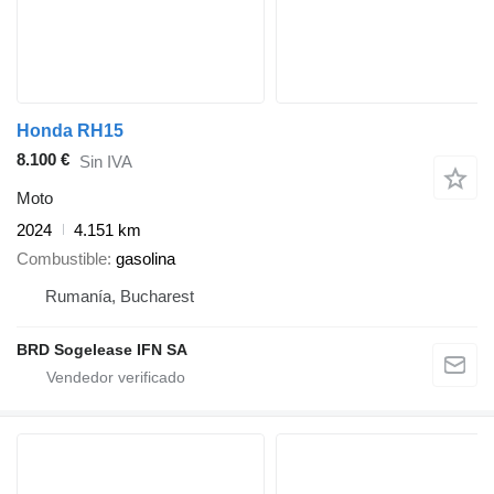
Honda RH15
8.100 €
Sin IVA
Moto
2024
4.151 km
Combustible
gasolina
Rumanía, Bucharest
BRD Sogelease IFN SA