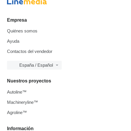
Empresa
Quiénes somos
Ayuda
Contactos del vendedor
España / Español
Nuestros proyectos
Autoline™
Machineryline™
Agroline™
Información