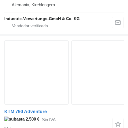
Alemania, Kirchlengern
Industrie-Verwertungs-GmbH & Co. KG
KTM 790 Adventure
2.500 €
Sin IVA