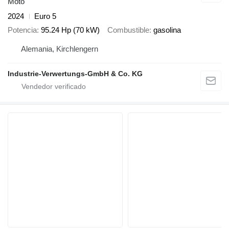
Moto
2024
Euro 5
Potencia
95.24 Hp (70 kW)
Combustible
gasolina
Alemania, Kirchlengern
Industrie-Verwertungs-GmbH & Co. KG