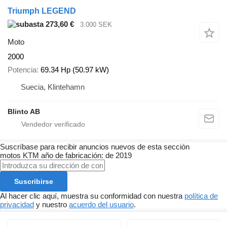
Triumph LEGEND
273,60 €
3.000 SEK
Moto
2000
Potencia
69.34 Hp (50.97 kW)
Suecia, Klintehamn
Blinto AB
Suscríbase para recibir anuncios nuevos de esta sección
motos
KTM
año de fabricación: de 2019
Suscribirse
Al hacer clic aquí, muestra su conformidad con nuestra
política de
privacidad
y nuestro
acuerdo del usuario
.