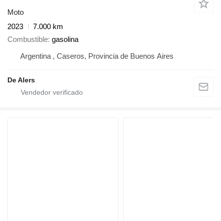
Moto
2023
7.000 km
Combustible
gasolina
Argentina , Caseros, Provincia de Buenos Aires
De Alers