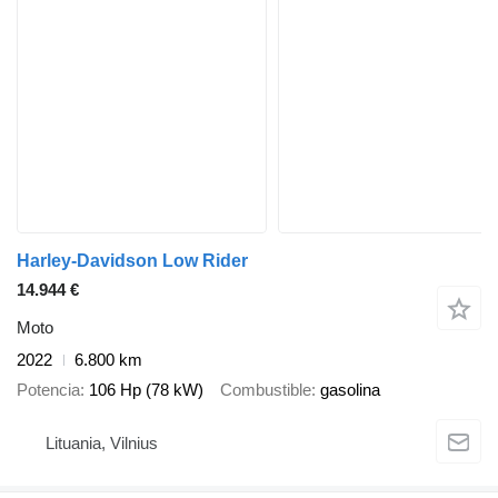
Harley-Davidson Low Rider
14.944 €
Moto
2022
6.800 km
Potencia
106 Hp (78 kW)
Combustible
gasolina
Lituania, Vilnius