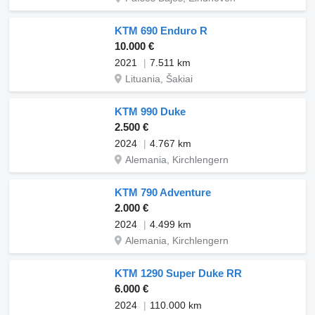
KTM 690 Enduro R
10.000 €
2021
7.511 km
Lituania, Šakiai
KTM 990 Duke
2.500 €
2024
4.767 km
Alemania, Kirchlengern
KTM 790 Adventure
2.000 €
2024
4.499 km
Alemania, Kirchlengern
KTM 1290 Super Duke RR
6.000 €
2024
110.000 km