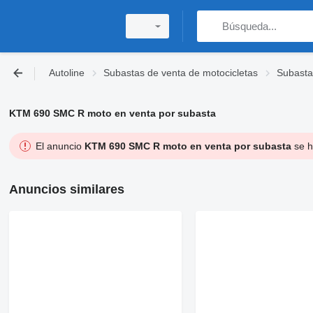
Autoline
Subastas de venta de motocicletas
Subasta
KTM 690 SMC R moto en venta por subasta
El anuncio
KTM 690 SMC R moto en venta por subasta
se h
Anuncios similares