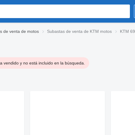
s de venta de motos
Subastas de venta de KTM motos
KTM 69
a vendido y no está incluido en la búsqueda.