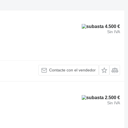
4.500 €
Sin IVA
Contacte con el vendedor
2.500 €
Sin IVA