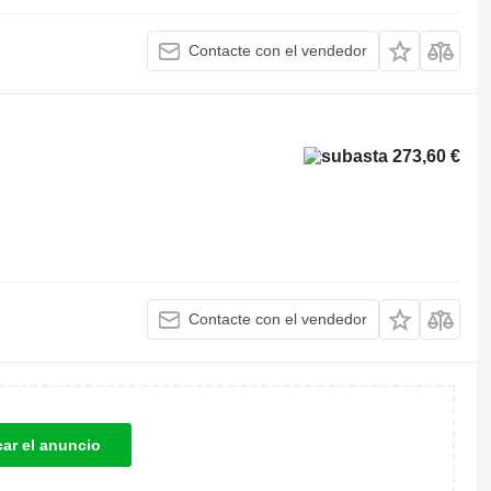
Contacte con el vendedor
273,60 €
Contacte con el vendedor
car el anuncio