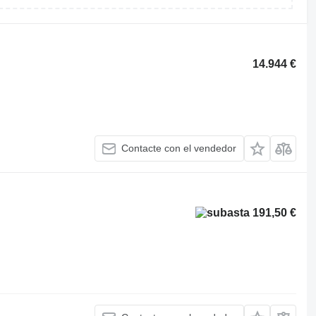
14.944 €
Contacte con el vendedor
191,50 €