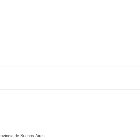
rovincia de Buenos Aires