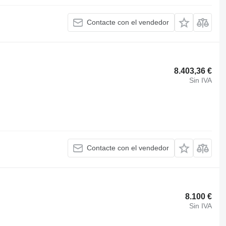
Contacte con el vendedor
8.403,36 €
Sin IVA
Contacte con el vendedor
8.100 €
Sin IVA