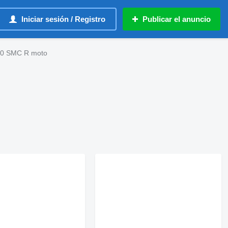
Iniciar sesión / Registro
Publicar el anuncio
0 SMC R moto