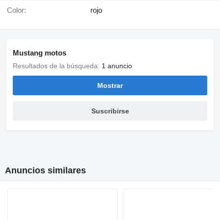
Color:
rojo
Mustang motos
Resultados de la búsqueda:
1 anuncio
Mostrar
Suscribirse
Anuncios similares