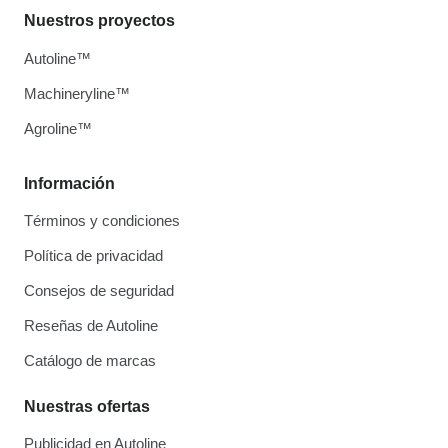
Nuestros proyectos
Autoline™
Machineryline™
Agroline™
Información
Términos y condiciones
Política de privacidad
Consejos de seguridad
Reseñas de Autoline
Catálogo de marcas
Nuestras ofertas
Publicidad en Autoline