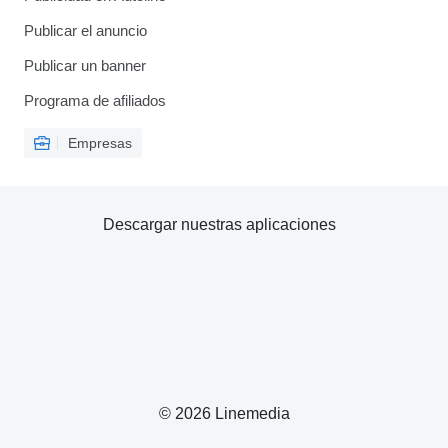
Publicar el anuncio
Publicar un banner
Programa de afiliados
Empresas
Descargar nuestras aplicaciones
© 2026 Linemedia