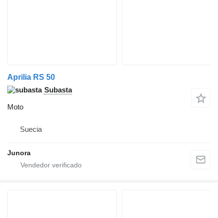
Aprilia RS 50
Subasta
Moto
Suecia
Junora