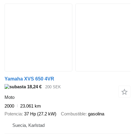
Yamaha XVS 650 4VR
18,24 €
200 SEK
Moto
2000
23.061 km
Potencia
37 Hp (27.2 kW)
Combustible
gasolina
Suecia, Karlstad