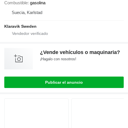
Combustible
gasolina
Suecia, Karlstad
Klaravik Sweden
¿Vende vehículos o maquinaria?
¡Hagalo con nosotros!
Publicar el anuncio