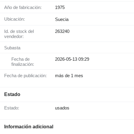
Año de fabricación:
1975
Ubicación:
Suecia
Id. de stock del
263240
vendedor:
Subasta
Fecha de
2026-05-13 09:29
finalización:
Fecha de publicación:
más de 1 mes
Estado
Estado:
usados
Información adicional