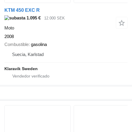
KTM 450 EXC R
1.095 €
12.000 SEK
Moto
2008
Combustible
gasolina
Suecia, Karlstad
Klaravik Sweden