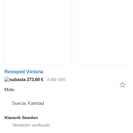
Rexoped Victoria
273,60 €
3.000 SEK
Moto
Suecia, Karlstad
Klaravik Sweden