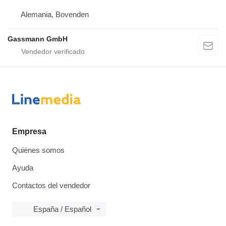
Alemania, Bovenden
Gassmann GmbH
Empresa
Quiénes somos
Ayuda
Contactos del vendedor
España / Español