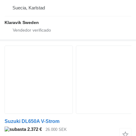
Suecia, Karlstad
Klaravik Sweden
Suzuki DL650A V-Strom
2.372 €
26.000 SEK