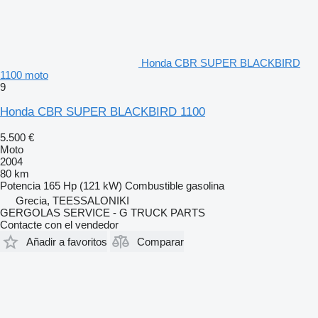
Honda CBR SUPER BLACKBIRD
1100 moto
9
Honda CBR SUPER BLACKBIRD 1100
5.500 €
Moto
2004
80 km
Potencia
165 Hp (121 kW)
Combustible
gasolina
Grecia, TEESSALONIKI
GERGOLAS SERVICE - G TRUCK PARTS
Contacte con el vendedor
Añadir a favoritos
Comparar