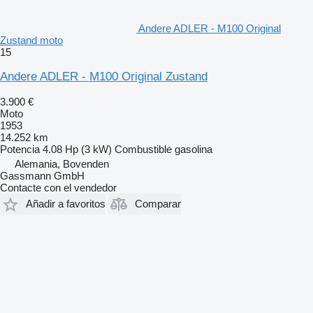
Andere ADLER - M100 Original
Zustand moto
15
Andere ADLER - M100 Original Zustand
3.900 €
Moto
1953
14.252 km
Potencia
4.08 Hp (3 kW)
Combustible
gasolina
Alemania, Bovenden
Gassmann GmbH
Contacte con el vendedor
Añadir a favoritos
Comparar