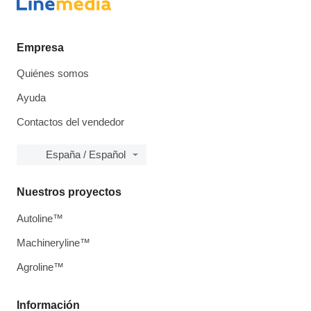
Empresa
Quiénes somos
Ayuda
Contactos del vendedor
España / Español
Nuestros proyectos
Autoline™
Machineryline™
Agroline™
Información