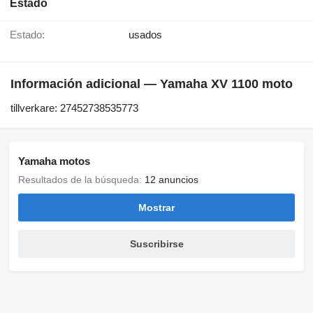
Estado
Estado:
usados
Información adicional — Yamaha XV 1100 moto
tillverkare: 27452738535773
Yamaha motos
Resultados de la búsqueda:
12 anuncios
Mostrar
Suscribirse