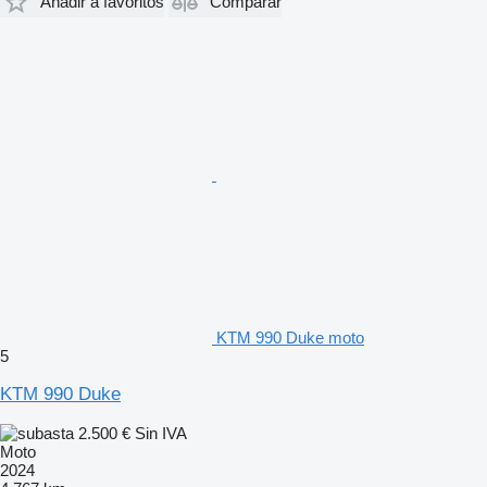
Añadir a favoritos
Comparar
KTM 990 Duke moto
5
KTM 990 Duke
2.500 €
Sin IVA
Moto
2024