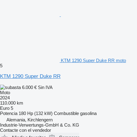
KTM 1290 Super Duke RR moto
5
KTM 1290 Super Duke RR
6.000 €
Sin IVA
Moto
2024
110.000 km
Euro 5
Potencia
180 Hp (132 kW)
Combustible
gasolina
Alemania, Kirchlengern
Industrie-Verwertungs-GmbH & Co. KG
Contacte con el vendedor