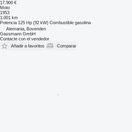
17.900 €
Moto
1953
1.001 km
Potencia
125 Hp (92 kW)
Combustible
gasolina
Alemania, Bovenden
Gassmann GmbH
Contacte con el vendedor
Añadir a favoritos
Comparar