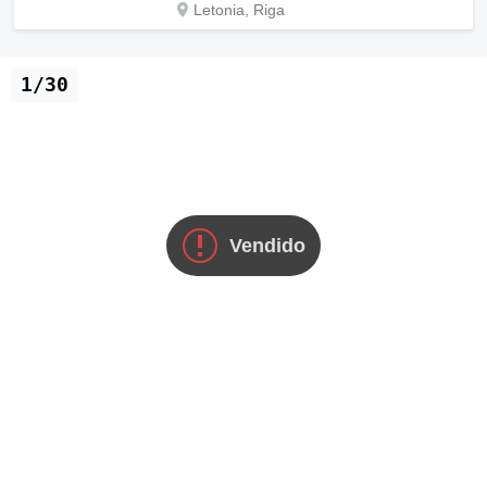
Letonia, Riga
1/30
Vendido