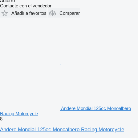
Autorro
Contacte con el vendedor
Añadir a favoritos
Comparar
Andere Mondial 125cc Monoalbero
Racing Motorcycle
8
Andere Mondial 125cc Monoalbero Racing Motorcycle