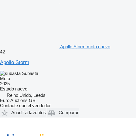
Apollo Storm moto nuevo
42
Apollo Storm
Subasta
Moto
2025
Estado
nuevo
Reino Unido, Leeds
Euro Auctions GB
Contacte con el vendedor
Añadir a favoritos
Comparar