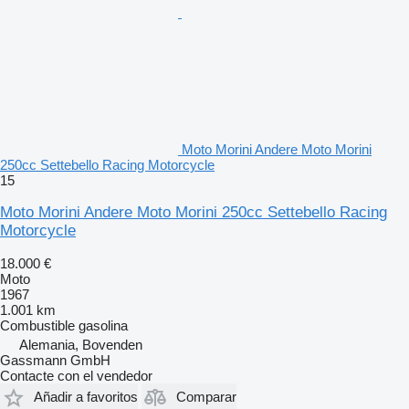
Moto Morini Andere Moto Morini
250cc Settebello Racing Motorcycle
15
Moto Morini Andere Moto Morini 250cc Settebello Racing
Motorcycle
18.000 €
Moto
1967
1.001 km
Combustible
gasolina
Alemania, Bovenden
Gassmann GmbH
Contacte con el vendedor
Añadir a favoritos
Comparar