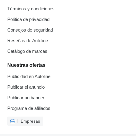
Términos y condiciones
Política de privacidad
Consejos de seguridad
Reseñas de Autoline
Catálogo de marcas
Nuestras ofertas
Publicidad en Autoline
Publicar el anuncio
Publicar un banner
Programa de afiliados
Empresas