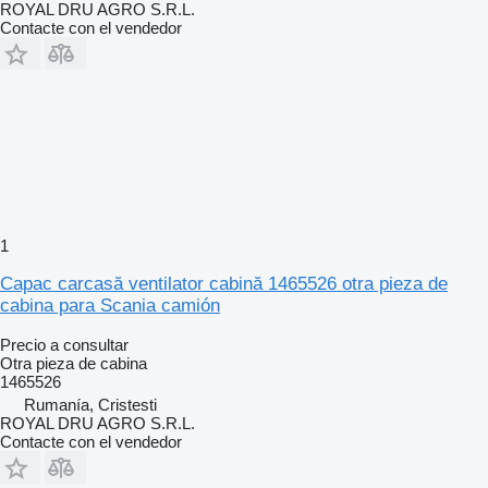
ROYAL DRU AGRO S.R.L.
Contacte con el vendedor
1
Capac carcasă ventilator cabină 1465526 otra pieza de
cabina para Scania camión
Precio a consultar
Otra pieza de cabina
1465526
Rumanía, Cristesti
ROYAL DRU AGRO S.R.L.
Contacte con el vendedor