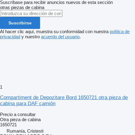
Suscríbase para recibir anuncios nuevos de esta sección
otras piezas de cabina
Suscribirse
Al hacer clic aquí, muestra su conformidad con nuestra
política de
privacidad
y nuestro
acuerdo del usuario
.
1
Compartiment de Depozitare Bord 1650721 otra pieza de
cabina para DAF camión
Precio a consultar
Otra pieza de cabina
1650721
Rumanía, Cristesti