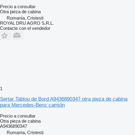
Precio a consultar
Otra pieza de cabina
Rumanía, Cristesti
ROYAL DRU AGRO S.R.L.
Contacte con el vendedor
1
Sertar Tablou de Bord A9436890347 otra pieza de cabina
para Mercedes-Benz camión
Precio a consultar
Otra pieza de cabina
A9436890347
Rumanía, Cristesti