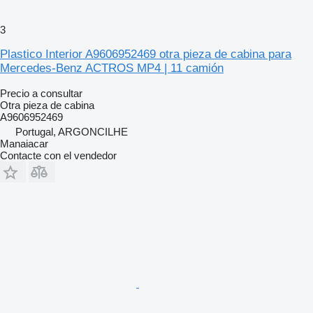
3
Plastico Interior A9606952469 otra pieza de cabina para
Mercedes-Benz ACTROS MP4 | 11 camión
Precio a consultar
Otra pieza de cabina
A9606952469
Portugal, ARGONCILHE
Manaiacar
Contacte con el vendedor