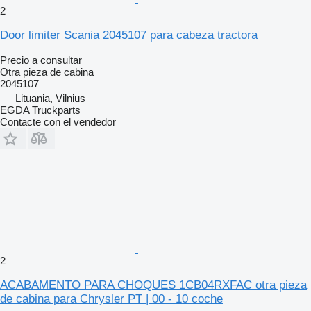
2
Door limiter Scania 2045107 para cabeza tractora
Precio a consultar
Otra pieza de cabina
2045107
Lituania, Vilnius
EGDA Truckparts
Contacte con el vendedor
2
ACABAMENTO PARA CHOQUES 1CB04RXFAC otra pieza
de cabina para Chrysler PT | 00 - 10 coche