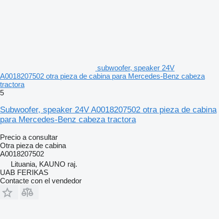
subwoofer, speaker 24V
A0018207502 otra pieza de cabina para Mercedes-Benz cabeza
tractora
5
Subwoofer, speaker 24V A0018207502 otra pieza de cabina
para Mercedes-Benz cabeza tractora
Precio a consultar
Otra pieza de cabina
A0018207502
Lituania, KAUNO raj.
UAB FERIKAS
Contacte con el vendedor