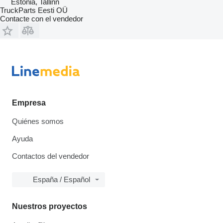
Estonia, Tallinn
TruckParts Eesti OÜ
Contacte con el vendedor
Empresa
Quiénes somos
Ayuda
Contactos del vendedor
España / Español
Nuestros proyectos