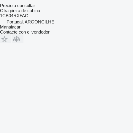
Precio a consultar
Otra pieza de cabina
1CB04RXFAC
Portugal, ARGONCILHE
Manaiacar
Contacte con el vendedor