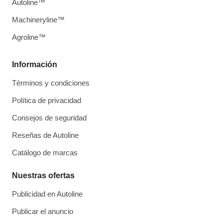
Autoline™
Machineryline™
Agroline™
Información
Términos y condiciones
Política de privacidad
Consejos de seguridad
Reseñas de Autoline
Catálogo de marcas
Nuestras ofertas
Publicidad en Autoline
Publicar el anuncio