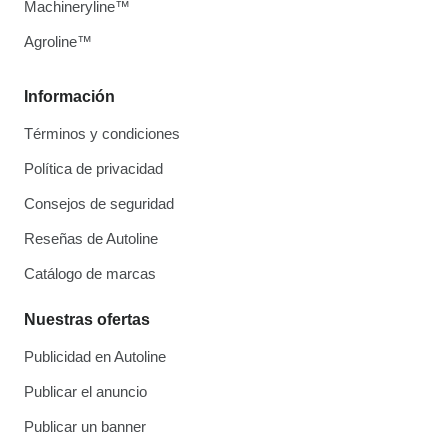
Machineryline™
Agroline™
Información
Términos y condiciones
Política de privacidad
Consejos de seguridad
Reseñas de Autoline
Catálogo de marcas
Nuestras ofertas
Publicidad en Autoline
Publicar el anuncio
Publicar un banner