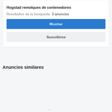
Hogstad remolques de contenedores
Resultados de la búsqueda:
3 anuncios
Mostrar
Suscribirse
Anuncios similares