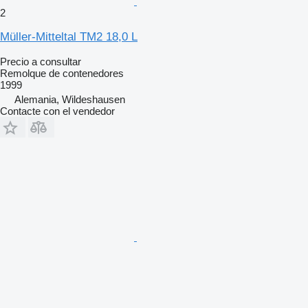
2
Müller-Mitteltal TM2 18,0 L
Precio a consultar
Remolque de contenedores
1999
Alemania, Wildeshausen
Contacte con el vendedor