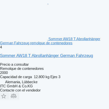
Sommer AW18 T Abrollanhänger
German Fahrzeug remolque de contenedores
4
Sommer AW18 T Abrollanhänger German Fahrzeug
Precio a consultar
Remolque de contenedores
2000
Capacidad de carga
12.800 kg
Ejes
3
Alemania, Lübbecke
ITC GmbH & Co.KG
Contacte con el vendedor