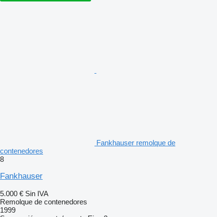
Fankhauser remolque de
contenedores
8
Fankhauser
5.000 €
Sin IVA
Remolque de contenedores
1999