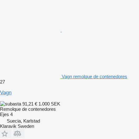
Vagn remolque de contenedores
27
Vagn
91,21 €
1.000 SEK
Remolque de contenedores
Ejes
4
Suecia, Karlstad
Klaravik Sweden