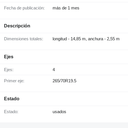
Fecha de publicación:
más de 1 mes
Descripción
Dimensiones totales:
longitud - 14,85 m, anchura - 2,55 m
Ejes
Ejes:
4
Primer eje:
265/70R19.5
Estado
Estado:
usados