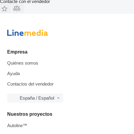
Contacte con el vendedor
Empresa
Quiénes somos
Ayuda
Contactos del vendedor
España / Español
Nuestros proyectos
Autoline™