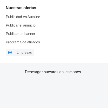
Nuestras ofertas
Publicidad en Autoline
Publicar el anuncio
Publicar un banner
Programa de afiliados
Empresas
Descargar nuestras aplicaciones