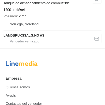
Tanque de almacenamiento de combustible
1900
diésel
Volumen
2 m³
Noruega, Nordland
LANDBRUKSSALG.NO AS
Empresa
Quiénes somos
Ayuda
Contactos del vendedor