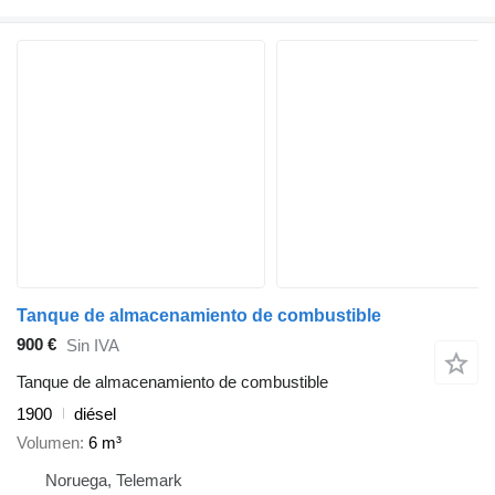
Tanque de almacenamiento de combustible
900 €
Sin IVA
Tanque de almacenamiento de combustible
1900
diésel
Volumen
6 m³
Noruega, Telemark