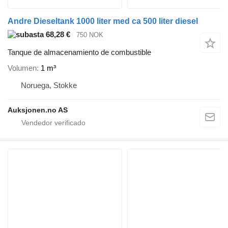
Andre Dieseltank 1000 liter med ca 500 liter diesel
68,28 €
750 NOK
Tanque de almacenamiento de combustible
Volumen
1 m³
Noruega, Stokke
Auksjonen.no AS