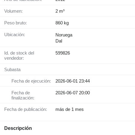
Volumen:
2 m³
Peso bruto:
860 kg
Ubicación:
Noruega
Dal
Id. de stock del
599826
vendedor:
Subasta
Fecha de ejecución:
2026-06-01 23:44
Fecha de
2026-06-07 20:00
finalización:
Fecha de publicación:
más de 1 mes
Descripción