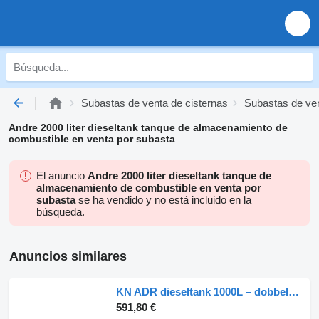
Subastas de venta de cisternas
Subastas de ven
Andre 2000 liter dieseltank tanque de almacenamiento de
combustible en venta por subasta
El anuncio
Andre 2000 liter dieseltank tanque de
almacenamiento de combustible en venta por
subasta
se ha vendido y no está incluido en la
búsqueda.
Anuncios similares
KN ADR dieseltank 1000L – dobbelvegget
591,80 €