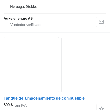
Noruega, Stokke
Auksjonen.no AS
Tanque de almacenamiento de combustible
800 €
Sin IVA