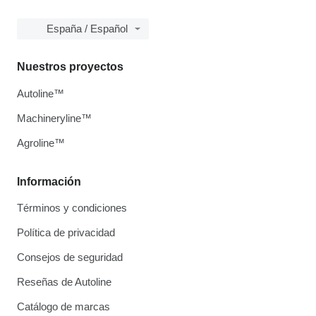
España / Español
Nuestros proyectos
Autoline™
Machineryline™
Agroline™
Información
Términos y condiciones
Política de privacidad
Consejos de seguridad
Reseñas de Autoline
Catálogo de marcas