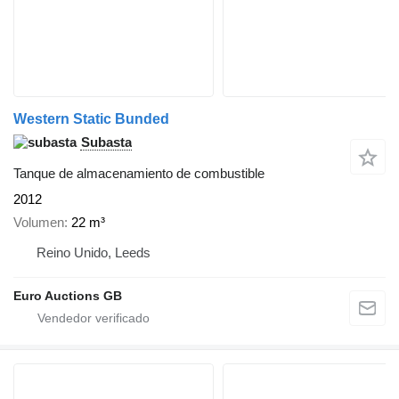
Western Static Bunded
Subasta
Tanque de almacenamiento de combustible
2012
Volumen
22 m³
Reino Unido, Leeds
Euro Auctions GB