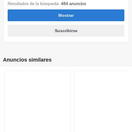
Resultados de la búsqueda:
484 anuncios
Mostrar
Suscribirse
Anuncios similares