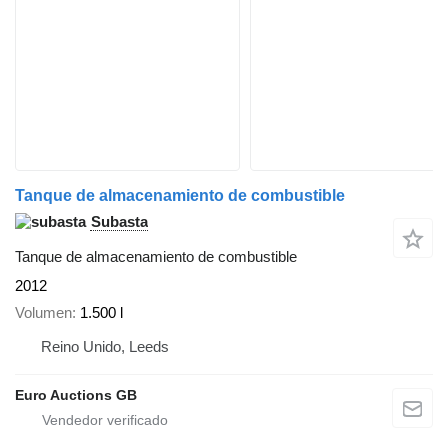
Tanque de almacenamiento de combustible
Subasta
Tanque de almacenamiento de combustible
2012
Volumen
1.500 l
Reino Unido, Leeds
Euro Auctions GB