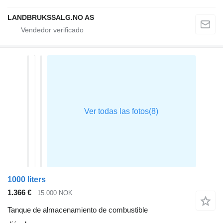
LANDBRUKSSALG.NO AS
1000 liters
1.366 €
15.000 NOK
Tanque de almacenamiento de combustible