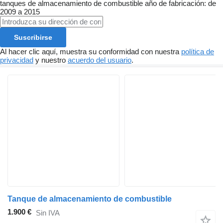
tanques de almacenamiento de combustible
año de fabricación: de
2009 a 2015
Suscribirse
Al hacer clic aquí, muestra su conformidad con nuestra
política de
privacidad
y nuestro
acuerdo del usuario
.
Tanque de almacenamiento de combustible
1.900 €
Sin IVA