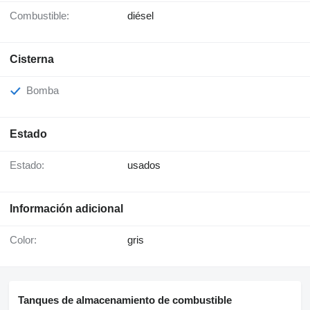
Combustible:
diésel
Cisterna
Bomba
Estado
Estado:
usados
Información adicional
Color:
gris
Tanques de almacenamiento de combustible