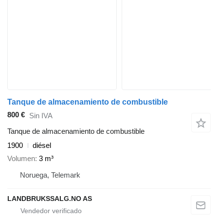
Tanque de almacenamiento de combustible
800 €
Sin IVA
Tanque de almacenamiento de combustible
1900
diésel
Volumen
3 m³
Noruega, Telemark
LANDBRUKSSALG.NO AS