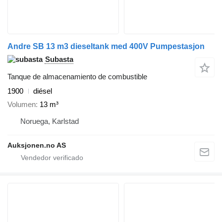
Andre SB 13 m3 dieseltank med 400V Pumpestasjon
Subasta
Tanque de almacenamiento de combustible
1900
diésel
Volumen
13 m³
Noruega, Karlstad
Auksjonen.no AS