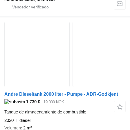
Andre Dieseltank 2000 liter - Pumpe - ADR-Godkjent
1.730 €
19.000 NOK
Tanque de almacenamiento de combustible
2020
diésel
Volumen
2 m³