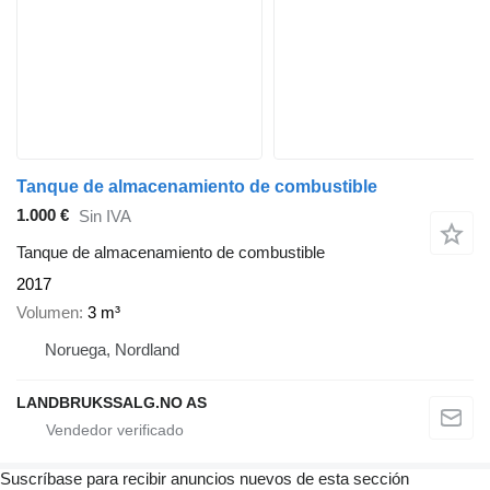
Tanque de almacenamiento de combustible
1.000 €
Sin IVA
Tanque de almacenamiento de combustible
2017
Volumen
3 m³
Noruega, Nordland
LANDBRUKSSALG.NO AS
Suscríbase para recibir anuncios nuevos de esta sección