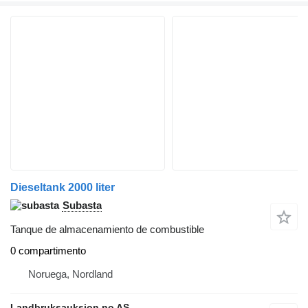
Dieseltank 2000 liter
Subasta
Tanque de almacenamiento de combustible
0 compartimento
Noruega, Nordland
Landbruksauksjon.no AS