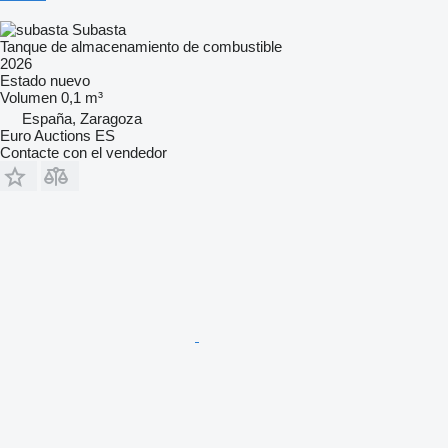
Subasta
Tanque de almacenamiento de combustible
2026
Estado
nuevo
Volumen
0,1 m³
España, Zaragoza
Euro Auctions ES
Contacte con el vendedor