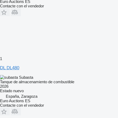
Euro Auctions ES
Contacte con el vendedor
1
DL DL480
Subasta
Tanque de almacenamiento de combustible
2026
Estado
nuevo
España, Zaragoza
Euro Auctions ES
Contacte con el vendedor