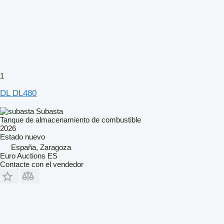
1
DL DL480
Subasta
Tanque de almacenamiento de combustible
2026
Estado
nuevo
España, Zaragoza
Euro Auctions ES
Contacte con el vendedor