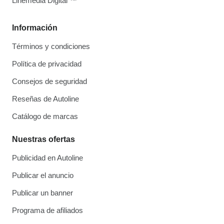
Linemedia Digital ™
Información
Términos y condiciones
Política de privacidad
Consejos de seguridad
Reseñas de Autoline
Catálogo de marcas
Nuestras ofertas
Publicidad en Autoline
Publicar el anuncio
Publicar un banner
Programa de afiliados