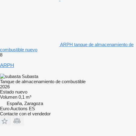
ARPH tanque de almacenamiento de
combustible nuevo
8
ARPH
Subasta
Tanque de almacenamiento de combustible
2026
Estado
nuevo
Volumen
0,1 m³
España, Zaragoza
Euro Auctions ES
Contacte con el vendedor