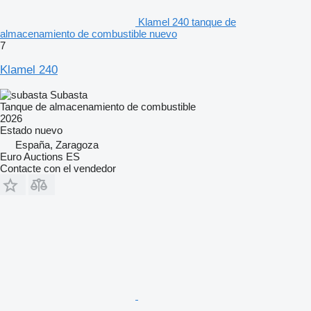
Klamel 240 tanque de
almacenamiento de combustible nuevo
7
Klamel 240
Subasta
Tanque de almacenamiento de combustible
2026
Estado
nuevo
España, Zaragoza
Euro Auctions ES
Contacte con el vendedor