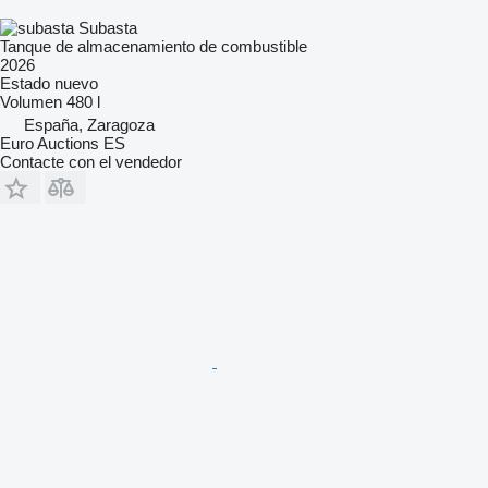
Subasta
Tanque de almacenamiento de combustible
2026
Estado
nuevo
Volumen
480 l
España, Zaragoza
Euro Auctions ES
Contacte con el vendedor