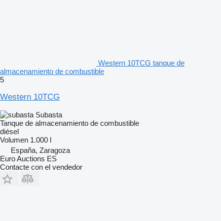
Western 10TCG tanque de
almacenamiento de combustible
5
Western 10TCG
Subasta
Tanque de almacenamiento de combustible
diésel
Volumen
1.000 l
España, Zaragoza
Euro Auctions ES
Contacte con el vendedor