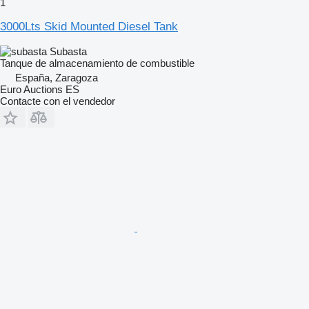
1
3000Lts Skid Mounted Diesel Tank
Subasta
Tanque de almacenamiento de combustible
España, Zaragoza
Euro Auctions ES
Contacte con el vendedor