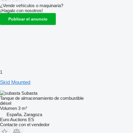
¿Vende vehículos o maquinaria?
¡Hagalo con nosotros!
Publicar el anuncio
1
Skid Mounted
Subasta
Tanque de almacenamiento de combustible
diésel
Volumen
3 m³
España, Zaragoza
Euro Auctions ES
Contacte con el vendedor