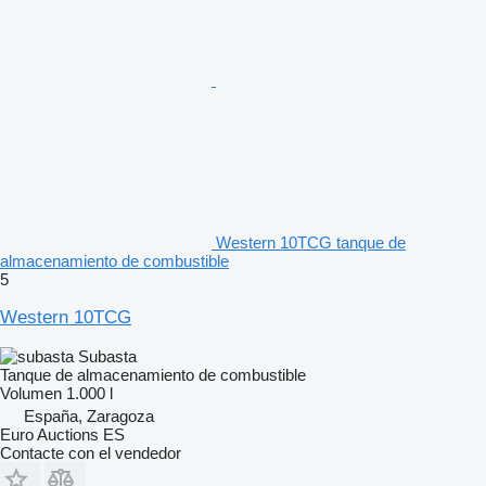
Western 10TCG tanque de
almacenamiento de combustible
5
Western 10TCG
Subasta
Tanque de almacenamiento de combustible
Volumen
1.000 l
España, Zaragoza
Euro Auctions ES
Contacte con el vendedor