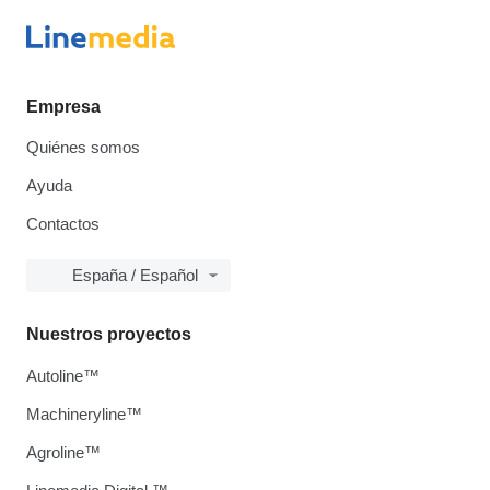
Empresa
Quiénes somos
Ayuda
Contactos
España / Español
Nuestros proyectos
Autoline™
Machineryline™
Agroline™