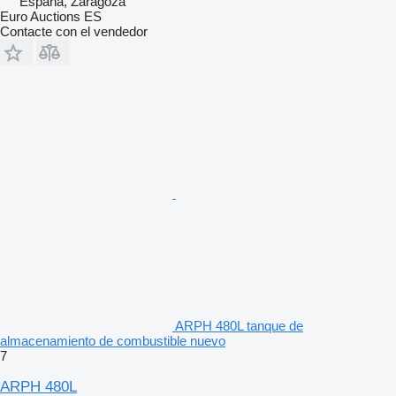
España, Zaragoza
Euro Auctions ES
Contacte con el vendedor
ARPH 480L tanque de
almacenamiento de combustible nuevo
7
ARPH 480L