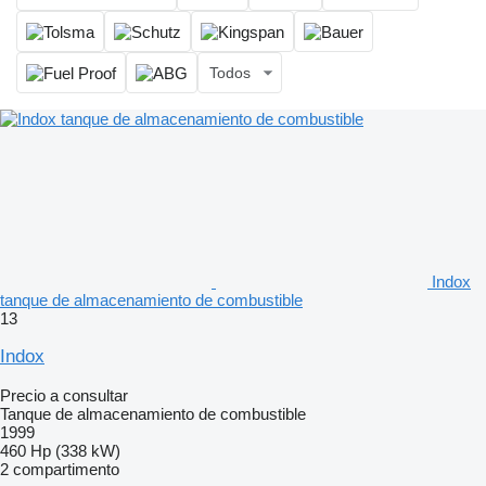
Todos
Indox
tanque de almacenamiento de combustible
13
Indox
Precio a consultar
Tanque de almacenamiento de combustible
1999
460 Hp (338 kW)
2 compartimento