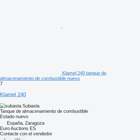
Klamel 240 tanque de
almacenamiento de combustible nuevo
7
Klamel 240
Subasta
Tanque de almacenamiento de combustible
Estado
nuevo
España, Zaragoza
Euro Auctions ES
Contacte con el vendedor