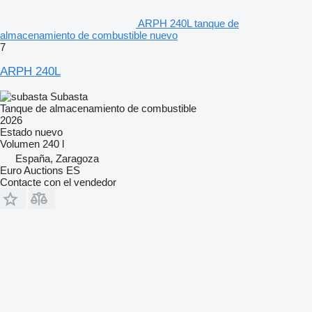
ARPH 240L tanque de
almacenamiento de combustible nuevo
7
ARPH 240L
Subasta
Tanque de almacenamiento de combustible
2026
Estado
nuevo
Volumen
240 l
España, Zaragoza
Euro Auctions ES
Contacte con el vendedor