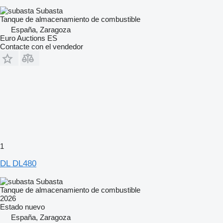
Subasta
Tanque de almacenamiento de combustible
España, Zaragoza
Euro Auctions ES
Contacte con el vendedor
1
DL DL480
Subasta
Tanque de almacenamiento de combustible
2026
Estado
nuevo
España, Zaragoza