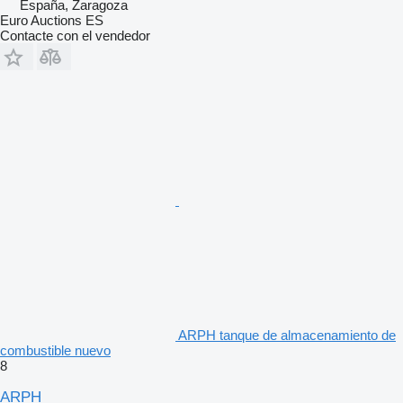
España, Zaragoza
Euro Auctions ES
Contacte con el vendedor
ARPH tanque de almacenamiento de
combustible nuevo
8
ARPH