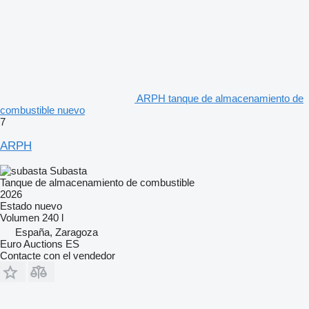
ARPH tanque de almacenamiento de
combustible nuevo
7
ARPH
Subasta
Tanque de almacenamiento de combustible
2026
Estado
nuevo
Volumen
240 l
España, Zaragoza
Euro Auctions ES
Contacte con el vendedor