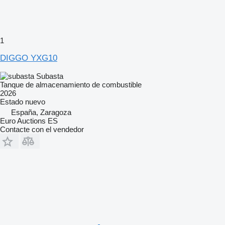
1
DIGGO YXG10
Subasta
Tanque de almacenamiento de combustible
2026
Estado
nuevo
España, Zaragoza
Euro Auctions ES
Contacte con el vendedor