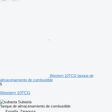
Western 10TCG tanque de
almacenamiento de combustible
5
Western 10TCG
Subasta
Tanque de almacenamiento de combustible
España, Zaragoza