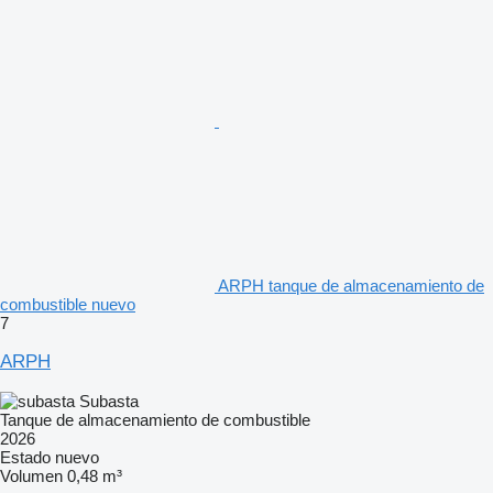
ARPH tanque de almacenamiento de
combustible nuevo
7
ARPH
Subasta
Tanque de almacenamiento de combustible
2026
Estado
nuevo
Volumen
0,48 m³