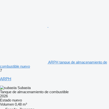
ARPH tanque de almacenamiento de
combustible nuevo
7
ARPH
Subasta
Tanque de almacenamiento de combustible
2026
Estado
nuevo
Volumen
0,48 m³