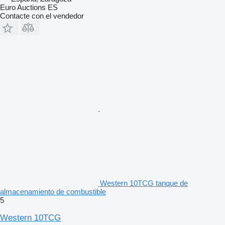
Euro Auctions ES
Contacte con el vendedor
Western 10TCG tanque de
almacenamiento de combustible
5
Western 10TCG