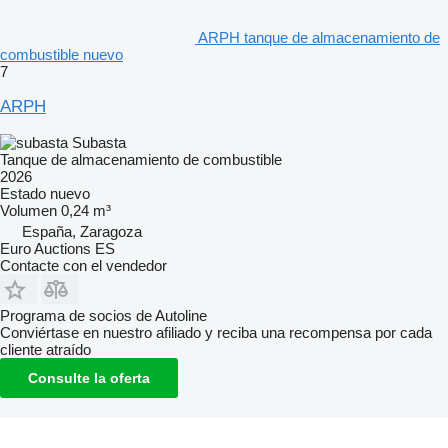
ARPH tanque de almacenamiento de
combustible nuevo
7
ARPH
Subasta
Tanque de almacenamiento de combustible
2026
Estado
nuevo
Volumen
0,24 m³
España, Zaragoza
Euro Auctions ES
Contacte con el vendedor
Programa de socios de Autoline
Conviértase en nuestro afiliado y reciba una recompensa por cada
cliente atraído
Consulte la oferta