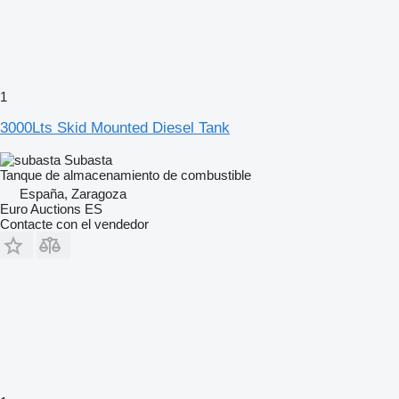
1
3000Lts Skid Mounted Diesel Tank
Subasta
Tanque de almacenamiento de combustible
España, Zaragoza
Euro Auctions ES
Contacte con el vendedor