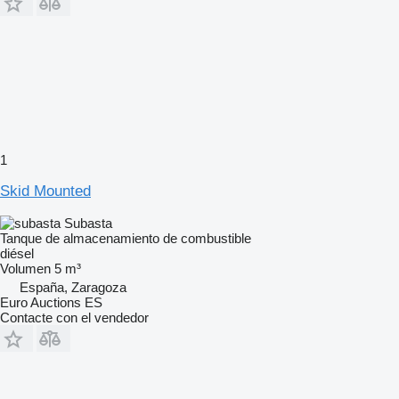
1
Skid Mounted
Subasta
Tanque de almacenamiento de combustible
diésel
Volumen
5 m³
España, Zaragoza
Euro Auctions ES
Contacte con el vendedor