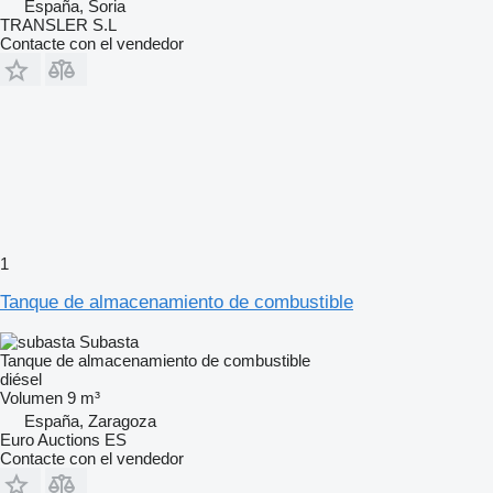
España, Soria
TRANSLER S.L
Contacte con el vendedor
1
Tanque de almacenamiento de combustible
Subasta
Tanque de almacenamiento de combustible
diésel
Volumen
9 m³
España, Zaragoza
Euro Auctions ES
Contacte con el vendedor