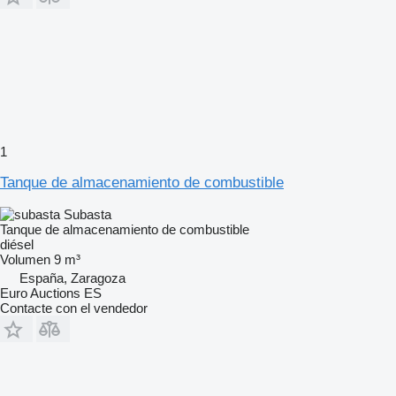
1
Tanque de almacenamiento de combustible
Subasta
Tanque de almacenamiento de combustible
diésel
Volumen
9 m³
España, Zaragoza
Euro Auctions ES
Contacte con el vendedor