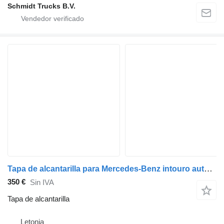
Schmidt Trucks B.V.
Tapa de alcantarilla para Mercedes-Benz intouro autobús
350 €
Sin IVA
Tapa de alcantarilla
Letonia