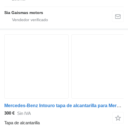
Sia Gaismas motors
Mercedes-Benz Intouro tapa de alcantarilla para Mercedes-Benz intouro autobús
300 €
Sin IVA
Tapa de alcantarilla