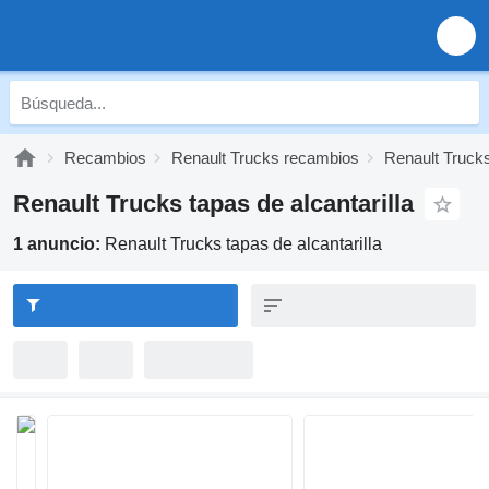
Recambios
Renault Trucks recambios
Renault Trucks
Renault Trucks tapas de alcantarilla
1 anuncio:
Renault Trucks tapas de alcantarilla