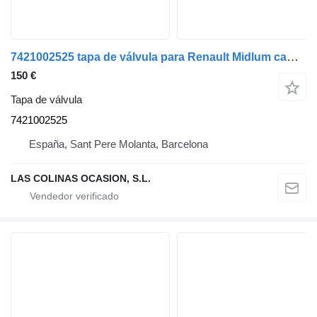
7421002525 tapa de válvula para Renault Midlum camión
150 €
Tapa de válvula
7421002525
España, Sant Pere Molanta, Barcelona
LAS COLINAS OCASION, S.L.