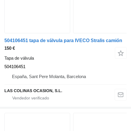
504106451 tapa de válvula para IVECO Stralis camión
150 €
Tapa de válvula
504106451
España, Sant Pere Molanta, Barcelona
LAS COLINAS OCASION, S.L.