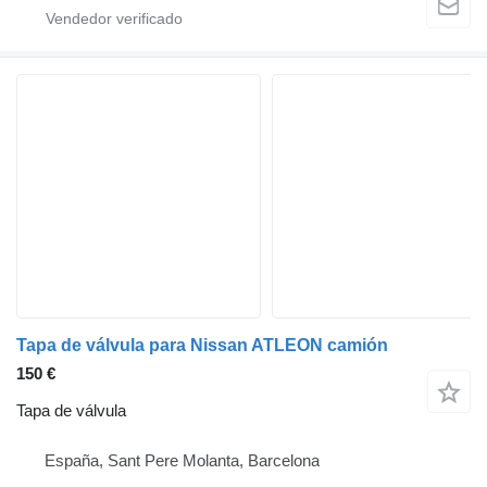
Tapa de válvula para Nissan ATLEON camión
150 €
Tapa de válvula
España, Sant Pere Molanta, Barcelona