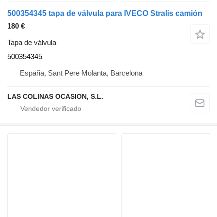
500354345 tapa de válvula para IVECO Stralis camión
180 €
Tapa de válvula
500354345
España, Sant Pere Molanta, Barcelona
LAS COLINAS OCASION, S.L.