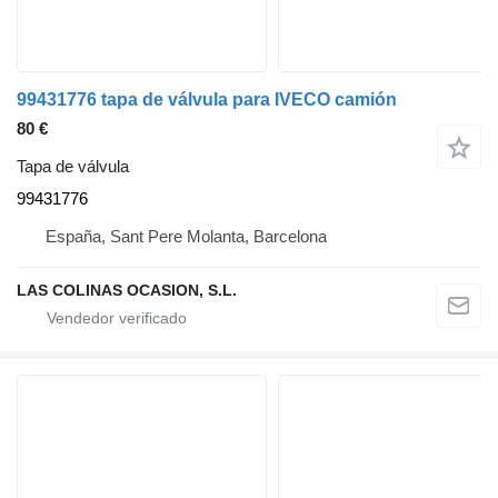
99431776 tapa de válvula para IVECO camión
80 €
Tapa de válvula
99431776
España, Sant Pere Molanta, Barcelona
LAS COLINAS OCASION, S.L.