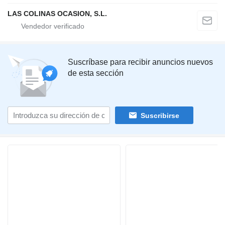
LAS COLINAS OCASION, S.L.
Suscríbase para recibir anuncios nuevos
de esta sección
Suscribirse