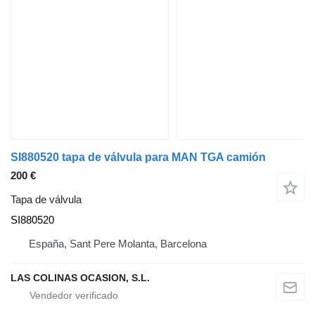
SI880520 tapa de válvula para MAN TGA camión
200 €
Tapa de válvula
SI880520
España, Sant Pere Molanta, Barcelona
LAS COLINAS OCASION, S.L.