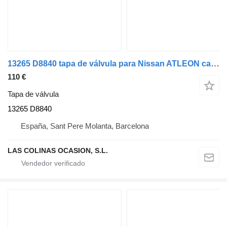
13265 D8840 tapa de válvula para Nissan ATLEON camión
110 €
Tapa de válvula
13265 D8840
España, Sant Pere Molanta, Barcelona
LAS COLINAS OCASION, S.L.