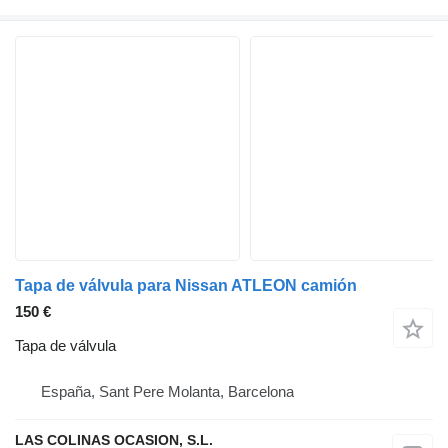
Tapa de válvula para Nissan ATLEON camión
150 €
Tapa de válvula
España, Sant Pere Molanta, Barcelona
LAS COLINAS OCASION, S.L.