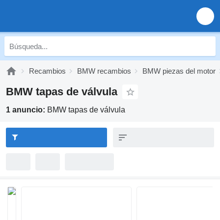
Recambios
BMW recambios
BMW piezas del motor
BMW tapas de válvula
1 anuncio:
BMW tapas de válvula