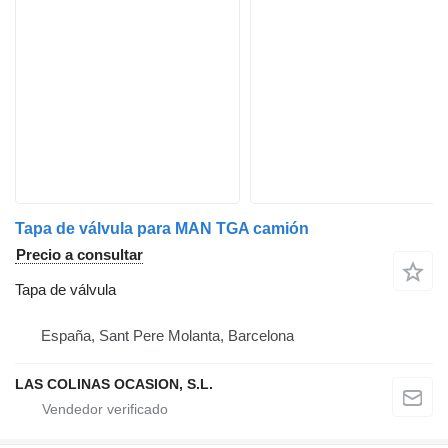
Tapa de válvula para MAN TGA camión
Precio a consultar
Tapa de válvula
España, Sant Pere Molanta, Barcelona
LAS COLINAS OCASION, S.L.