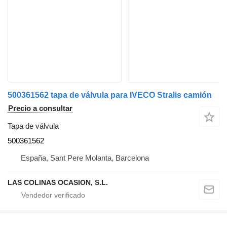
500361562 tapa de válvula para IVECO Stralis camión
Precio a consultar
Tapa de válvula
500361562
España, Sant Pere Molanta, Barcelona
LAS COLINAS OCASION, S.L.