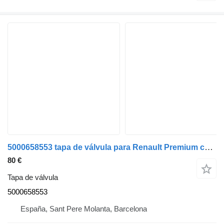
5000658553 tapa de válvula para Renault Premium camión
80 €
Tapa de válvula
5000658553
España, Sant Pere Molanta, Barcelona