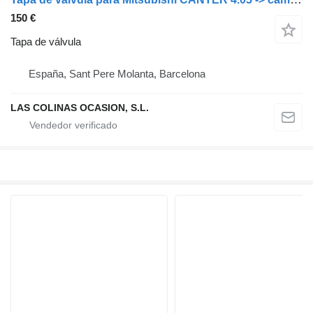
150 €
Tapa de válvula
España, Sant Pere Molanta, Barcelona
LAS COLINAS OCASION, S.L.