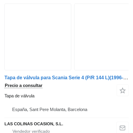
Tapa de válvula para Scania Serie 4 (P/R 144 L)(1996->) camión
Precio a consultar
Tapa de válvula
España, Sant Pere Molanta, Barcelona
LAS COLINAS OCASION, S.L.