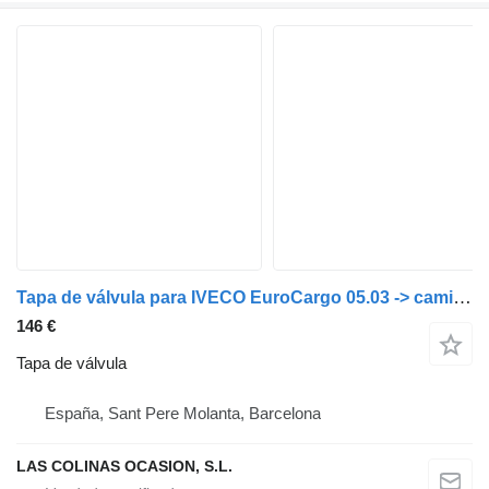
Tapa de válvula para IVECO EuroCargo 05.03 -> camión
146 €
Tapa de válvula
España, Sant Pere Molanta, Barcelona
LAS COLINAS OCASION, S.L.