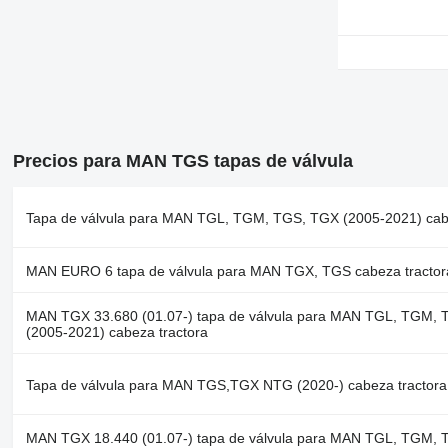
Precios para MAN TGS tapas de válvula
Tapa de válvula para MAN TGL, TGM, TGS, TGX (2005-2021) cabe
MAN EURO 6 tapa de válvula para MAN TGX, TGS cabeza tractor
MAN TGX 33.680 (01.07-) tapa de válvula para MAN TGL, TGM,
(2005-2021) cabeza tractora
Tapa de válvula para MAN TGS,TGX NTG (2020-) cabeza tractora
MAN TGX 18.440 (01.07-) tapa de válvula para MAN TGL, TGM,