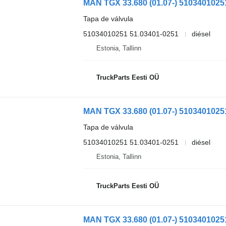
Tapa de válvula
51034010251 51.03401-0251
diésel
Estonia, Tallinn
TruckParts Eesti OÜ
Tapa de válvula
51034010251 51.03401-0251
diésel
Estonia, Tallinn
TruckParts Eesti OÜ