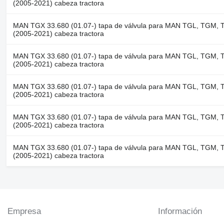
(2005-2021) cabeza tractora
MAN TGX 33.680 (01.07-) tapa de válvula para MAN TGL, TGM,
(2005-2021) cabeza tractora
MAN TGX 33.680 (01.07-) tapa de válvula para MAN TGL, TGM,
(2005-2021) cabeza tractora
MAN TGX 33.680 (01.07-) tapa de válvula para MAN TGL, TGM,
(2005-2021) cabeza tractora
MAN TGX 33.680 (01.07-) tapa de válvula para MAN TGL, TGM,
(2005-2021) cabeza tractora
MAN TGX 33.680 (01.07-) tapa de válvula para MAN TGL, TGM,
(2005-2021) cabeza tractora
Empresa
Información