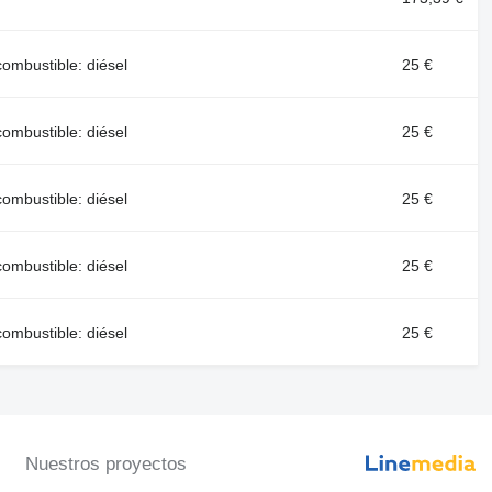
mbustible: diésel
25 €
mbustible: diésel
25 €
mbustible: diésel
25 €
mbustible: diésel
25 €
mbustible: diésel
25 €
Nuestros proyectos