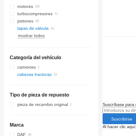
motores
turbocompresores
pistones
tapas de válvula
mostrar todos
Categoría del vehículo
camiones
cabezas tractoras
Tipo de pieza de repuesto
pieza de recambio original
Suscríbase para 
Suscribirse
Marca
Al hacer clic aq
DAF