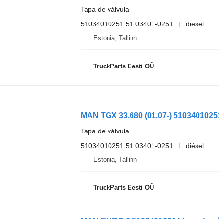
Tapa de válvula
51034010251 51.03401-0251
diésel
Estonia, Tallinn
TruckParts Eesti OÜ
Tapa de válvula
51034010251 51.03401-0251
diésel
Estonia, Tallinn
TruckParts Eesti OÜ