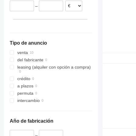
–
Tipo de anuncio
venta
del fabricante
leasing (alquiler con opción a compra)
crédito
a plazos
permuta
intercambio
Año de fabricación
–