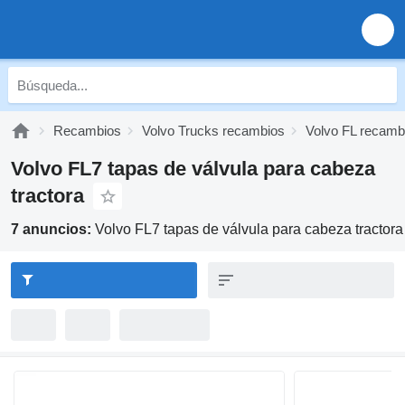
Recambios
Volvo Trucks recambios
Volvo FL recamb
Volvo FL7 tapas de válvula para cabeza
tractora
7 anuncios:
Volvo FL7 tapas de válvula para cabeza tractora