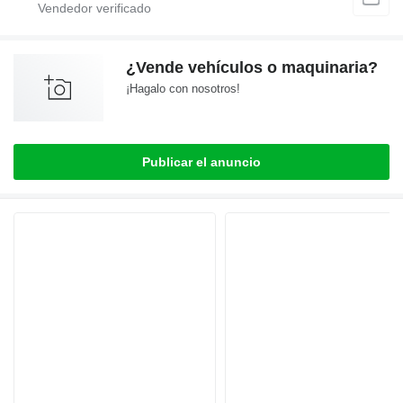
¿Vende vehículos o maquinaria?
¡Hagalo con nosotros!
Publicar el anuncio