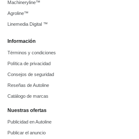
Machineryline™
Agroline™
Linemedia Digital ™
Información
Términos y condiciones
Política de privacidad
Consejos de seguridad
Reseñas de Autoline
Catálogo de marcas
Nuestras ofertas
Publicidad en Autoline
Publicar el anuncio