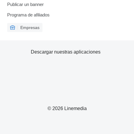
Publicar un banner
Programa de afiliados
Empresas
Descargar nuestras aplicaciones
© 2026 Linemedia