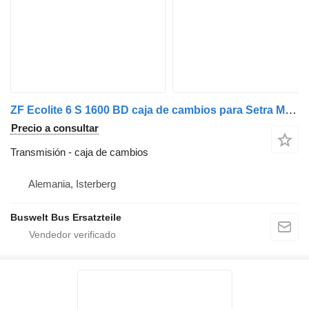
ZF Ecolite 6 S 1600 BD caja de cambios para Setra MERCEDES autobús
Precio a consultar
Transmisión - caja de cambios
Alemania, Isterberg
Buswelt Bus Ersatzteile