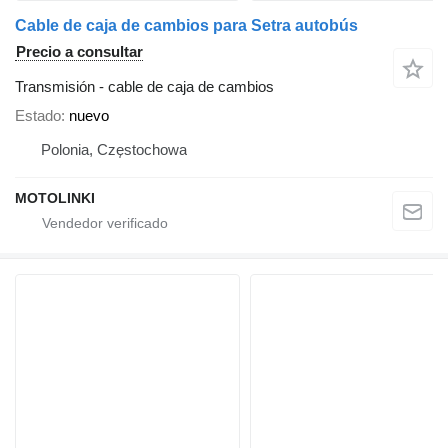
Cable de caja de cambios para Setra autobús
Precio a consultar
Transmisión - cable de caja de cambios
Estado
nuevo
Polonia, Częstochowa
MOTOLINKI