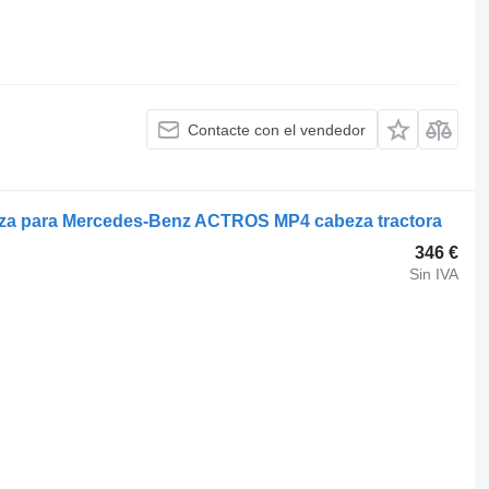
Contacte con el vendedor
za para Mercedes-Benz ACTROS MP4 cabeza tractora
346 €
Sin IVA