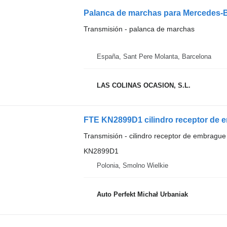
Transmisión - palanca de marchas
España, Sant Pere Molanta, Barcelona
LAS COLINAS OCASION, S.L.
FTE KN2899D1 cilindro receptor de 
Transmisión - cilindro receptor de embrague
KN2899D1
Polonia, Smolno Wielkie
Auto Perfekt Michał Urbaniak