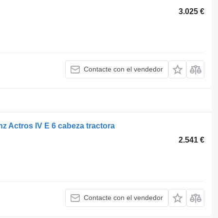
3.025 €
Contacte con el vendedor
z Actros IV E 6 cabeza tractora
2.541 €
Contacte con el vendedor