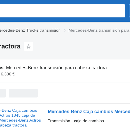
rcedes-Benz Trucks transmisión
Mercedes-Benz transmisión para 
ractora
os:
Mercedes-Benz transmisión para cabeza tractora
 6.300 €
Transmisión - caja de cambios