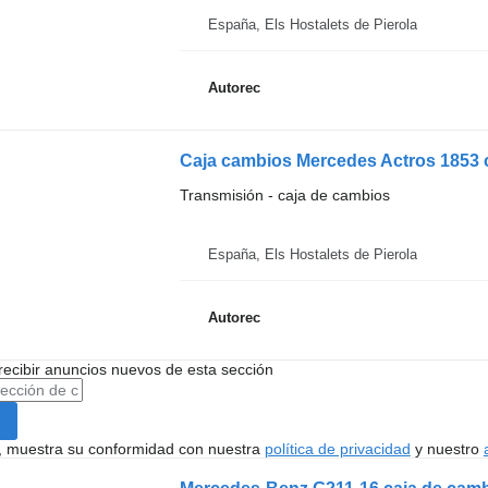
España, Els Hostalets de Pierola
Autorec
Transmisión - caja de cambios
España, Els Hostalets de Pierola
Autorec
recibir anuncios nuevos de esta sección
uí, muestra su conformidad con nuestra
política de privacidad
y nuestro