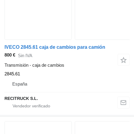
IVECO 2845.61 caja de cambios para camión
800 €
Sin IVA
Transmisión - caja de cambios
2845.61
España
RECITRUCK S.L.