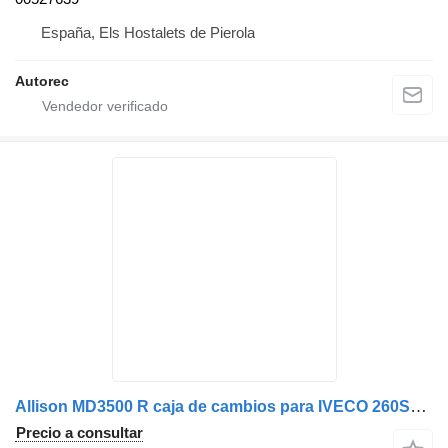
España, Els Hostalets de Pierola
Autorec
Allison MD3500 R caja de cambios para IVECO 260S27 camión
Precio a consultar