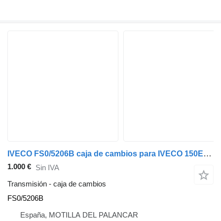
IVECO FS0/5206B caja de cambios para IVECO 150E25 camión
1.000 €
Sin IVA
Transmisión - caja de cambios
FS0/5206B
España, MOTILLA DEL PALANCAR