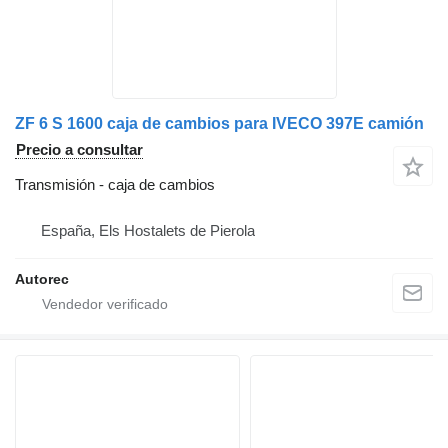
ZF 6 S 1600 caja de cambios para IVECO 397E camión
Precio a consultar
Transmisión - caja de cambios
España, Els Hostalets de Pierola
Autorec