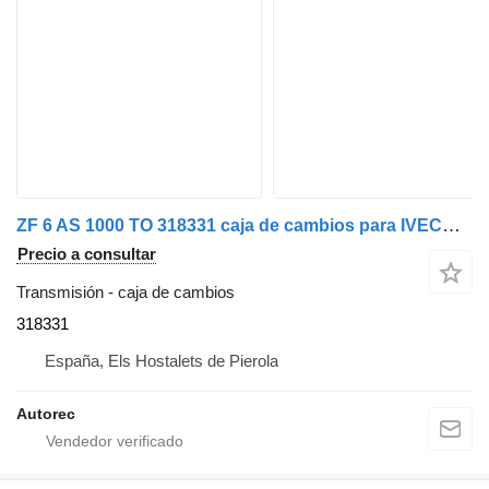
ZF 6 AS 1000 TO 318331 caja de cambios para IVECO camión
Precio a consultar
Transmisión - caja de cambios
318331
España, Els Hostalets de Pierola
Autorec