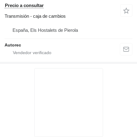
Precio a consultar
Transmisión - caja de cambios
España, Els Hostalets de Pierola
Autorec