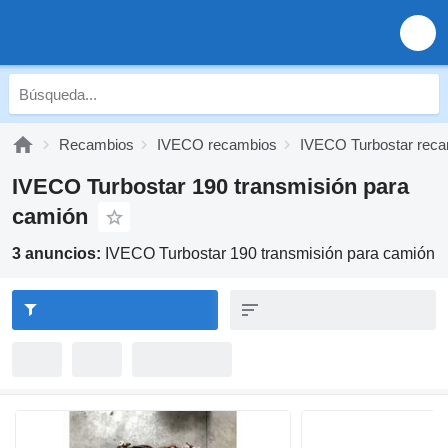
Recambios
IVECO recambios
IVECO Turbostar rec
IVECO Turbostar 190 transmisión para
camión
3 anuncios:
IVECO Turbostar 190 transmisión para camión