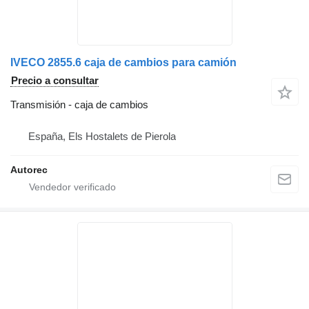
IVECO 2855.6 caja de cambios para camión
Precio a consultar
Transmisión - caja de cambios
España, Els Hostalets de Pierola
Autorec