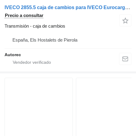
IVECO 2855.5 caja de cambios para IVECO Eurocargo camión
Precio a consultar
Transmisión - caja de cambios
España, Els Hostalets de Pierola
Autorec