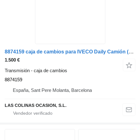
8874159 caja de cambios para IVECO Daily Camión (2011->)
1.500 €
Transmisión - caja de cambios
8874159
España, Sant Pere Molanta, Barcelona
LAS COLINAS OCASION, S.L.