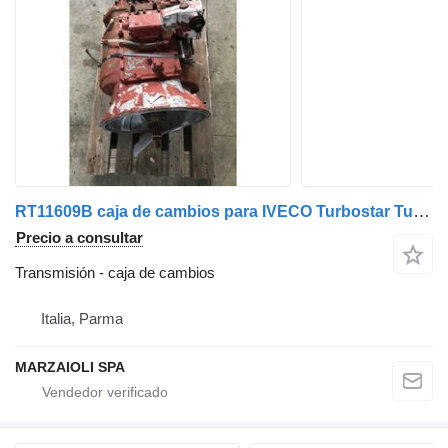
RT11609B caja de cambios para IVECO Turbostar Turbotech 190 camión
Precio a consultar
Transmisión - caja de cambios
Italia, Parma
MARZAIOLI SPA