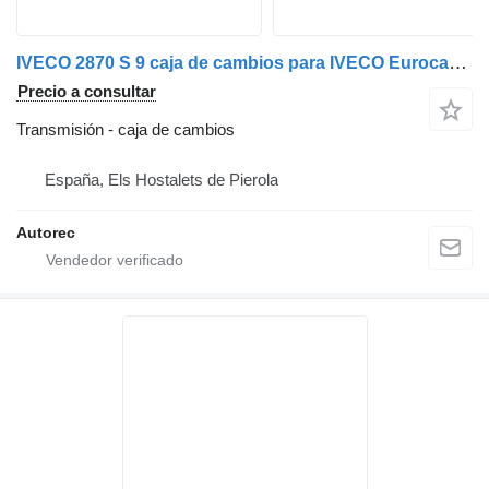
IVECO 2870 S 9 caja de cambios para IVECO Eurocargo 100E17 camión
Precio a consultar
Transmisión - caja de cambios
España, Els Hostalets de Pierola
Autorec