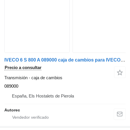
IVECO 6 S 800 A 089000 caja de cambios para IVECO Eurocargo 100E21 camión
Precio a consultar
Transmisión - caja de cambios
089000
España, Els Hostalets de Pierola
Autorec