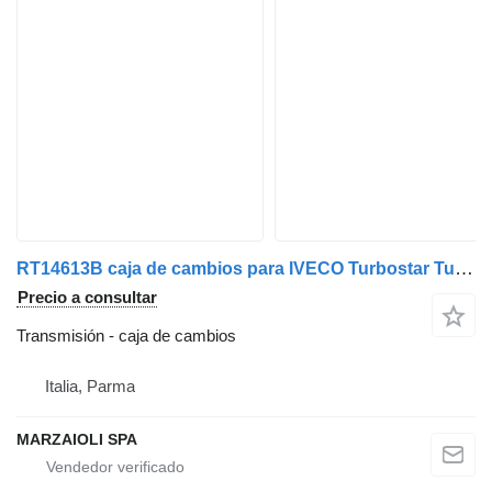
RT14613B caja de cambios para IVECO Turbostar Turbotech 190 camión
Precio a consultar
Transmisión - caja de cambios
Italia, Parma
MARZAIOLI SPA