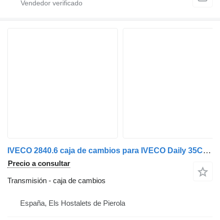
IVECO 2840.6 caja de cambios para IVECO Daily 35C15 camión
Precio a consultar
Transmisión - caja de cambios
España, Els Hostalets de Pierola