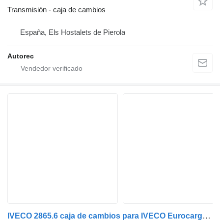
Transmisión - caja de cambios
España, Els Hostalets de Pierola
Autorec
IVECO 2865.6 caja de cambios para IVECO Eurocargo 150E18 camión