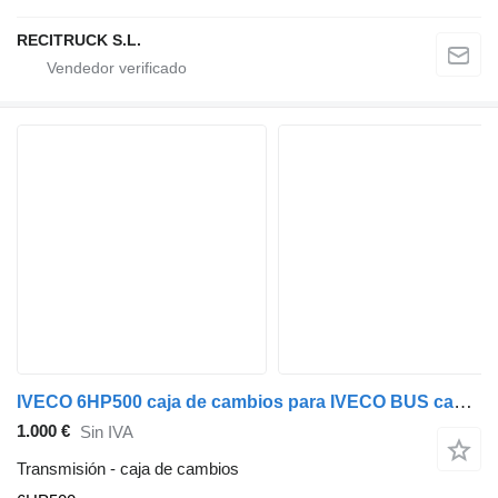
RECITRUCK S.L.
IVECO 6HP500 caja de cambios para IVECO BUS camión
1.000 €
Sin IVA
Transmisión - caja de cambios