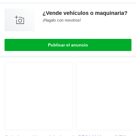
¿Vende vehículos o maquinaria?
¡Hagalo con nosotros!
Publicar el anuncio