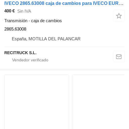
IVECO 2865.63008 caja de cambios para IVECO EUROCARGO camión
400 €
Sin IVA
Transmisión - caja de cambios
2865.63008
España, MOTILLA DEL PALANCAR
RECITRUCK S.L.