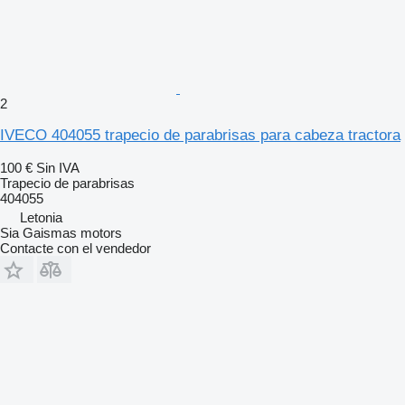
2
IVECO 404055 trapecio de parabrisas para cabeza tractora
100 €
Sin IVA
Trapecio de parabrisas
404055
Letonia
Sia Gaismas motors
Contacte con el vendedor