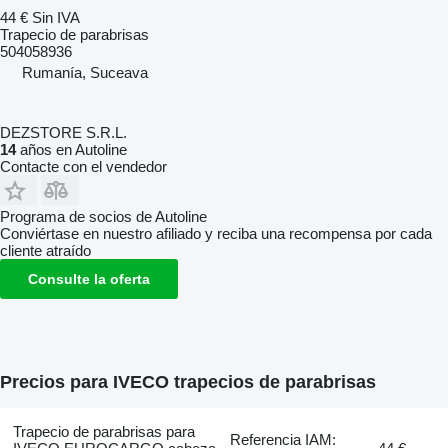
44 €
Sin IVA
Trapecio de parabrisas
504058936
Rumanía, Suceava
DEZSTORE S.R.L.
14
años en Autoline
Contacte con el vendedor
Programa de socios de Autoline
Conviértase en nuestro afiliado y reciba una recompensa por cada
cliente atraído
Consulte la oferta
Precios para IVECO trapecios de parabrisas
Trapecio de parabrisas para
Referencia IAM: