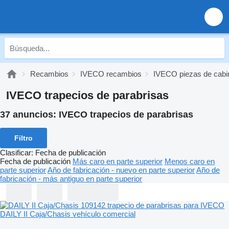
Recambios
IVECO recambios
IVECO piezas de cabi
IVECO trapecios de parabrisas
37 anuncios:
IVECO trapecios de parabrisas
Filtro
Clasificar
:
Fecha de publicación
Fecha de publicación
Más caro en parte superior
Menos caro en
parte superior
Año de fabricación - nuevo en parte superior
Año de
fabricación - más antiguo en parte superior