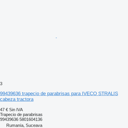
3
99439636 trapecio de parabrisas para IVECO STRALIS
cabeza tractora
47 €
Sin IVA
Trapecio de parabrisas
99439636 5801604136
Rumanía, Suceava