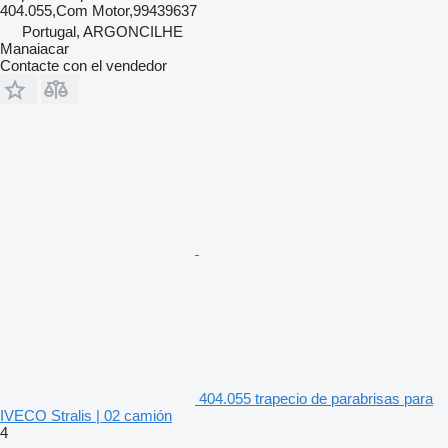
404.055,Com Motor,99439637
Portugal, ARGONCILHE
Manaiacar
Contacte con el vendedor
404.055 trapecio de parabrisas para
IVECO Stralis | 02 camión
4