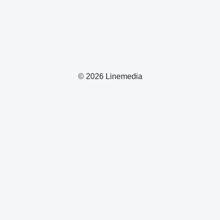
© 2026 Linemedia