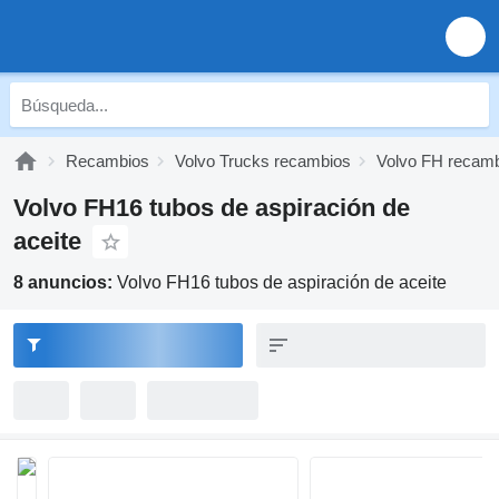
Recambios
Volvo Trucks recambios
Volvo FH recam
Volvo FH16 tubos de aspiración de
aceite
8 anuncios:
Volvo FH16 tubos de aspiración de aceite