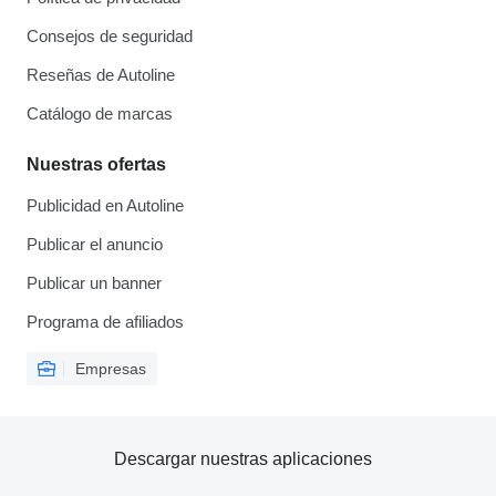
Consejos de seguridad
Reseñas de Autoline
Catálogo de marcas
Nuestras ofertas
Publicidad en Autoline
Publicar el anuncio
Publicar un banner
Programa de afiliados
Empresas
Descargar nuestras aplicaciones