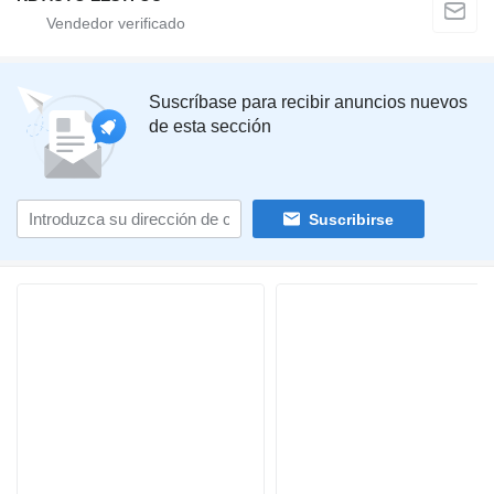
Suscríbase para recibir anuncios nuevos
de esta sección
Suscribirse