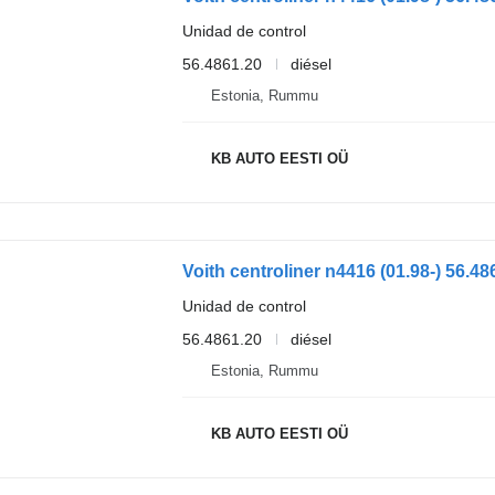
Unidad de control
56.4861.20
diésel
Estonia, Rummu
KB AUTO EESTI OÜ
Unidad de control
56.4861.20
diésel
Estonia, Rummu
KB AUTO EESTI OÜ