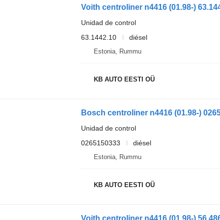
Unidad de control
63.1442.10
diésel
Estonia, Rummu
KB AUTO EESTI OÜ
Unidad de control
0265150333
diésel
Estonia, Rummu
KB AUTO EESTI OÜ