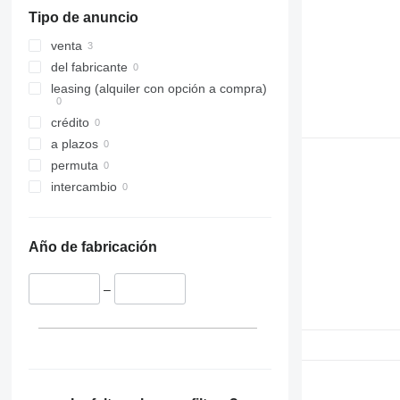
Tipo de anuncio
venta
del fabricante
leasing (alquiler con opción a compra)
crédito
a plazos
permuta
intercambio
Año de fabricación
–