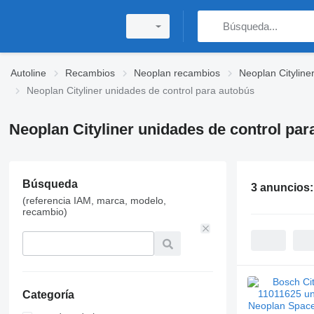
Autoline
Recambios
Neoplan recambios
Neoplan Cityline
Neoplan Cityliner unidades de control para autobús
Neoplan Cityliner unidades de control par
Búsqueda
3 anuncios
(referencia IAM, marca, modelo,
recambio)
Categoría