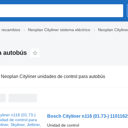
r recambios
Neoplan Cityliner sistema eléctrico
Neoplan Cityline
a autobús
:
Neoplan Cityliner unidades de control para autobús
Unidad de control