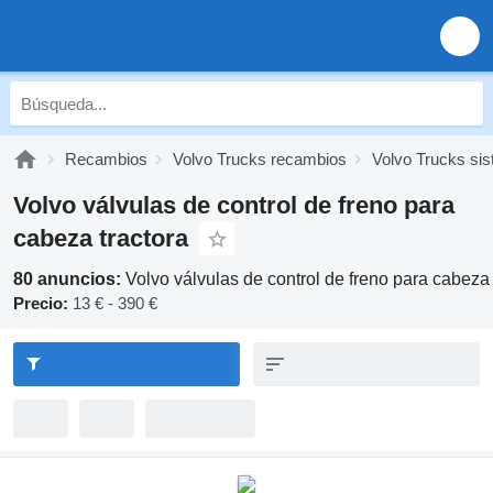
Recambios
Volvo Trucks recambios
Volvo Trucks si
Volvo válvulas de control de freno para
cabeza tractora
80 anuncios:
Volvo válvulas de control de freno para cabeza 
Precio:
13 € - 390 €