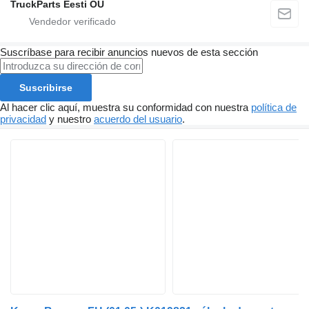
TruckParts Eesti OÜ
Suscríbase para recibir anuncios nuevos de esta sección
Suscribirse
Al hacer clic aquí, muestra su conformidad con nuestra
política de
privacidad
y nuestro
acuerdo del usuario
.