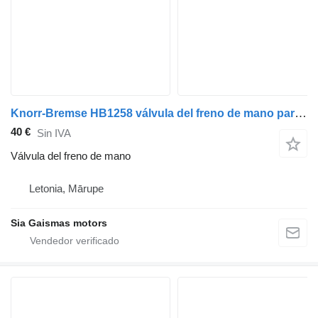
Knorr-Bremse HB1258 válvula del freno de mano para autobús
40 €
Sin IVA
Válvula del freno de mano
Letonia, Mārupe
Sia Gaismas motors