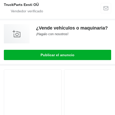
TruckParts Eesti OÜ
¿Vende vehículos o maquinaria?
¡Hagalo con nosotros!
Publicar el anuncio