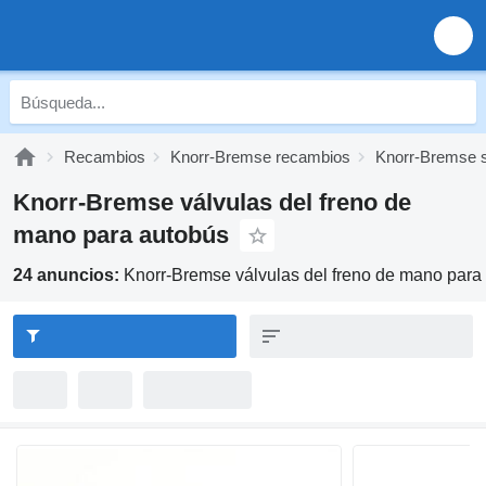
Recambios
Knorr-Bremse recambios
Knorr-Bremse s
Knorr-Bremse válvulas del freno de
mano para autobús
24 anuncios:
Knorr-Bremse válvulas del freno de mano para