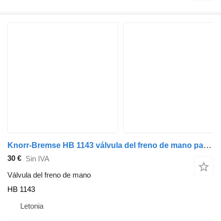
Knorr-Bremse HB 1143 válvula del freno de mano para Volvo autobús
30 €
Sin IVA
Válvula del freno de mano
HB 1143
Letonia