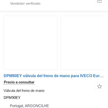
DPM90EY válvula del freno de mano para IVECO EuroCargo camión
Precio a consultar
Válvula del freno de mano
DPM90EY
Portugal, ARGONCILHE