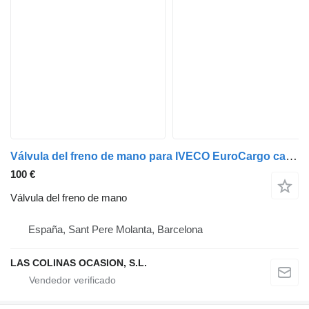
Válvula del freno de mano para IVECO EuroCargo camión
100 €
Válvula del freno de mano
España, Sant Pere Molanta, Barcelona
LAS COLINAS OCASION, S.L.