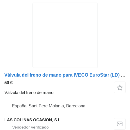
Válvula del freno de mano para IVECO EuroStar (LD) camión
50 €
Válvula del freno de mano
España, Sant Pere Molanta, Barcelona
LAS COLINAS OCASION, S.L.