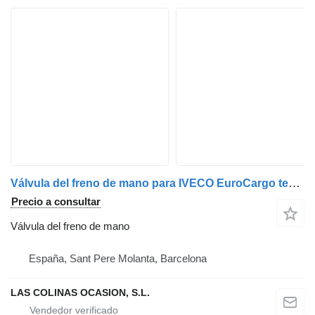
Válvula del freno de mano para IVECO EuroCargo tector camión
Precio a consultar
Válvula del freno de mano
España, Sant Pere Molanta, Barcelona
LAS COLINAS OCASION, S.L.