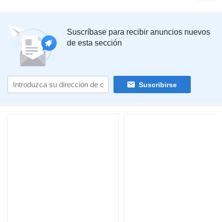
Suscríbase para recibir anuncios nuevos
de esta sección
Suscribirse