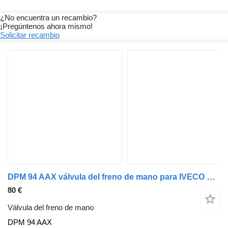
¿No encuentra un recambio?
¡Pregúntenos ahora mismo!
Solicitar recambio
DPM 94 AAX válvula del freno de mano para IVECO EuroCargo camión
80 €
Válvula del freno de mano
DPM 94 AAX