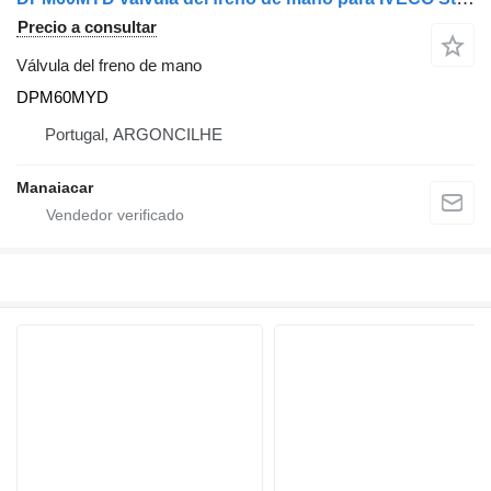
Precio a consultar
Válvula del freno de mano
DPM60MYD
Portugal, ARGONCILHE
Manaiacar