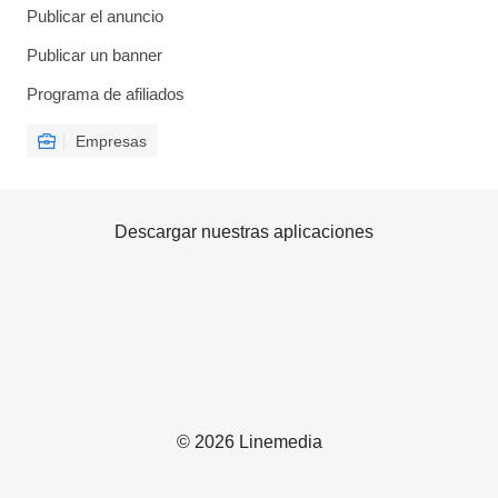
Publicar el anuncio
Publicar un banner
Programa de afiliados
Empresas
Descargar nuestras aplicaciones
© 2026 Linemedia