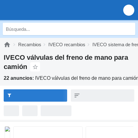
Recambios
IVECO recambios
IVECO sistema de fre
IVECO válvulas del freno de mano para
camión
22 anuncios:
IVECO válvulas del freno de mano para camió