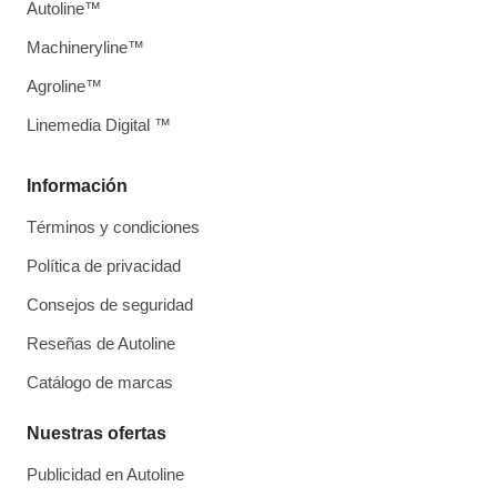
Autoline™
Machineryline™
Agroline™
Linemedia Digital ™
Información
Términos y condiciones
Política de privacidad
Consejos de seguridad
Reseñas de Autoline
Catálogo de marcas
Nuestras ofertas
Publicidad en Autoline