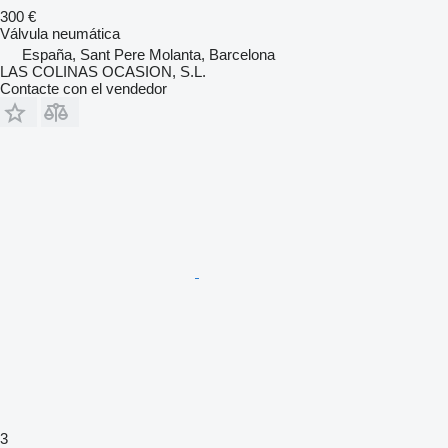
300 €
Válvula neumática
España, Sant Pere Molanta, Barcelona
LAS COLINAS OCASION, S.L.
Contacte con el vendedor
3