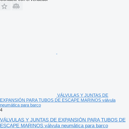
VÁLVULAS Y JUNTAS DE
EXPANSIÓN PARA TUBOS DE ESCAPE MARINOS válvula
neumática para barco
4
VÁLVULAS Y JUNTAS DE EXPANSIÓN PARA TUBOS DE
ESCAPE MARINOS válvula neumática para barco