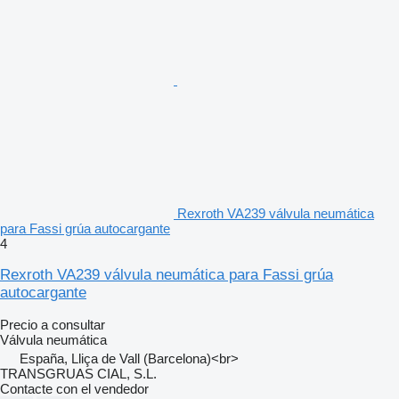
Rexroth VA239 válvula neumática
para Fassi grúa autocargante
4
Rexroth VA239 válvula neumática para Fassi grúa
autocargante
Precio a consultar
Válvula neumática
España, Lliça de Vall (Barcelona)<br>
TRANSGRUAS CIAL, S.L.
Contacte con el vendedor