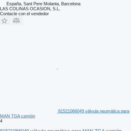
España, Sant Pere Molanta, Barcelona
LAS COLINAS OCASION, S.L.
Contacte con el vendedor
81521066049 válvula neumática para
MAN TGA camión
4