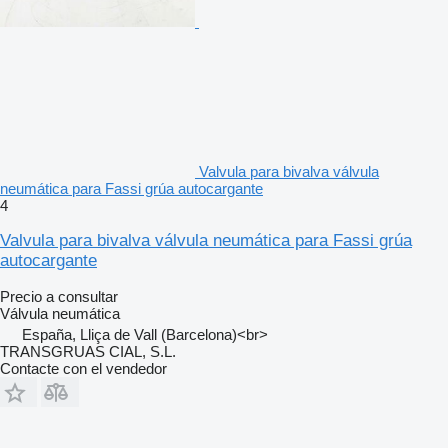
Valvula para bivalva válvula
neumática para Fassi grúa autocargante
4
Valvula para bivalva válvula neumática para Fassi grúa
autocargante
Precio a consultar
Válvula neumática
España, Lliça de Vall (Barcelona)<br>
TRANSGRUAS CIAL, S.L.
Contacte con el vendedor