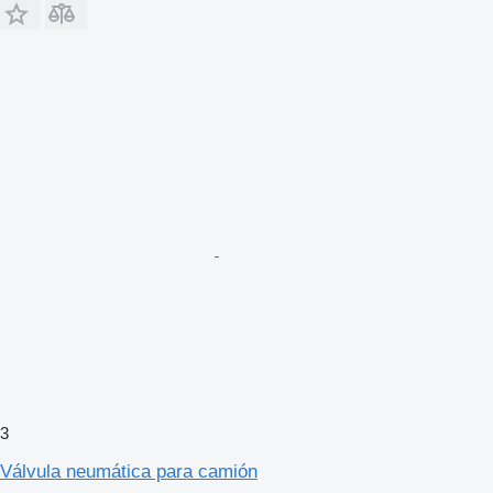
3
Válvula neumática para camión