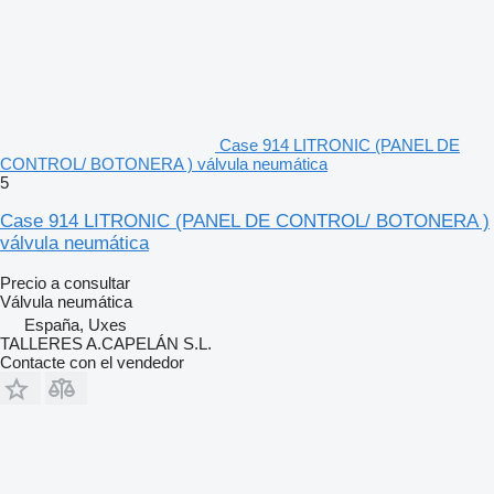
Case 914 LITRONIC (PANEL DE
CONTROL/ BOTONERA ) válvula neumática
5
Case 914 LITRONIC (PANEL DE CONTROL/ BOTONERA )
válvula neumática
Precio a consultar
Válvula neumática
España, Uxes
TALLERES A.CAPELÁN S.L.
Contacte con el vendedor