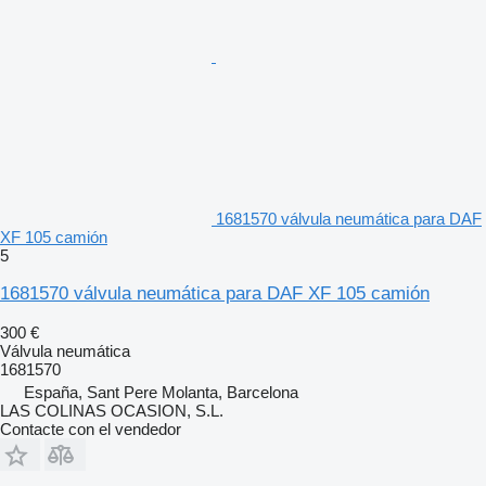
1681570 válvula neumática para DAF
XF 105 camión
5
1681570 válvula neumática para DAF XF 105 camión
300 €
Válvula neumática
1681570
España, Sant Pere Molanta, Barcelona
LAS COLINAS OCASION, S.L.
Contacte con el vendedor