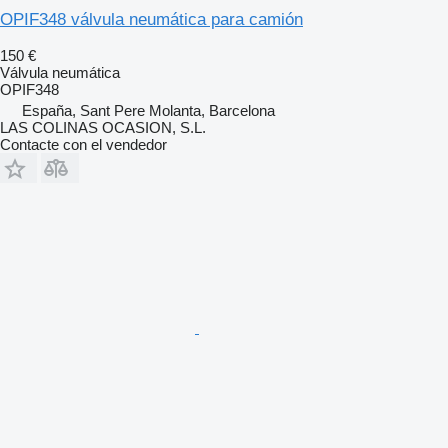
OPIF348 válvula neumática para camión
150 €
Válvula neumática
OPIF348
España, Sant Pere Molanta, Barcelona
LAS COLINAS OCASION, S.L.
Contacte con el vendedor