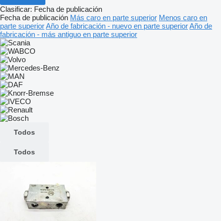
Clasificar
:
Fecha de publicación
Fecha de publicación
Más caro en parte superior
Menos caro en
parte superior
Año de fabricación - nuevo en parte superior
Año de
fabricación - más antiguo en parte superior
Todos
Todos