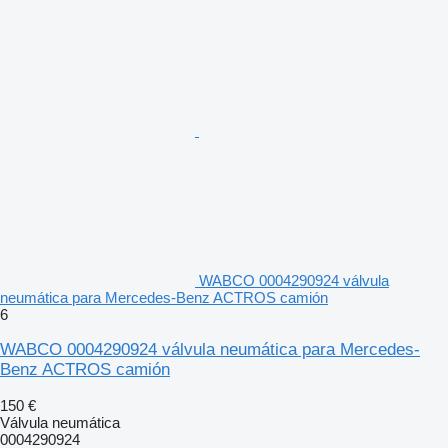
WABCO 0004290924 válvula
neumática para Mercedes-Benz ACTROS camión
6
WABCO 0004290924 válvula neumática para Mercedes-
Benz ACTROS camión
150 €
Válvula neumática
0004290924