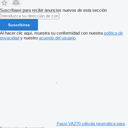
Suscríbase para recibir anuncios nuevos de esta sección
Suscribirse
Al hacer clic aquí, muestra su conformidad con nuestra
política de
privacidad
y nuestro
acuerdo del usuario
.
Fassi VA270 válvula neumática para