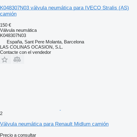
K048307N03 válvula neumática para IVECO Stralis (AS)
camión
150 €
Válvula neumática
K048307N03
España, Sant Pere Molanta, Barcelona
LAS COLINAS OCASION, S.L.
Contacte con el vendedor
2
Válvula neumática para Renault Midlum camión
Precio a consultar