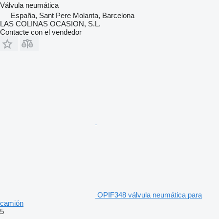
Válvula neumática
España, Sant Pere Molanta, Barcelona
LAS COLINAS OCASION, S.L.
Contacte con el vendedor
OPIF348 válvula neumática para
camión
5