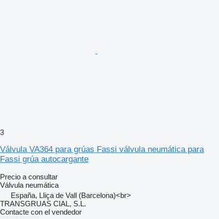
3
Válvula VA364 para grúas Fassi válvula neumática para
Fassi grúa autocargante
Precio a consultar
Válvula neumática
España, Lliça de Vall (Barcelona)<br>
TRANSGRUAS CIAL, S.L.
Contacte con el vendedor