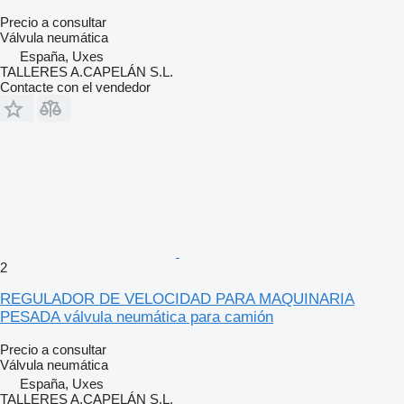
Precio a consultar
Válvula neumática
España, Uxes
TALLERES A.CAPELÁN S.L.
Contacte con el vendedor
2
REGULADOR DE VELOCIDAD PARA MAQUINARIA
PESADA válvula neumática para camión
Precio a consultar
Válvula neumática
España, Uxes
TALLERES A.CAPELÁN S.L.