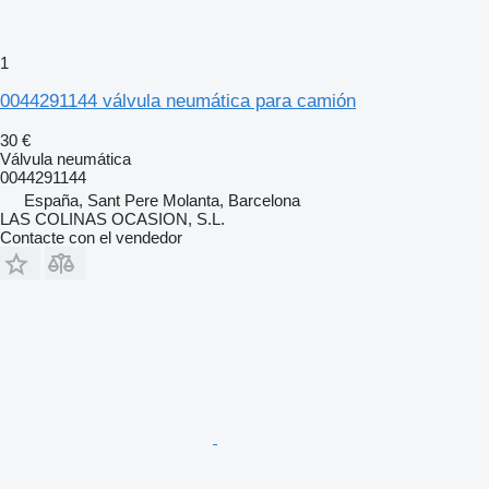
1
0044291144 válvula neumática para camión
30 €
Válvula neumática
0044291144
España, Sant Pere Molanta, Barcelona
LAS COLINAS OCASION, S.L.
Contacte con el vendedor