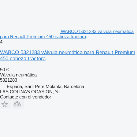
WABCO 5321283 válvula neumática
para Renault Premium 450 cabeza tractora
4
WABCO 5321283 válvula neumática para Renault Premium
450 cabeza tractora
50 €
Válvula neumática
5321283
España, Sant Pere Molanta, Barcelona
LAS COLINAS OCASION, S.L.
Contacte con el vendedor