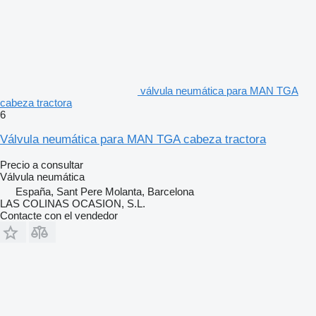
válvula neumática para MAN TGA
cabeza tractora
6
Válvula neumática para MAN TGA cabeza tractora
Precio a consultar
Válvula neumática
España, Sant Pere Molanta, Barcelona
LAS COLINAS OCASION, S.L.
Contacte con el vendedor