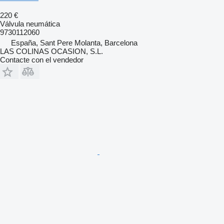
220 €
Válvula neumática
9730112060
España, Sant Pere Molanta, Barcelona
LAS COLINAS OCASION, S.L.
Contacte con el vendedor