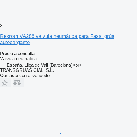
3
Rexroth VA286 válvula neumática para Fassi grúa
autocargante
Precio a consultar
Válvula neumática
España, Lliça de Vall (Barcelona)<br>
TRANSGRUAS CIAL, S.L.
Contacte con el vendedor