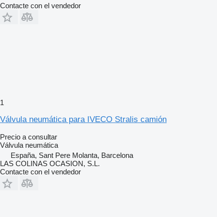
Contacte con el vendedor
1
Válvula neumática para IVECO Stralis camión
Precio a consultar
Válvula neumática
España, Sant Pere Molanta, Barcelona
LAS COLINAS OCASION, S.L.
Contacte con el vendedor