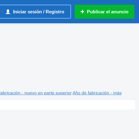
Iniciar sesión / Registro
Publicar el anuncio
abricación - nuevo en parte superior
Año de fabricación - más