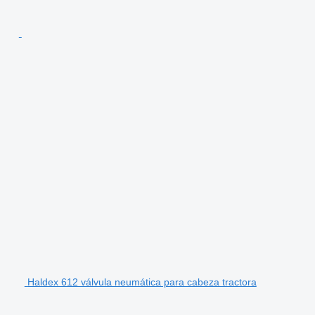
Haldex 612 válvula neumática para cabeza tractora