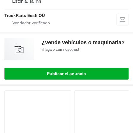
Estonia, Tallinn
TruckParts Eesti OÜ
¿Vende vehículos o maquinaria?
¡Hagalo con nosotros!
Publicar el anuncio