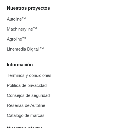
Nuestros proyectos
Autoline™
Machineryline™
Agroline™
Linemedia Digital ™
Información
Términos y condiciones
Política de privacidad
Consejos de seguridad
Reseñas de Autoline
Catálogo de marcas