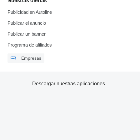
Nuestras ofertas
Publicidad en Autoline
Publicar el anuncio
Publicar un banner
Programa de afiliados
Empresas
Descargar nuestras aplicaciones