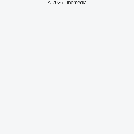
© 2026 Linemedia