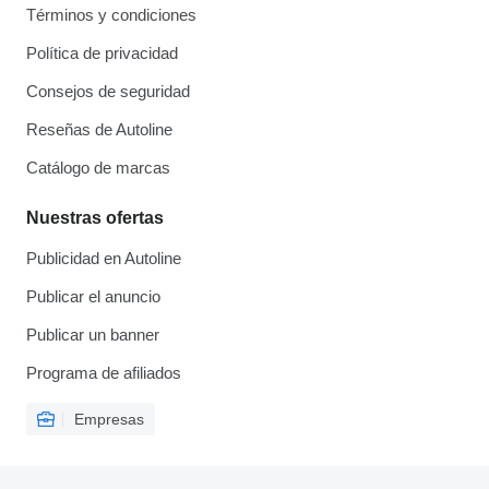
Términos y condiciones
Política de privacidad
Consejos de seguridad
Reseñas de Autoline
Catálogo de marcas
Nuestras ofertas
Publicidad en Autoline
Publicar el anuncio
Publicar un banner
Programa de afiliados
Empresas