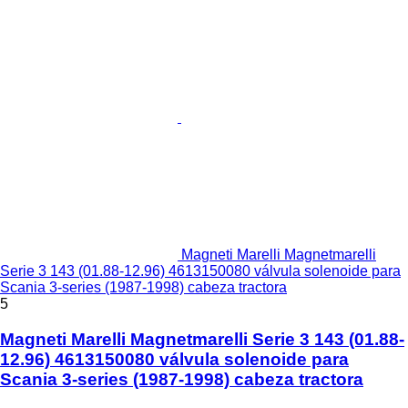
Magneti Marelli Magnetmarelli
Serie 3 143 (01.88-12.96) 4613150080 válvula solenoide para
Scania 3-series (1987-1998) cabeza tractora
5
Magneti Marelli Magnetmarelli Serie 3 143 (01.88-
12.96) 4613150080 válvula solenoide para
Scania 3-series (1987-1998) cabeza tractora