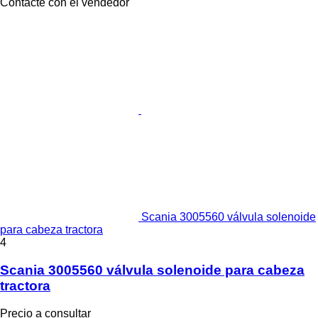
Contacte con el vendedor
Scania 3005560 válvula solenoide
para cabeza tractora
4
Scania 3005560 válvula solenoide para cabeza
tractora
Precio a consultar