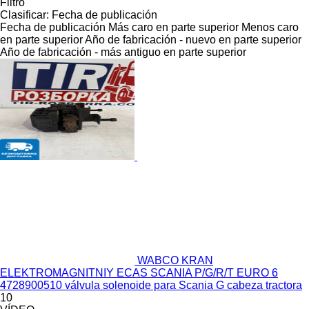
Filtro
Clasificar
:
Fecha de publicación
Fecha de publicación
Más caro en parte superior
Menos caro
en parte superior
Año de fabricación - nuevo en parte superior
Año de fabricación - más antiguo en parte superior
WABCO KRAN
ELEKTROMAGNITNIY ECAS SCANIA P/G/R/T EURO 6
4728900510 válvula solenoide para Scania G cabeza tractora
10