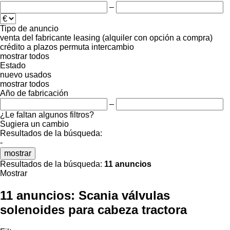
–
Tipo de anuncio
venta
del fabricante
leasing (alquiler con opción a compra)
crédito
a plazos
permuta
intercambio
mostrar todos
Estado
nuevo
usados
mostrar todos
Año de fabricación
–
¿Le faltan algunos filtros?
Sugiera un cambio
Resultados de la búsqueda:
-
mostrar
Resultados de la búsqueda:
11 anuncios
Mostrar
11 anuncios:
Scania válvulas
solenoides para cabeza tractora