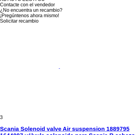
Contacte con el vendedor
¿No encuentra un recambio?
¡Pregúntenos ahora mismo!
Solicitar recambio
3
Scania Solenoid valve Air suspension 1889795