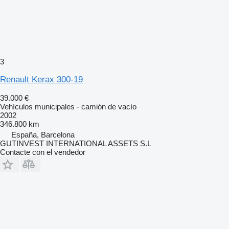
3
Renault Kerax 300-19
39.000 €
Vehículos municipales - camión de vacío
2002
346.800 km
España, Barcelona
GUTINVEST INTERNATIONAL ASSETS S.L
Contacte con el vendedor