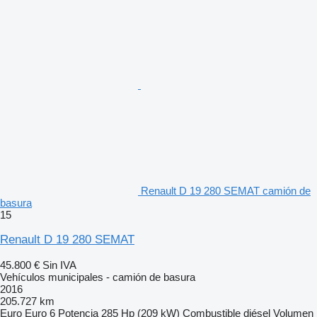
Renault D 19 280 SEMAT camión de
basura
15
Renault D 19 280 SEMAT
45.800 €
Sin IVA
Vehículos municipales - camión de basura
2016
205.727 km
Euro
Euro 6
Potencia
285 Hp (209 kW)
Combustible
diésel
Volumen