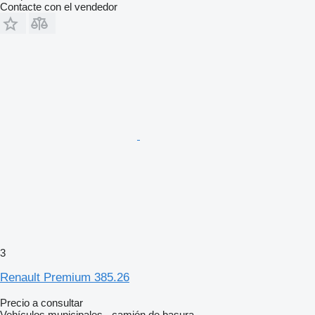
Contacte con el vendedor
3
Renault Premium 385.26
Precio a consultar
Vehículos municipales - camión de basura