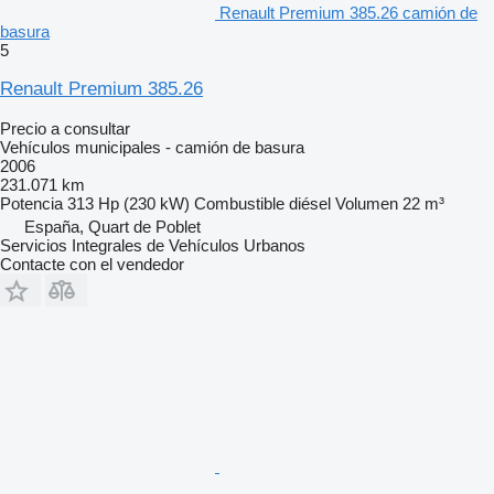
Renault Premium 385.26 camión de
basura
5
Renault Premium 385.26
Precio a consultar
Vehículos municipales - camión de basura
2006
231.071 km
Potencia
313 Hp (230 kW)
Combustible
diésel
Volumen
22 m³
España, Quart de Poblet
Servicios Integrales de Vehículos Urbanos
Contacte con el vendedor