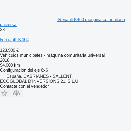
Renault K460 máquina comunitaria
universal
28
Renault K460
123.900 €
Vehículos municipales - máquina comunitaria universal
2018
94.000 km
Configuración del eje
6x6
España, CABRIANES - SALLENT
ECOGLOBAL D'INVERSIONS 21, S.L.U.
Contacte con el vendedor