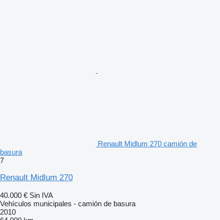
Renault Midlum 270 camión de
basura
7
Renault Midlum 270
40.000 €
Sin IVA
Vehículos municipales - camión de basura
2010