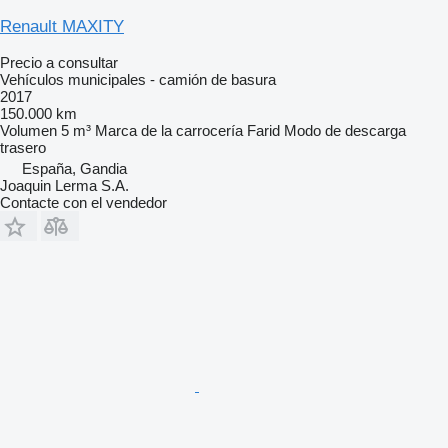
Renault MAXITY
Precio a consultar
Vehículos municipales - camión de basura
2017
150.000 km
Volumen
5 m³
Marca de la carrocería
Farid
Modo de descarga
trasero
España, Gandia
Joaquin Lerma S.A.
Contacte con el vendedor