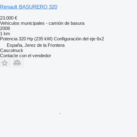
Renault BASURERO 320
23.000 €
Vehículos municipales - camión de basura
2008
1 km
Potencia
320 Hp (235 kW)
Configuración del eje
6x2
España, Jerez de la Frontera
Cascotruck
Contacte con el vendedor