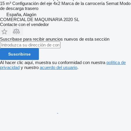
15 m³
Configuración del eje
4x2
Marca de la carrocería
Semat
Modo
de descarga
trasero
España, Alagón
COMERCIAL DE MAQUINARIA 2020 SL
Contacte con el vendedor
Suscríbase para recibir anuncios nuevos de esta sección
Suscribirse
Al hacer clic aquí, muestra su conformidad con nuestra
política de
privacidad
y nuestro
acuerdo del usuario
.