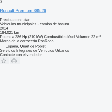
3
Renault Premium 385.26
Precio a consultar
Vehículos municipales - camión de basura
2014
184.021 km
Potencia
286 Hp (210 kW)
Combustible
diésel
Volumen
22 m³
Marca de la carrocería
RosRoca
España, Quart de Poblet
Servicios Integrales de Vehículos Urbanos
Contacte con el vendedor