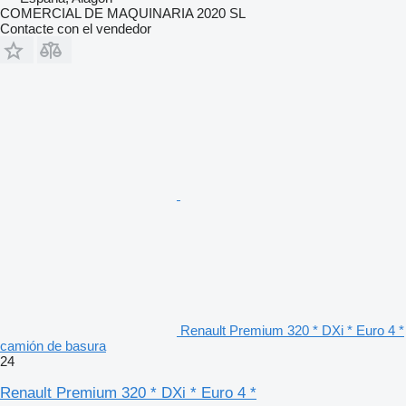
COMERCIAL DE MAQUINARIA 2020 SL
Contacte con el vendedor
Renault Premium 320 * DXi * Euro 4 *
camión de basura
24
Renault Premium 320 * DXi * Euro 4 *