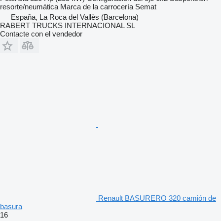
resorte/neumática
Marca de la carrocería
Semat
España, La Roca del Vallès (Barcelona)
RABERT TRUCKS INTERNACIONAL SL
Contacte con el vendedor
Renault BASURERO 320 camión de
basura
16