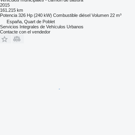
2015
161.215 km
Potencia
326 Hp (240 kW)
Combustible
diésel
Volumen
22 m³
España, Quart de Poblet
Servicios Integrales de Vehículos Urbanos
Contacte con el vendedor