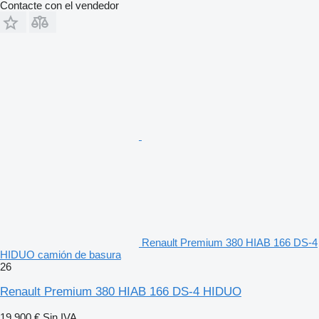
Contacte con el vendedor
Renault Premium 380 HIAB 166 DS-4
HIDUO camión de basura
26
Renault Premium 380 HIAB 166 DS-4 HIDUO
19.900 €
Sin IVA