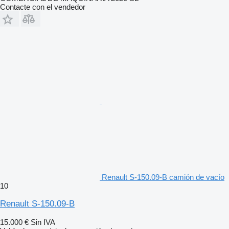
Contacte con el vendedor
Renault S-150.09-B camión de vacío
10
Renault S-150.09-B
15.000 €
Sin IVA