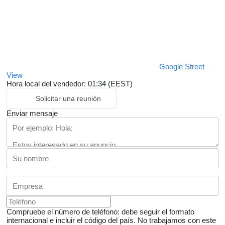
Google Street
View
Hora local del vendedor: 01:34 (EEST)
Solicitar una reunión
Enviar mensaje
Compruebe el número de teléfono: debe seguir el formato
internacional e incluir el código del país.
No trabajamos con este