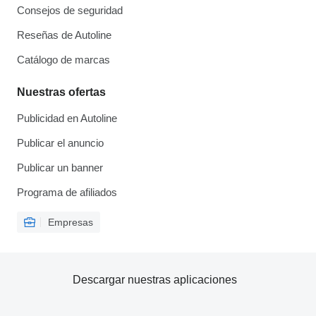
Consejos de seguridad
Reseñas de Autoline
Catálogo de marcas
Nuestras ofertas
Publicidad en Autoline
Publicar el anuncio
Publicar un banner
Programa de afiliados
Empresas
Descargar nuestras aplicaciones