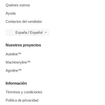
Quiénes somos
Ayuda
Contactos del vendedor
España / Español
Nuestros proyectos
Autoline™
Machineryline™
Agroline™
Información
Términos y condiciones
Política de privacidad