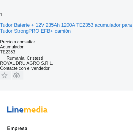
1
Tudor Baterie + 12V 235Ah 1200A TE2353 acumulador para
Tudor StrongPRO EFB+ camión
Precio a consultar
Acumulador
TE2353
Rumanía, Cristesti
ROYAL DRU AGRO S.R.L.
Contacte con el vendedor
Empresa