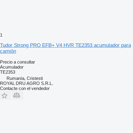
1
Tudor Strong PRO EFB+ V4 HVR TE2353 acumulador para
camión
Precio a consultar
Acumulador
TE2353
Rumanía, Cristesti
ROYAL DRU AGRO S.R.L.
Contacte con el vendedor