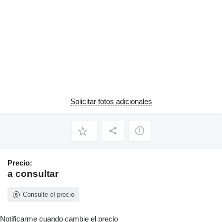
Solicitar fotos adicionales
Precio:
a consultar
Consulte el precio
Notificarme cuando cambie el precio