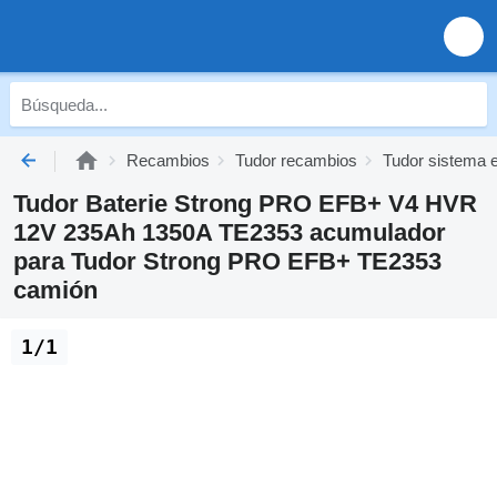
Recambios
Tudor recambios
Tudor sistema e
Tudor Baterie Strong PRO EFB+ V4 HVR
12V 235Ah 1350A TE2353 acumulador
para Tudor Strong PRO EFB+ TE2353
camión
1/1