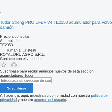
1
Tudor Strong PRO EFB+ V4 TE2353 acumulador para Volvo
camión
Precio a consultar
Acumulador
TE2353
Rumanía, Cristesti
ROYAL DRU AGRO S.R.L.
Contacte con el vendedor
Suscríbase para recibir anuncios nuevos de esta sección
acumuladores
Tudor
Suscribirse
Al hacer clic aquí, muestra su conformidad con nuestra
política de
privacidad
y nuestro
acuerdo del usuario
.