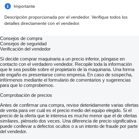
Importante
Descripción proporcionada por el vendedor. Verifique todos los
detalles directamente con el vendedor.
Consejos de compra
Consejos de seguridad
Verificación del vendedor
Si decide comprar maquinaria a un precio inferior, póngase en
contacto con el verdadero vendedor. Recopile toda la información
que le sea posible sobre el propietario de la maquinaria. Una forma
de engaño es presentarse como empresa. En caso de sospecha,
infórmenos mediante el formulario de comentarios y sugerencias
para que lo comprobemos.
Comprobación de precios
Antes de confirmar una compra, revise detenidamente varias ofertas
de venta para ver cuál es el precio medio del equipo elegido. Si el
precio de la oferta que le interesa es mucho menor que el de ofertas
similares, piénselo dos veces. Una diferencia de precio significativa
puede conllevar a defectos ocultos o a un intento de fraude por parte
del vendedor.