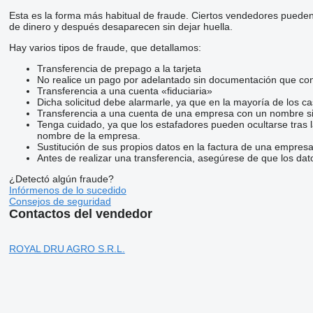
Esta es la forma más habitual de fraude. Ciertos vendedores pueden
de dinero y después desaparecen sin dejar huella.
Hay varios tipos de fraude, que detallamos:
Transferencia de prepago a la tarjeta
No realice un pago por adelantado sin documentación que conf
Transferencia a una cuenta «fiduciaria»
Dicha solicitud debe alarmarle, ya que en la mayoría de los ca
Transferencia a una cuenta de una empresa con un nombre si
Tenga cuidado, ya que los estafadores pueden ocultarse tras 
nombre de la empresa.
Sustitución de sus propios datos en la factura de una empresa
Antes de realizar una transferencia, asegúrese de que los dat
¿Detectó algún fraude?
Infórmenos de lo sucedido
Consejos de seguridad
Contactos del vendedor
ROYAL DRU AGRO S.R.L.