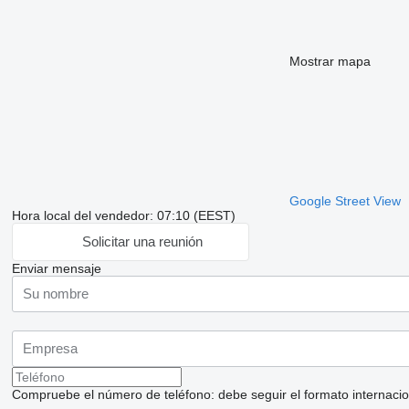
Mostrar mapa
Google Street View
Hora local del vendedor: 07:10 (EEST)
Solicitar una reunión
Enviar mensaje
Compruebe el número de teléfono: debe seguir el formato internaciona