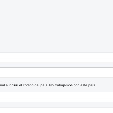
l e incluir el código del país.
No trabajamos con este país