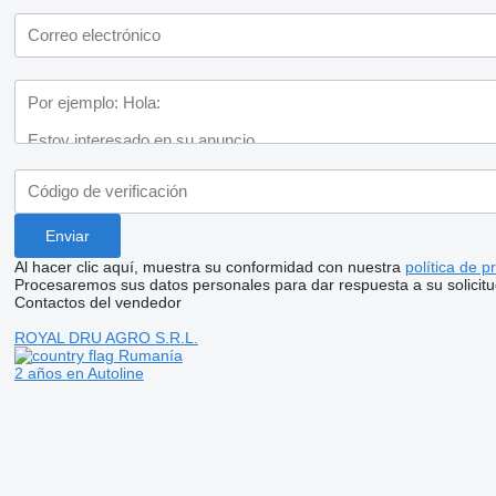
Al hacer clic aquí, muestra su conformidad con nuestra
política de p
Procesaremos sus datos personales para dar respuesta a su solicitu
Contactos del vendedor
ROYAL DRU AGRO S.R.L.
Rumanía
2 años en Autoline