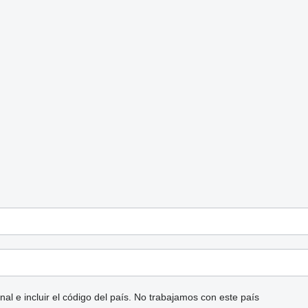
l e incluir el código del país.
No trabajamos con este país