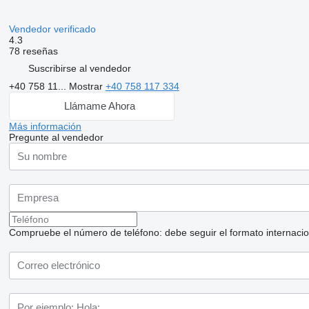
Vendedor verificado
4.3
78 reseñas
Suscribirse al vendedor
+40 758 11...
Mostrar
+40 758 117 334
Llámame Ahora
Más información
Pregunte al vendedor
Compruebe el número de teléfono: debe seguir el formato internaciona