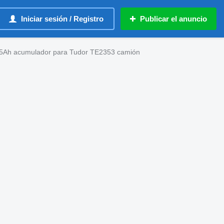
Iniciar sesión / Registro
Publicar el anuncio
35Ah acumulador para Tudor TE2353 camión