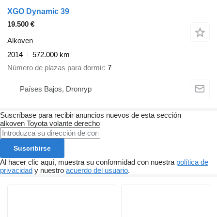
XGO Dynamic 39
19.500 €
Alkoven
2014
572.000 km
Número de plazas para dormir
7
Países Bajos, Dronryp
Suscríbase para recibir anuncios nuevos de esta sección
alkoven
Toyota
volante derecho
Suscribirse
Al hacer clic aquí, muestra su conformidad con nuestra
política de
privacidad
y nuestro
acuerdo del usuario
.