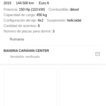
2019
144.500 km
Euro 6
Potencia
150 Hp (110 kW)
Combustible
diésel
Capacidad de carga
450 kg
Configuración del eje
4x2
Suspensión
helicoidal
Cantidad de asientos
6
Número de plazas para dormir
3
Rumanía
BAVARIA CARAVAN CENTER