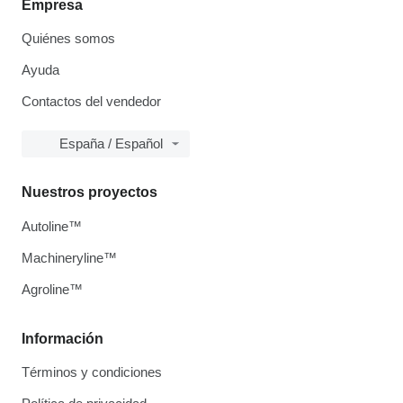
Empresa
Quiénes somos
Ayuda
Contactos del vendedor
España / Español
Nuestros proyectos
Autoline™
Machineryline™
Agroline™
Información
Términos y condiciones