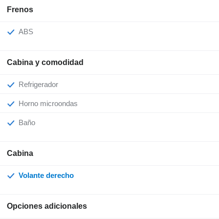
Frenos
ABS
Cabina y comodidad
Refrigerador
Horno microondas
Baño
Cabina
Volante derecho
Opciones adicionales