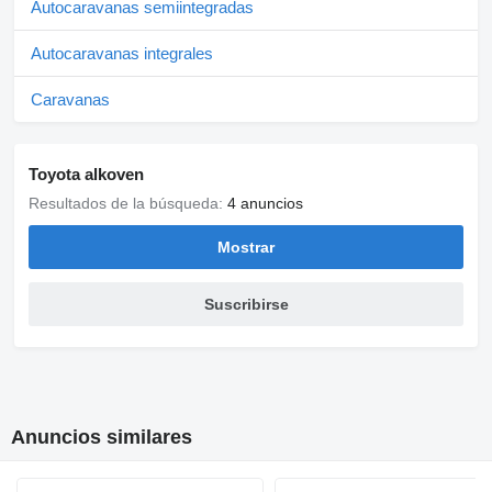
Autocaravanas semiintegradas
Autocaravanas integrales
Caravanas
Toyota alkoven
Resultados de la búsqueda:
4 anuncios
Mostrar
Suscribirse
Anuncios similares