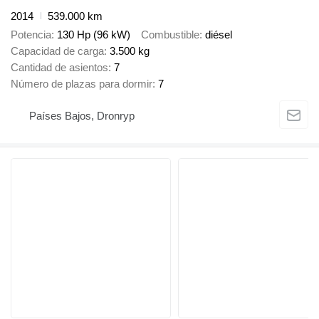
2014
539.000 km
Potencia
130 Hp (96 kW)
Combustible
diésel
Capacidad de carga
3.500 kg
Cantidad de asientos
7
Número de plazas para dormir
7
Países Bajos, Dronryp