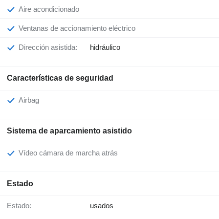
Aire acondicionado
Ventanas de accionamiento eléctrico
Dirección asistida:
hidráulico
Características de seguridad
Airbag
Sistema de aparcamiento asistido
Vídeo cámara de marcha atrás
Estado
Estado:
usados