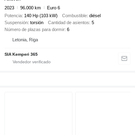
2023
96.000 km
Euro 6
Potencia
140 Hp (103 kW)
Combustible
diésel
Suspensión
torsión
Cantidad de asientos
5
Número de plazas para dormir
6
Letonia, Riga
SIA Kemperi 365