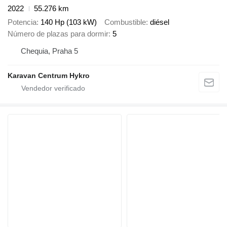
2022
55.276 km
Potencia
140 Hp (103 kW)
Combustible
diésel
Número de plazas para dormir
5
Chequia, Praha 5
Karavan Centrum Hykro