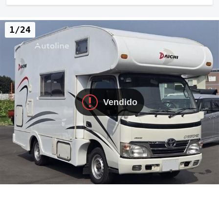
1/24
Vendido