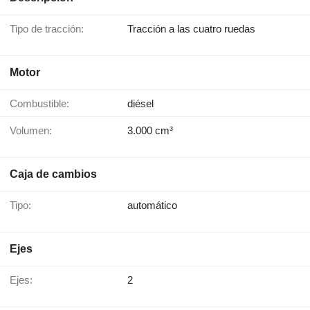
Tipo de tracción:
Tracción a las cuatro ruedas
Motor
Combustible:
diésel
Volumen:
3.000 cm³
Caja de cambios
Tipo:
automático
Ejes
Ejes:
2