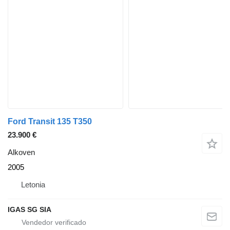
Ford Transit 135 T350
23.900 €
Alkoven
2005
Letonia
IGAS SG SIA