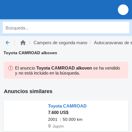
Campers de segunda mano
Autocaravanas de 
Toyota CAMROAD alkoven
El anuncio
Toyota CAMROAD alkoven
se ha vendido
y no está incluido en la búsqueda.
Anuncios similares
Toyota CAMROAD
7.600 US$
2001
50.000 km
Japón