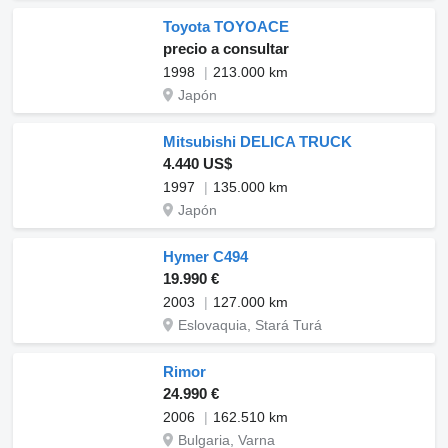
Toyota TOYOACE
precio a consultar
1998
213.000 km
Japón
Mitsubishi DELICA TRUCK
4.440 US$
1997
135.000 km
Japón
Hymer C494
19.990 €
2003
127.000 km
Eslovaquia, Stará Turá
Rimor
24.990 €
2006
162.510 km
Bulgaria, Varna