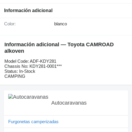
Información adicional
Color:
blanco
Información adicional — Toyota CAMROAD
alkoven
Model Code: ADF-KDY281
Chassis No: KDY281-0001***
Status: In-Stock
CAMPING
Autocaravanas
Furgonetas camperizadas