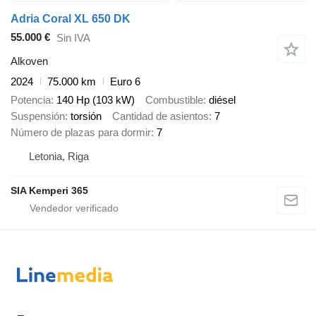
Adria Coral XL 650 DK
55.000 €
Sin IVA
Alkoven
2024
75.000 km
Euro 6
Potencia
140 Hp (103 kW)
Combustible
diésel
Suspensión
torsión
Cantidad de asientos
7
Número de plazas para dormir
7
Letonia, Riga
SIA Kemperi 365