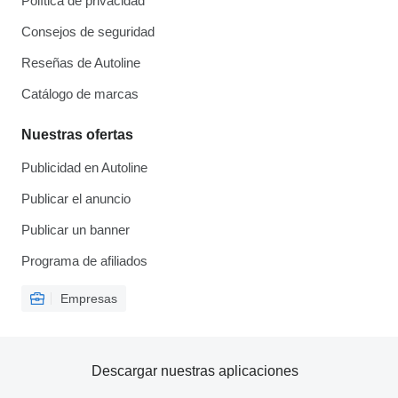
Política de privacidad
Consejos de seguridad
Reseñas de Autoline
Catálogo de marcas
Nuestras ofertas
Publicidad en Autoline
Publicar el anuncio
Publicar un banner
Programa de afiliados
Empresas
Descargar nuestras aplicaciones