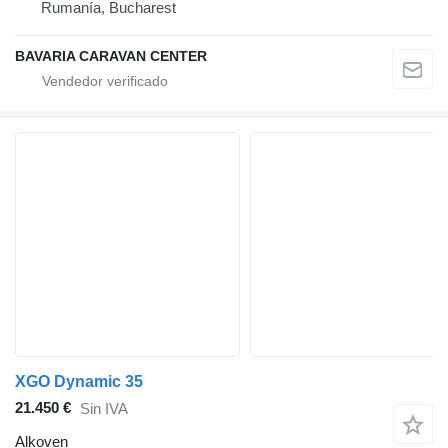
Rumanía, Bucharest
BAVARIA CARAVAN CENTER
XGO Dynamic 35
21.450 €
Sin IVA
Alkoven