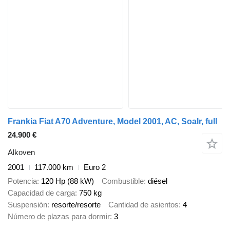
Frankia Fiat A70 Adventure, Model 2001, AC, Soalr, full
24.900 €
Alkoven
2001
117.000 km
Euro 2
Potencia
120 Hp (88 kW)
Combustible
diésel
Capacidad de carga
750 kg
Suspensión
resorte/resorte
Cantidad de asientos
4
Número de plazas para dormir
3