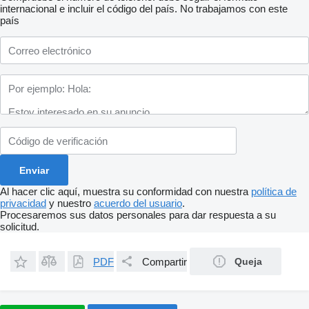
internacional e incluir el código del país.
No trabajamos con este
país
Al hacer clic aquí, muestra su conformidad con nuestra
política de
privacidad
y nuestro
acuerdo del usuario
.
Procesaremos sus datos personales para dar respuesta a su
solicitud.
PDF
Compartir
Queja