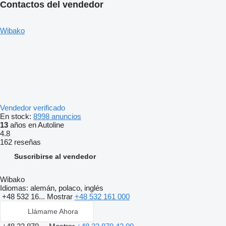
Contactos del vendedor
Wibako
Vendedor verificado
En stock:
8998 anuncios
13
años en Autoline
4.8
162 reseñas
Suscribirse al vendedor
Wibako
Idiomas:
alemán, polaco, inglés
+48 532 16...
Mostrar
+48 532 161 000
Llámame Ahora