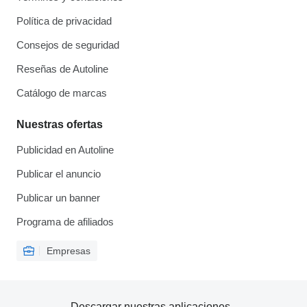
Política de privacidad
Consejos de seguridad
Reseñas de Autoline
Catálogo de marcas
Nuestras ofertas
Publicidad en Autoline
Publicar el anuncio
Publicar un banner
Programa de afiliados
Empresas
Descargar nuestras aplicaciones