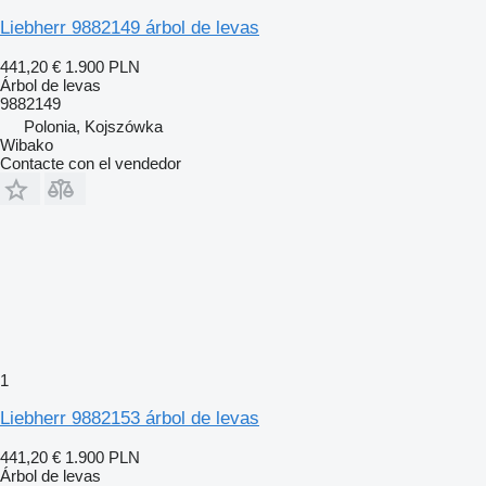
Liebherr 9882149 árbol de levas
441,20 €
1.900 PLN
Árbol de levas
9882149
Polonia, Kojszówka
Wibako
Contacte con el vendedor
1
Liebherr 9882153 árbol de levas
441,20 €
1.900 PLN
Árbol de levas