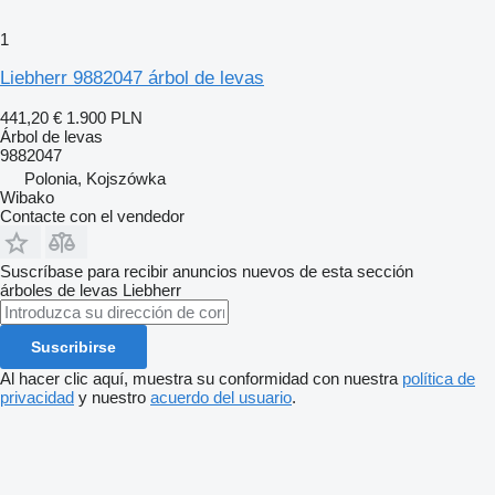
1
Liebherr 9882047 árbol de levas
441,20 €
1.900 PLN
Árbol de levas
9882047
Polonia, Kojszówka
Wibako
Contacte con el vendedor
Suscríbase para recibir anuncios nuevos de esta sección
árboles de levas
Liebherr
Suscribirse
Al hacer clic aquí, muestra su conformidad con nuestra
política de
privacidad
y nuestro
acuerdo del usuario
.