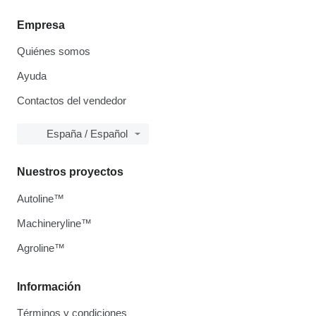
Empresa
Quiénes somos
Ayuda
Contactos del vendedor
España / Español
Nuestros proyectos
Autoline™
Machineryline™
Agroline™
Información
Términos y condiciones