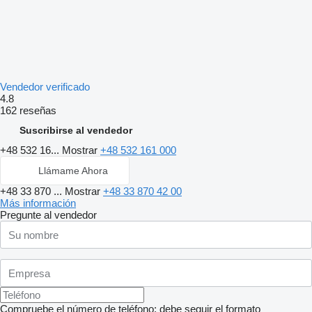
Vendedor verificado
4.8
162 reseñas
Suscribirse al vendedor
+48 532 16...
Mostrar
+48 532 161 000
Llámame Ahora
+48 33 870 ...
Mostrar
+48 33 870 42 00
Más información
Pregunte al vendedor
Compruebe el número de teléfono: debe seguir el formato