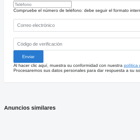
Compruebe el número de teléfono: debe seguir el formato internac
Al hacer clic aquí, muestra su conformidad con nuestra
política
Procesaremos sus datos personales para dar respuesta a su sol
Anuncios similares