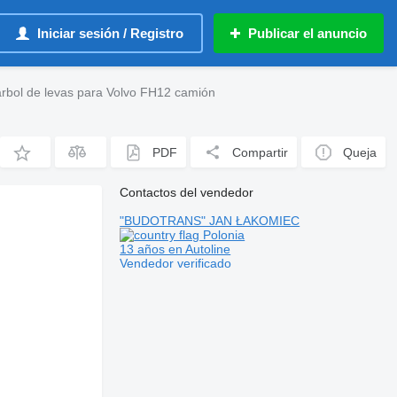
Iniciar sesión / Registro
Publicar el anuncio
rbol de levas para Volvo FH12 camión
PDF
Compartir
Queja
Contactos del vendedor
"BUDOTRANS" JAN ŁAKOMIEC
Polonia
13 años en Autoline
Vendedor verificado