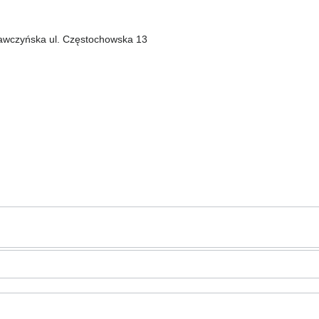
rawczyńska ul. Częstochowska 13