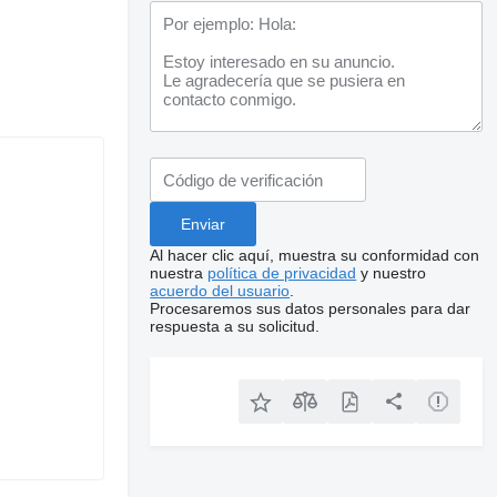
Al hacer clic aquí, muestra su conformidad con
nuestra
política de privacidad
y nuestro
acuerdo del usuario
.
Procesaremos sus datos personales para dar
respuesta a su solicitud.