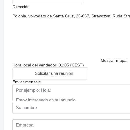
Dirección
Polonia, voivodato de Santa Cruz, 26-067, Strawczyn, Ruda St
Mostrar mapa
Hora local del vendedor: 01:05 (CEST)
Solicitar una reunión
Enviar mensaje