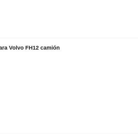
para Volvo FH12 camión