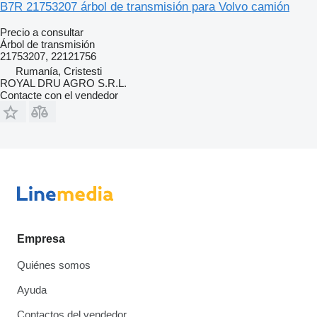
B7R 21753207 árbol de transmisión para Volvo camión
Precio a consultar
Árbol de transmisión
21753207, 22121756
Rumanía, Cristesti
ROYAL DRU AGRO S.R.L.
Contacte con el vendedor
Empresa
Quiénes somos
Ayuda
Contactos del vendedor