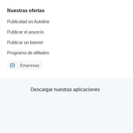
Nuestras ofertas
Publicidad en Autoline
Publicar el anuncio
Publicar un banner
Programa de afiliados
Empresas
Descargar nuestras aplicaciones