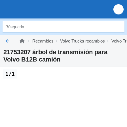
Recambios
Volvo Trucks recambios
Volvo Tr
21753207 árbol de transmisión para
Volvo B12B camión
1/1