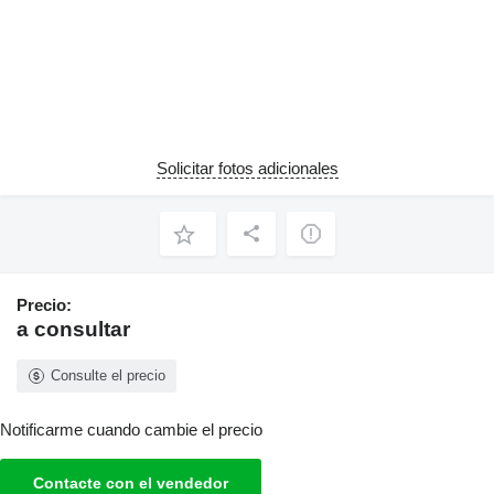
Solicitar fotos adicionales
Precio:
a consultar
Consulte el precio
Notificarme cuando cambie el precio
Contacte con el vendedor