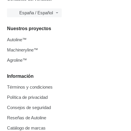
España / Español
Nuestros proyectos
Autoline™
Machineryline™
Agroline™
Información
Términos y condiciones
Política de privacidad
Consejos de seguridad
Reseñas de Autoline
Catálogo de marcas