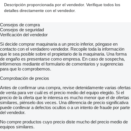
Descripción proporcionada por el vendedor. Verifique todos los
detalles directamente con el vendedor.
Consejos de compra
Consejos de seguridad
Verificación del vendedor
Si decide comprar maquinaria a un precio inferior, póngase en
contacto con el verdadero vendedor. Recopile toda la información
que le sea posible sobre el propietario de la maquinaria. Una forma
de engaño es presentarse como empresa. En caso de sospecha,
infórmenos mediante el formulario de comentarios y sugerencias
para que lo comprobemos.
Comprobación de precios
Antes de confirmar una compra, revise detenidamente varias ofertas
de venta para ver cuál es el precio medio del equipo elegido. Si el
precio de la oferta que le interesa es mucho menor que el de ofertas
similares, piénselo dos veces. Una diferencia de precio significativa
puede conllevar a defectos ocultos o a un intento de fraude por parte
del vendedor.
No compre productos cuyo precio diste mucho del precio medio de
equipos similares.