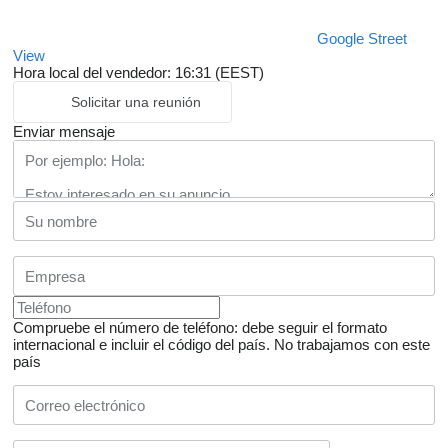
Google Street
View
Hora local del vendedor: 16:31 (EEST)
Solicitar una reunión
Enviar mensaje
Compruebe el número de teléfono: debe seguir el formato
internacional e incluir el código del país.
No trabajamos con este
país