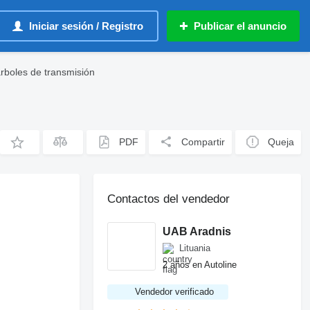
Iniciar sesión / Registro
Publicar el anuncio
rboles de transmisión
PDF
Compartir
Queja
Contactos del vendedor
UAB Aradnis
Lituania
2 años en Autoline
Vendedor verificado