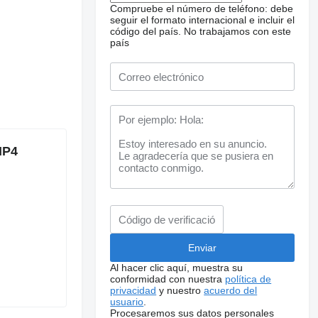
Compruebe el número de teléfono: debe
seguir el formato internacional e incluir el
código del país.
No trabajamos con este
país
MP4
Al hacer clic aquí, muestra su
conformidad con nuestra
política de
privacidad
y nuestro
acuerdo del
usuario
.
Procesaremos sus datos personales