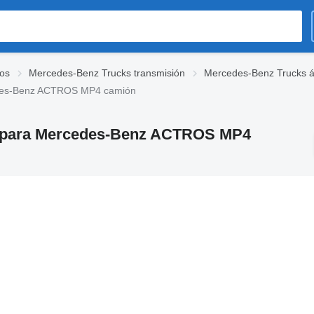
os
Mercedes-Benz Trucks transmisión
Mercedes-Benz Trucks á
edes-Benz ACTROS MP4 camión
ón para Mercedes-Benz ACTROS MP4