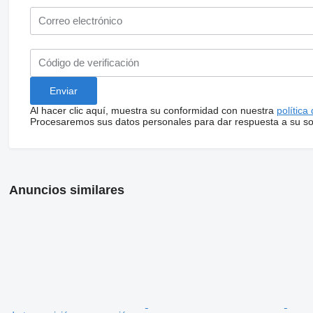
Al hacer clic aquí, muestra su conformidad con nuestra
política
Procesaremos sus datos personales para dar respuesta a su sol
Anuncios similares