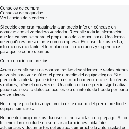
Consejos de compra
Consejos de seguridad
Verificación del vendedor
Si decide comprar maquinaria a un precio inferior, póngase en
contacto con el verdadero vendedor. Recopile toda la información
que le sea posible sobre el propietario de la maquinaria. Una forma
de engaño es presentarse como empresa. En caso de sospecha,
infórmenos mediante el formulario de comentarios y sugerencias
para que lo comprobemos.
Comprobación de precios
Antes de confirmar una compra, revise detenidamente varias ofertas
de venta para ver cuál es el precio medio del equipo elegido. Si el
precio de la oferta que le interesa es mucho menor que el de ofertas
similares, piénselo dos veces. Una diferencia de precio significativa
puede conllevar a defectos ocultos o a un intento de fraude por parte
del vendedor.
No compre productos cuyo precio diste mucho del precio medio de
equipos similares.
No acepte compromisos dudosos o mercancías con prepago. Si no
lo tiene claro, no dude en solicitar aclaraciones, pida fotos
adicionales y documentos del equipo, compruebe la autenticidad de