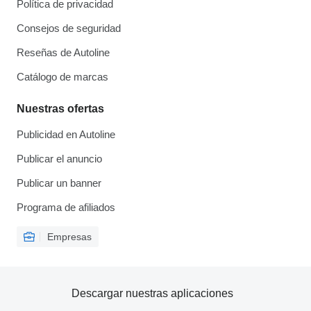
Política de privacidad
Consejos de seguridad
Reseñas de Autoline
Catálogo de marcas
Nuestras ofertas
Publicidad en Autoline
Publicar el anuncio
Publicar un banner
Programa de afiliados
Empresas
Descargar nuestras aplicaciones