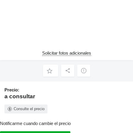
Solicitar fotos adicionales
Precio:
a consultar
Consulte el precio
Notificarme cuando cambie el precio