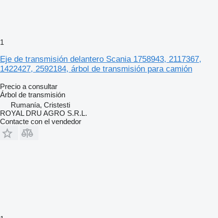
1
Eje de transmisión delantero Scania 1758943, 2117367,
1422427, 2592184, árbol de transmisión para camión
Precio a consultar
Árbol de transmisión
Rumanía, Cristesti
ROYAL DRU AGRO S.R.L.
Contacte con el vendedor