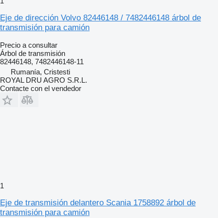
1
Eje de dirección Volvo 82446148 / 7482446148 árbol de
transmisión para camión
Precio a consultar
Árbol de transmisión
82446148, 7482446148-11
Rumanía, Cristesti
ROYAL DRU AGRO S.R.L.
Contacte con el vendedor
1
Eje de transmisión delantero Scania 1758892 árbol de
transmisión para camión