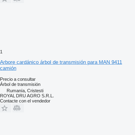
1
Arbore cardánico árbol de transmisión para MAN 9411
camión
Precio a consultar
Árbol de transmisión
Rumanía, Cristesti
ROYAL DRU AGRO S.R.L.
Contacte con el vendedor