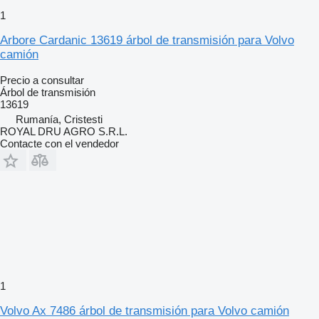
1
Arbore Cardanic 13619 árbol de transmisión para Volvo
camión
Precio a consultar
Árbol de transmisión
13619
Rumanía, Cristesti
ROYAL DRU AGRO S.R.L.
Contacte con el vendedor
1
Volvo Ax 7486 árbol de transmisión para Volvo camión