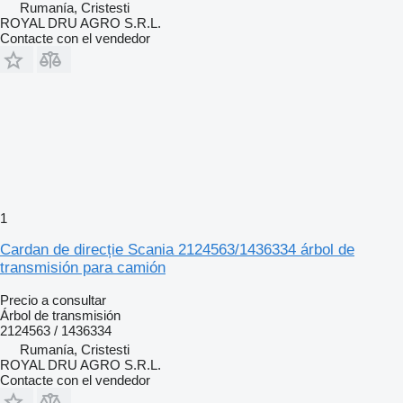
Rumanía, Cristesti
ROYAL DRU AGRO S.R.L.
Contacte con el vendedor
1
Cardan de direcție Scania 2124563/1436334 árbol de
transmisión para camión
Precio a consultar
Árbol de transmisión
2124563 / 1436334
Rumanía, Cristesti
ROYAL DRU AGRO S.R.L.
Contacte con el vendedor