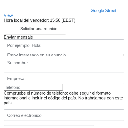
Google Street
View
Hora local del vendedor: 15:56 (EEST)
Solicitar una reunión
Enviar mensaje
Compruebe el número de teléfono: debe seguir el formato
internacional e incluir el código del país.
No trabajamos con este
país