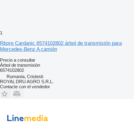
1
Rbore Cardanic 6574102802 árbol de transmisión para
Mercedes-Benz A camión
Precio a consultar
Árbol de transmisión
6574102802
Rumanía, Cristesti
ROYAL DRU AGRO S.R.L.
Contacte con el vendedor