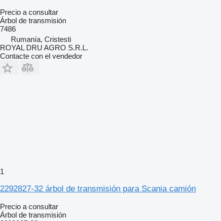
Precio a consultar
Árbol de transmisión
7486
Rumanía, Cristesti
ROYAL DRU AGRO S.R.L.
Contacte con el vendedor
1
2292827-32 árbol de transmisión para Scania camión
Precio a consultar
Árbol de transmisión