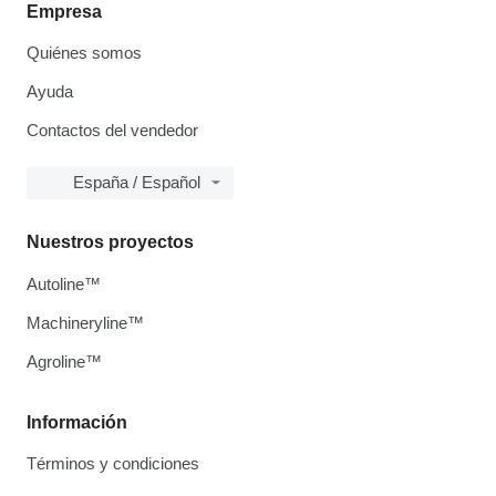
Empresa
Quiénes somos
Ayuda
Contactos del vendedor
España / Español
Nuestros proyectos
Autoline™
Machineryline™
Agroline™
Información
Términos y condiciones