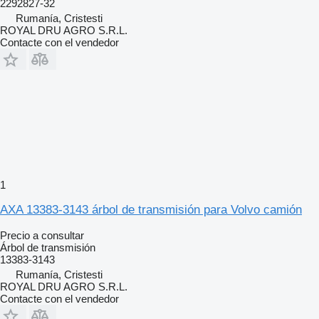
2292827-32
Rumanía, Cristesti
ROYAL DRU AGRO S.R.L.
Contacte con el vendedor
1
AXA 13383-3143 árbol de transmisión para Volvo camión
Precio a consultar
Árbol de transmisión
13383-3143
Rumanía, Cristesti
ROYAL DRU AGRO S.R.L.
Contacte con el vendedor