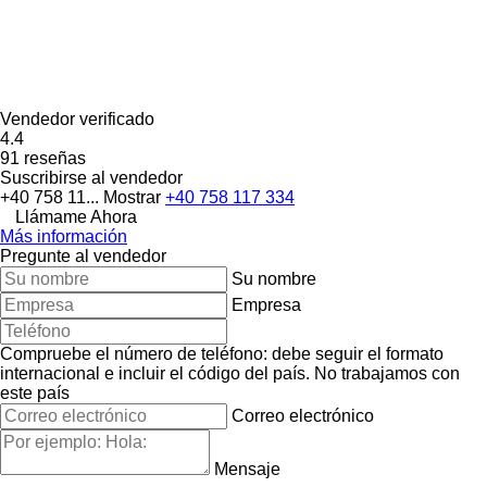
Vendedor verificado
4.4
91 reseñas
Suscribirse al vendedor
+40 758 11...
Mostrar
+40 758 117 334
Llámame Ahora
Más información
Pregunte al vendedor
Su nombre
Empresa
Compruebe el número de teléfono: debe seguir el formato
internacional e incluir el código del país.
No trabajamos con
este país
Correo electrónico
Mensaje