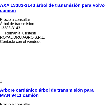
AXA 13383-3143 árbol de transmisión para Volvo
camión
Precio a consultar
Árbol de transmisión
13383-3143
Rumanía, Cristesti
ROYAL DRU AGRO S.R.L.
Contacte con el vendedor
1
Arbore cardánico árbol de transmisión para
MAN 9411 camión
Precio a consultar