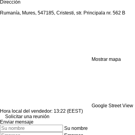
Dirección
Rumanía, Mures, 547185, Cristesti, str. Principala nr. 562 B
Mostrar mapa
Google Street View
Hora local del vendedor: 13:22 (EEST)
Solicitar una reunión
Enviar mensaje
Su nombre