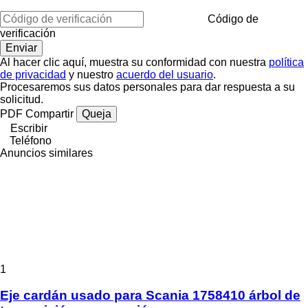
Código de
verificación
Al hacer clic aquí, muestra su conformidad con nuestra
política
de privacidad
y nuestro
acuerdo del usuario
.
Procesaremos sus datos personales para dar respuesta a su
solicitud.
PDF
Compartir
Queja
Escribir
Teléfono
Anuncios similares
1
Eje cardán usado para Scania 1758410 árbol de