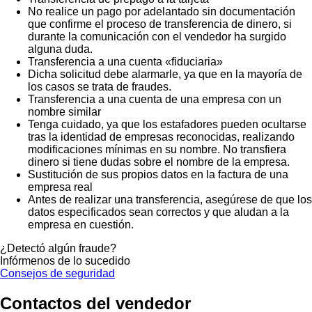
No realice un pago por adelantado sin documentación
que confirme el proceso de transferencia de dinero, si
durante la comunicación con el vendedor ha surgido
alguna duda.
Transferencia a una cuenta «fiduciaria»
Dicha solicitud debe alarmarle, ya que en la mayoría de
los casos se trata de fraudes.
Transferencia a una cuenta de una empresa con un
nombre similar
Tenga cuidado, ya que los estafadores pueden ocultarse
tras la identidad de empresas reconocidas, realizando
modificaciones mínimas en su nombre. No transfiera
dinero si tiene dudas sobre el nombre de la empresa.
Sustitución de sus propios datos en la factura de una
empresa real
Antes de realizar una transferencia, asegúrese de que los
datos especificados sean correctos y que aludan a la
empresa en cuestión.
¿Detectó algún fraude?
Infórmenos de lo sucedido
Consejos de seguridad
Contactos del vendedor