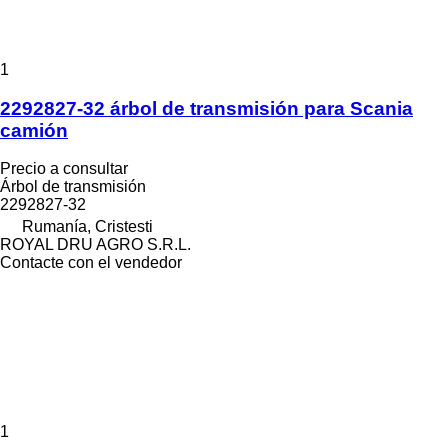
1
2292827-32 árbol de transmisión para Scania
camión
Precio a consultar
Árbol de transmisión
2292827-32
Rumanía, Cristesti
ROYAL DRU AGRO S.R.L.
Contacte con el vendedor
1