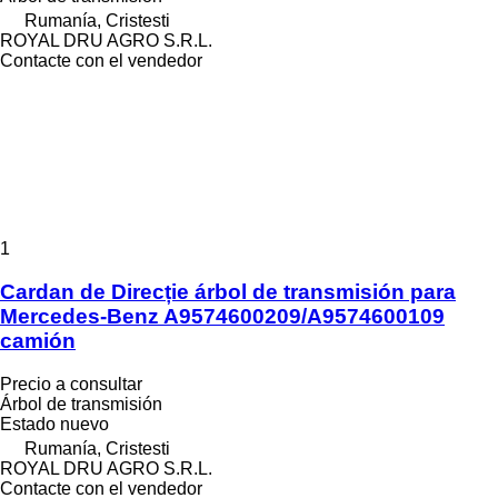
Rumanía, Cristesti
ROYAL DRU AGRO S.R.L.
Contacte con el vendedor
1
Cardan de Direcție árbol de transmisión para
Mercedes-Benz A9574600209/A9574600109
camión
Precio a consultar
Árbol de transmisión
Estado
nuevo
Rumanía, Cristesti
ROYAL DRU AGRO S.R.L.
Contacte con el vendedor