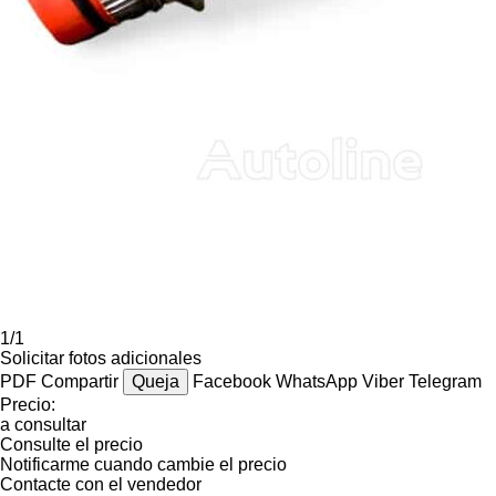
1/1
Solicitar fotos adicionales
PDF
Compartir
Queja
Facebook
WhatsApp
Viber
Telegram
Precio:
a consultar
Consulte el precio
Notificarme cuando cambie el precio
Contacte con el vendedor