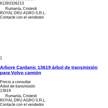
81393326213
Rumanía, Cristesti
ROYAL DRU AGRO S.R.L.
Contacte con el vendedor
1
Arbore Cardanic 13619 árbol de transmisión
para Volvo camión
Precio a consultar
Árbol de transmisión
13619
Rumanía, Cristesti
ROYAL DRU AGRO S.R.L.
Contacte con el vendedor