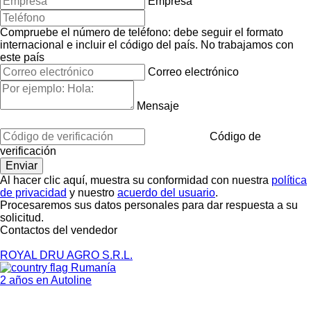
Empresa
Compruebe el número de teléfono: debe seguir el formato
internacional e incluir el código del país.
No trabajamos con
este país
Correo electrónico
Mensaje
Código de
verificación
Al hacer clic aquí, muestra su conformidad con nuestra
política
de privacidad
y nuestro
acuerdo del usuario
.
Procesaremos sus datos personales para dar respuesta a su
solicitud.
Contactos del vendedor
ROYAL DRU AGRO S.R.L.
Rumanía
2 años en Autoline