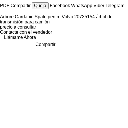
PDF
Compartir
Queja
Facebook
WhatsApp
Viber
Telegram
Arbore Cardanic Spate pentru Volvo 20735154 árbol de
transmisión para camión
precio a consultar
Contacte con el vendedor
Llámame Ahora
Compartir