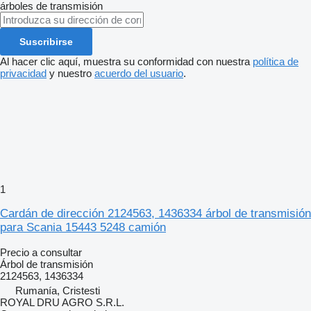
árboles de transmisión
Suscribirse
Al hacer clic aquí, muestra su conformidad con nuestra
política de
privacidad
y nuestro
acuerdo del usuario
.
1
Cardán de dirección 2124563, 1436334 árbol de transmisión
para Scania 15443 5248 camión
Precio a consultar
Árbol de transmisión
2124563, 1436334
Rumanía, Cristesti
ROYAL DRU AGRO S.R.L.