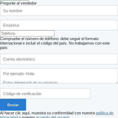
Pregunte al vendedor
Compruebe el número de teléfono: debe seguir el formato
internacional e incluir el código del país.
No trabajamos con este
país
Al hacer clic aquí, muestra su conformidad con nuestra
política de
privacidad
y nuestro
acuerdo del usuario
.