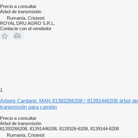
Precio a consultar
Árbol de transmisión
Rumanía, Cristesti
ROYAL DRU AGRO S.R.L.
Contacte con el vendedor
1
Arbore Cardanic MAN 81393266208 / 81391446208 árbol de
transmisión para camión
Precio a consultar
Árbol de transmisión
81393266208, 81391446208, 8139326-6208, 8139144-6208
Rumanía, Cristesti