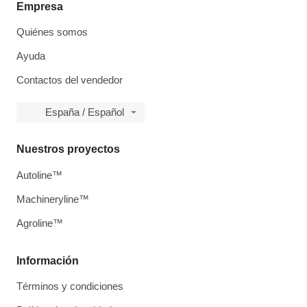
Empresa
Quiénes somos
Ayuda
Contactos del vendedor
España / Español
Nuestros proyectos
Autoline™
Machineryline™
Agroline™
Información
Términos y condiciones