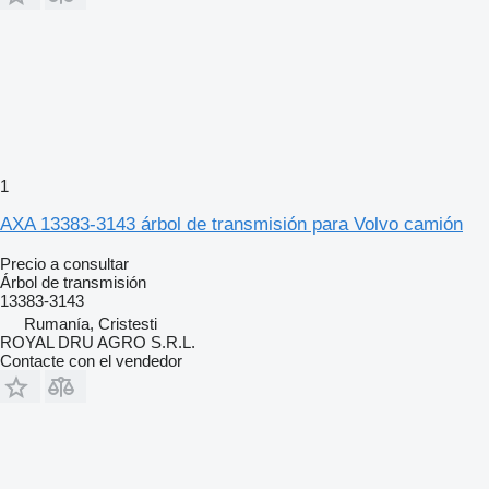
1
AXA 13383-3143 árbol de transmisión para Volvo camión
Precio a consultar
Árbol de transmisión
13383-3143
Rumanía, Cristesti
ROYAL DRU AGRO S.R.L.
Contacte con el vendedor