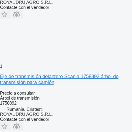
ROYAL DRU AGRO S.R.L.
Contacte con el vendedor
1
Eje de transmisión delantero Scania 1758892 árbol de
transmisión para camión
Precio a consultar
Árbol de transmisión
1758892
Rumanía, Cristesti
ROYAL DRU AGRO S.R.L.
Contacte con el vendedor