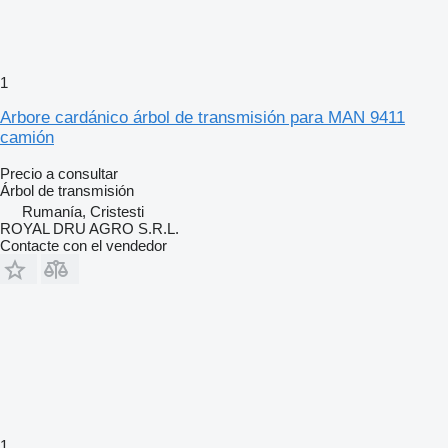
1
Arbore cardánico árbol de transmisión para MAN 9411
camión
Precio a consultar
Árbol de transmisión
Rumanía, Cristesti
ROYAL DRU AGRO S.R.L.
Contacte con el vendedor
1