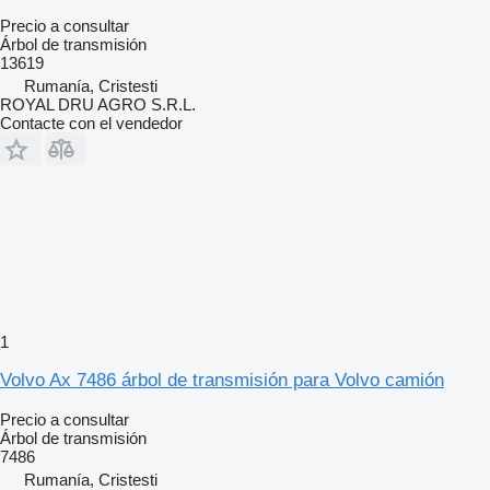
Precio a consultar
Árbol de transmisión
13619
Rumanía, Cristesti
ROYAL DRU AGRO S.R.L.
Contacte con el vendedor
1
Volvo Ax 7486 árbol de transmisión para Volvo camión
Precio a consultar
Árbol de transmisión
7486
Rumanía, Cristesti