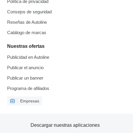
Política de privacidad
Consejos de seguridad
Reseñas de Autoline
Catálogo de marcas
Nuestras ofertas
Publicidad en Autoline
Publicar el anuncio
Publicar un banner
Programa de afiliados
Empresas
Descargar nuestras aplicaciones