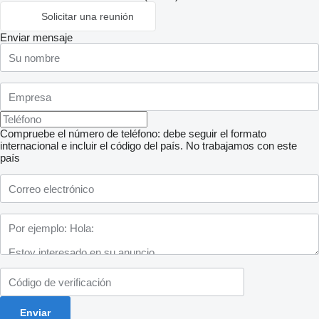
Solicitar una reunión
Enviar mensaje
Compruebe el número de teléfono: debe seguir el formato
internacional e incluir el código del país.
No trabajamos con este
país