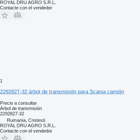
ROYAL DRU AGRO S.R.L.
Contacte con el vendedor
1
2292827-32 árbol de transmisión para Scania camión
Precio a consultar
Árbol de transmisión
2292827-32
Rumanía, Cristesti
ROYAL DRU AGRO S.R.L.
Contacte con el vendedor