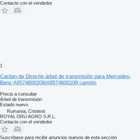
Contacte con el vendedor
1
Cardan de Direcție árbol de transmisión para Mercedes-
Benz A9574600209/A9574600109 camión
Precio a consultar
Árbol de transmisión
Estado
nuevo
Rumanía, Cristesti
ROYAL DRU AGRO S.R.L.
Contacte con el vendedor
Suscríbase para recibir anuncios nuevos de esta sección