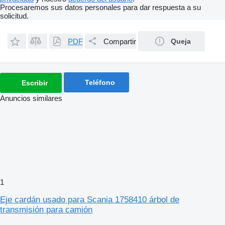
Procesaremos sus datos personales para dar respuesta a su
solicitud.
PDF
Compartir
Queja
Teléfono
Escribir
Anuncios similares
1
Eje cardán usado para Scania 1758410 árbol de
transmisión para camión