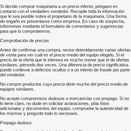
Si decide comprar maquinaria a un precio inferior, póngase en
contacto con el verdadero vendedor. Recopile toda la información
que le sea posible sobre el propietario de la maquinaria. Una forma
de engaño es presentarse como empresa. En caso de sospecha,
infórmenos mediante el formulario de comentarios y sugerencias
para que lo comprobemos.
Comprobación de precios
Antes de confirmar una compra, revise detenidamente varias ofertas
de venta para ver cuál es el precio medio del equipo elegido. Si el
precio de la oferta que le interesa es mucho menor que el de ofertas
similares, piénselo dos veces. Una diferencia de precio significativa
puede conllevar a defectos ocultos o a un intento de fraude por parte
del vendedor.
No compre productos cuyo precio diste mucho del precio medio de
equipos similares.
No acepte compromisos dudosos o mercancías con prepago. Si no
lo tiene claro, no dude en solicitar aclaraciones, pida fotos
adicionales y documentos del equipo, compruebe la autenticidad de
los mismos y pregunte todo lo necesario.
Prepago dudoso