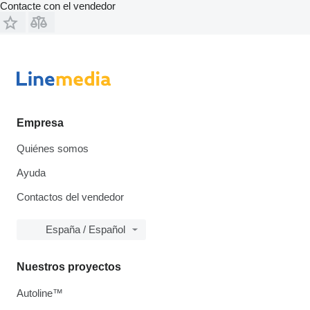
Contacte con el vendedor
Empresa
Quiénes somos
Ayuda
Contactos del vendedor
España / Español
Nuestros proyectos
Autoline™