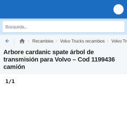
Recambios
Volvo Trucks recambios
Volvo Tr
Arbore cardanic spate árbol de
transmisión para Volvo – Cod 1199436
camión
1/1