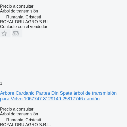
Precio a consultar
Árbol de transmisión
Rumanía, Cristesti
ROYAL DRU AGRO S.R.L.
Contacte con el vendedor
1
Arbore Cardanic Partea Din Spate árbol de transmisión
para Volvo 1067747 8129149 25817746 camión
Precio a consultar
Árbol de transmisión
Rumanía, Cristesti
ROYAL DRU AGRO S.R.L.