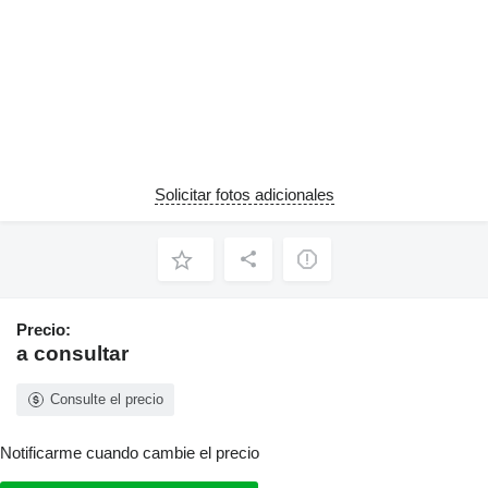
Solicitar fotos adicionales
Precio:
a consultar
Consulte el precio
Notificarme cuando cambie el precio