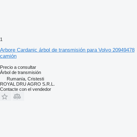
1
Arbore Cardanic árbol de transmisión para Volvo 20949478
camión
Precio a consultar
Árbol de transmisión
Rumanía, Cristesti
ROYAL DRU AGRO S.R.L.
Contacte con el vendedor