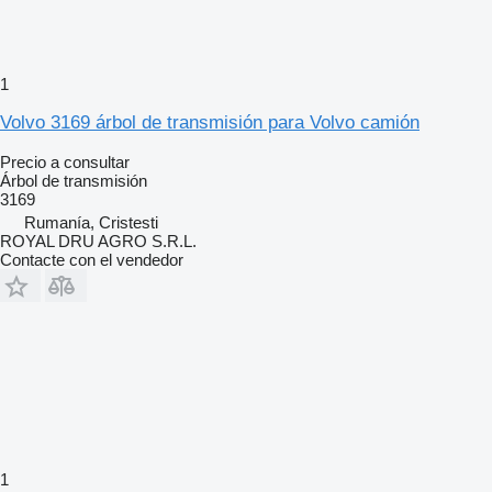
1
Volvo 3169 árbol de transmisión para Volvo camión
Precio a consultar
Árbol de transmisión
3169
Rumanía, Cristesti
ROYAL DRU AGRO S.R.L.
Contacte con el vendedor
1