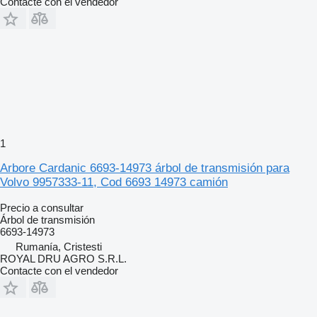
Contacte con el vendedor
1
Arbore Cardanic 6693-14973 árbol de transmisión para
Volvo 9957333-11, Cod 6693 14973 camión
Precio a consultar
Árbol de transmisión
6693-14973
Rumanía, Cristesti
ROYAL DRU AGRO S.R.L.
Contacte con el vendedor