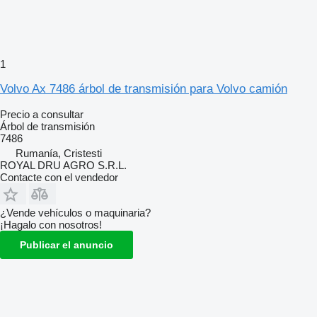
1
Volvo Ax 7486 árbol de transmisión para Volvo camión
Precio a consultar
Árbol de transmisión
7486
Rumanía, Cristesti
ROYAL DRU AGRO S.R.L.
Contacte con el vendedor
¿Vende vehículos o maquinaria?
¡Hagalo con nosotros!
Publicar el anuncio