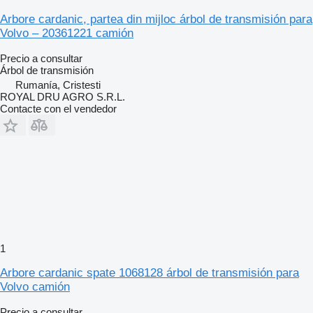
Arbore cardanic, partea din mijloc árbol de transmisión para
Volvo – 20361221 camión
Precio a consultar
Árbol de transmisión
Rumanía, Cristesti
ROYAL DRU AGRO S.R.L.
Contacte con el vendedor
1
Arbore cardanic spate 1068128 árbol de transmisión para
Volvo camión
Precio a consultar