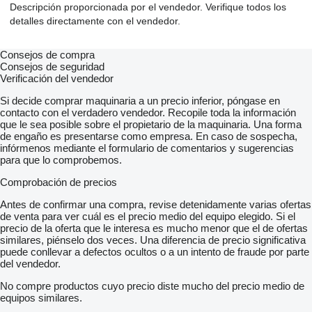
Descripción proporcionada por el vendedor. Verifique todos los
detalles directamente con el vendedor.
Consejos de compra
Consejos de seguridad
Verificación del vendedor
Si decide comprar maquinaria a un precio inferior, póngase en
contacto con el verdadero vendedor. Recopile toda la información
que le sea posible sobre el propietario de la maquinaria. Una forma
de engaño es presentarse como empresa. En caso de sospecha,
infórmenos mediante el formulario de comentarios y sugerencias
para que lo comprobemos.
Comprobación de precios
Antes de confirmar una compra, revise detenidamente varias ofertas
de venta para ver cuál es el precio medio del equipo elegido. Si el
precio de la oferta que le interesa es mucho menor que el de ofertas
similares, piénselo dos veces. Una diferencia de precio significativa
puede conllevar a defectos ocultos o a un intento de fraude por parte
del vendedor.
No compre productos cuyo precio diste mucho del precio medio de
equipos similares.