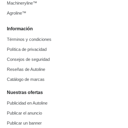
Machineryline™
Agroline™
Información
Términos y condiciones
Política de privacidad
Consejos de seguridad
Reseñas de Autoline
Catálogo de marcas
Nuestras ofertas
Publicidad en Autoline
Publicar el anuncio
Publicar un banner