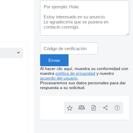
Al hacer clic aquí, muestra su conformidad con
nuestra
política de privacidad
y nuestro
acuerdo del usuario
.
Procesaremos sus datos personales para dar
respuesta a su solicitud.