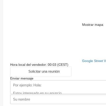
Mostrar mapa
Google Street 
Hora local del vendedor: 00:03 (CEST)
Solicitar una reunión
Enviar mensaje