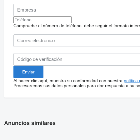
Compruebe el número de teléfono: debe seguir el formato internac
Al hacer clic aquí, muestra su conformidad con nuestra
política
Procesaremos sus datos personales para dar respuesta a su sol
Anuncios similares