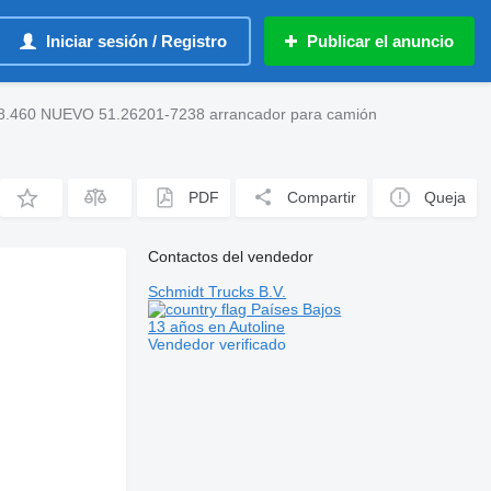
Iniciar sesión / Registro
Publicar el anuncio
60 NUEVO 51.26201-7238 arrancador para camión
PDF
Compartir
Queja
Contactos del vendedor
Schmidt Trucks B.V.
Países Bajos
13 años en Autoline
Vendedor verificado