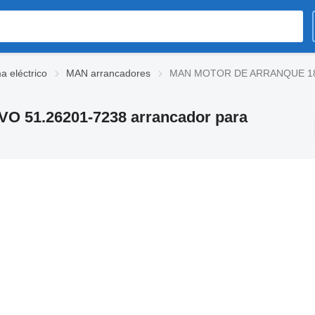
 eléctrico
MAN arrancadores
MAN MOTOR DE ARRANQUE 18.4
51.26201-7238 arrancador para