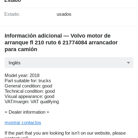
Estado
Estado:
usados
Información adicional — Volvo motor de
arranque fl 210 ruto 6 21774084 arrancador
para camión
Inglés
Model year: 2018
Part suitable for: trucks
General condition: good
Technical condition: good
Visual appearance: good
VAT/margin: VAT qualifying
= Dealer information =
mostrar contactos
If the part that you are looking for isn't on our website, please