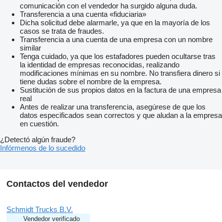
comunicación con el vendedor ha surgido alguna duda.
Transferencia a una cuenta «fiduciaria»
Dicha solicitud debe alarmarle, ya que en la mayoría de los
casos se trata de fraudes.
Transferencia a una cuenta de una empresa con un nombre
similar
Tenga cuidado, ya que los estafadores pueden ocultarse tras
la identidad de empresas reconocidas, realizando
modificaciones mínimas en su nombre. No transfiera dinero si
tiene dudas sobre el nombre de la empresa.
Sustitución de sus propios datos en la factura de una empresa
real
Antes de realizar una transferencia, asegúrese de que los
datos especificados sean correctos y que aludan a la empresa
en cuestión.
¿Detectó algún fraude?
Infórmenos de lo sucedido
Contactos del vendedor
Schmidt Trucks B.V.
Vendedor verificado