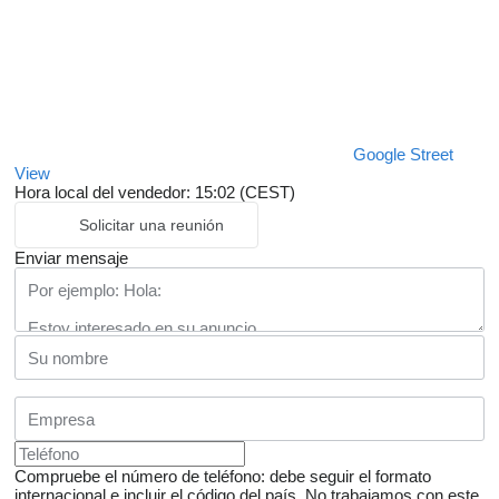
Google Street
View
Hora local del vendedor: 15:02 (CEST)
Solicitar una reunión
Enviar mensaje
Compruebe el número de teléfono: debe seguir el formato
internacional e incluir el código del país.
No trabajamos con este