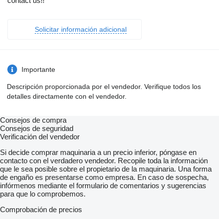
contact us!!
Solicitar información adicional
Importante
Descripción proporcionada por el vendedor. Verifique todos los
detalles directamente con el vendedor.
Consejos de compra
Consejos de seguridad
Verificación del vendedor
Si decide comprar maquinaria a un precio inferior, póngase en
contacto con el verdadero vendedor. Recopile toda la información
que le sea posible sobre el propietario de la maquinaria. Una forma
de engaño es presentarse como empresa. En caso de sospecha,
infórmenos mediante el formulario de comentarios y sugerencias
para que lo comprobemos.
Comprobación de precios