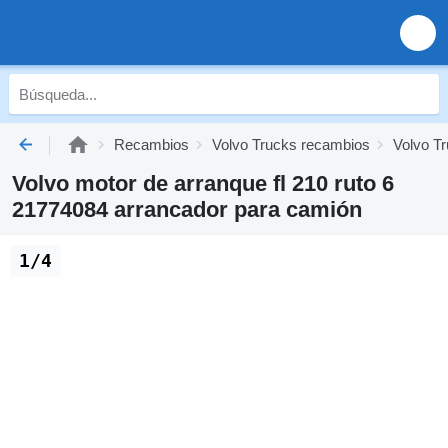
Recambios
Volvo Trucks recambios
Volvo Tr
Volvo motor de arranque fl 210 ruto 6
21774084 arrancador para camión
1/4