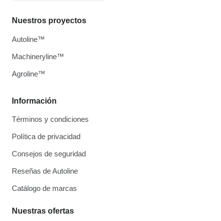
Nuestros proyectos
Autoline™
Machineryline™
Agroline™
Información
Términos y condiciones
Política de privacidad
Consejos de seguridad
Reseñas de Autoline
Catálogo de marcas
Nuestras ofertas