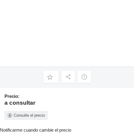
Precio:
a consultar
Consulte el precio
Notificarme cuando cambie el precio