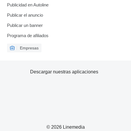
Publicidad en Autoline
Publicar el anuncio
Publicar un banner
Programa de afiliados
Empresas
Descargar nuestras aplicaciones
© 2026 Linemedia