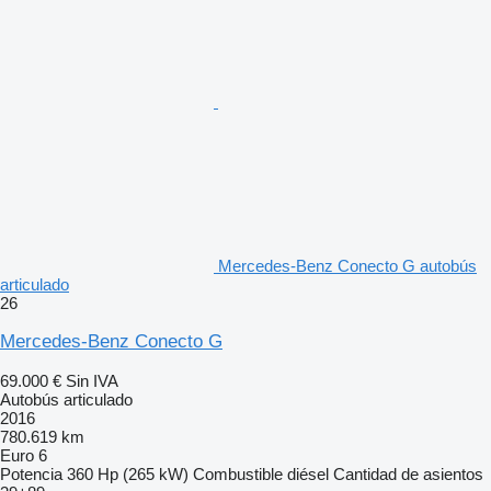
Mercedes-Benz Conecto G autobús
articulado
26
Mercedes-Benz Conecto G
69.000 €
Sin IVA
Autobús articulado
2016
780.619 km
Euro 6
Potencia
360 Hp (265 kW)
Combustible
diésel
Cantidad de asientos