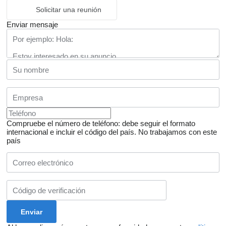
Solicitar una reunión
Enviar mensaje
Compruebe el número de teléfono: debe seguir el formato
internacional e incluir el código del país.
No trabajamos con este
país