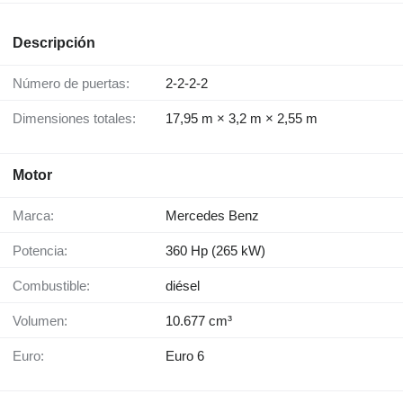
Descripción
Número de puertas:
2-2-2-2
Dimensiones totales:
17,95 m × 3,2 m × 2,55 m
Motor
Marca:
Mercedes Benz
Potencia:
360 Hp (265 kW)
Combustible:
diésel
Volumen:
10.677 cm³
Euro:
Euro 6