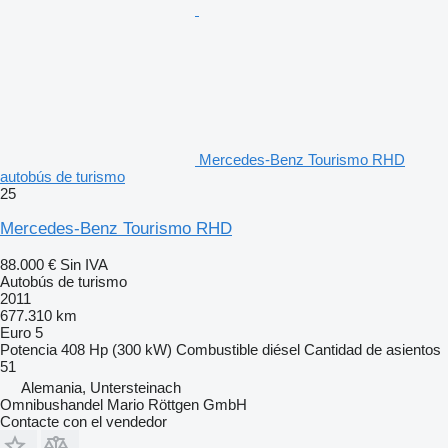
Mercedes-Benz Tourismo RHD
autobús de turismo
25
Mercedes-Benz Tourismo RHD
88.000 €
Sin IVA
Autobús de turismo
2011
677.310 km
Euro 5
Potencia
408 Hp (300 kW)
Combustible
diésel
Cantidad de asientos
51
Alemania, Untersteinach
Omnibushandel Mario Röttgen GmbH
Contacte con el vendedor