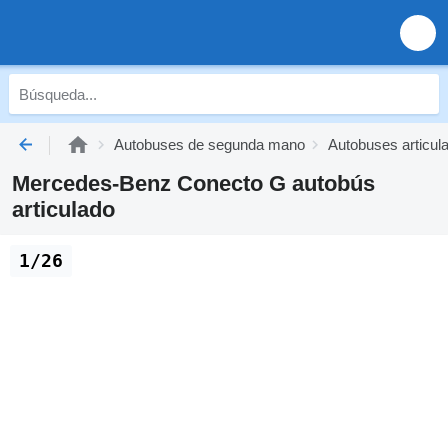
Autobuses de segunda mano
Autobuses articu
Mercedes-Benz Conecto G autobús
articulado
1/26