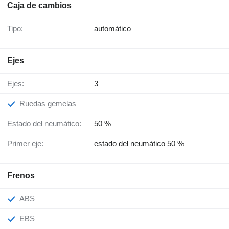
Caja de cambios
Tipo:
automático
Ejes
Ejes:
3
Ruedas gemelas
Estado del neumático:
50 %
Primer eje:
estado del neumático 50 %
Frenos
ABS
EBS