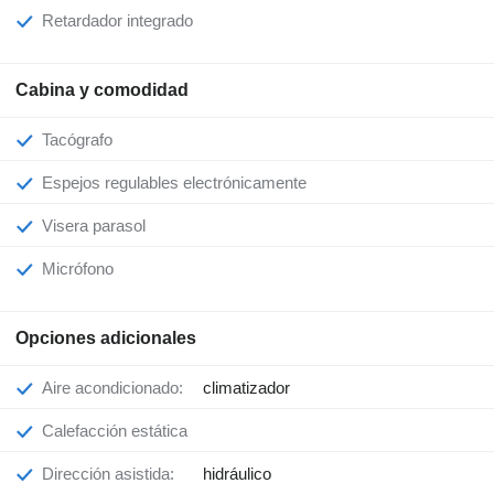
Retardador integrado
Cabina y comodidad
Tacógrafo
Espejos regulables electrónicamente
Visera parasol
Micrófono
Opciones adicionales
Aire acondicionado:
climatizador
Calefacción estática
Dirección asistida:
hidráulico