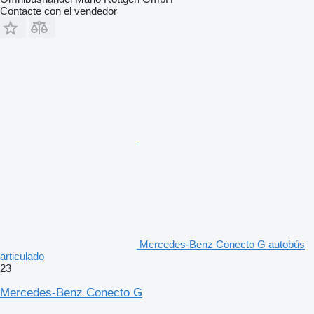
Contacte con el vendedor
Mercedes-Benz Conecto G autobús
articulado
23
Mercedes-Benz Conecto G