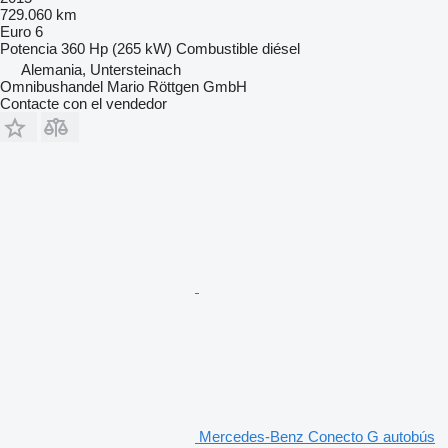
729.060 km
Euro 6
Potencia
360 Hp (265 kW)
Combustible
diésel
Alemania, Untersteinach
Omnibushandel Mario Röttgen GmbH
Contacte con el vendedor
Mercedes-Benz Conecto G autobús