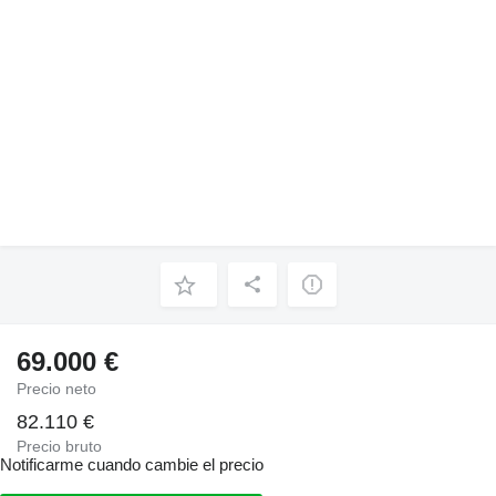
69.000 €
Precio neto
82.110 €
Precio bruto
Notificarme cuando cambie el precio