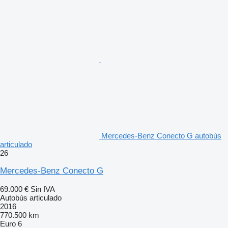
Mercedes-Benz Conecto G autobús
articulado
26
Mercedes-Benz Conecto G
69.000 €
Sin IVA
Autobús articulado
2016
770.500 km
Euro 6