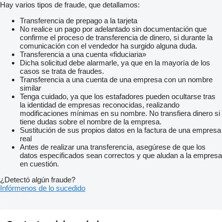
Hay varios tipos de fraude, que detallamos:
Transferencia de prepago a la tarjeta
No realice un pago por adelantado sin documentación que
confirme el proceso de transferencia de dinero, si durante la
comunicación con el vendedor ha surgido alguna duda.
Transferencia a una cuenta «fiduciaria»
Dicha solicitud debe alarmarle, ya que en la mayoría de los
casos se trata de fraudes.
Transferencia a una cuenta de una empresa con un nombre
similar
Tenga cuidado, ya que los estafadores pueden ocultarse tras
la identidad de empresas reconocidas, realizando
modificaciones mínimas en su nombre. No transfiera dinero si
tiene dudas sobre el nombre de la empresa.
Sustitución de sus propios datos en la factura de una empresa
real
Antes de realizar una transferencia, asegúrese de que los
datos especificados sean correctos y que aludan a la empresa
en cuestión.
¿Detectó algún fraude?
Infórmenos de lo sucedido