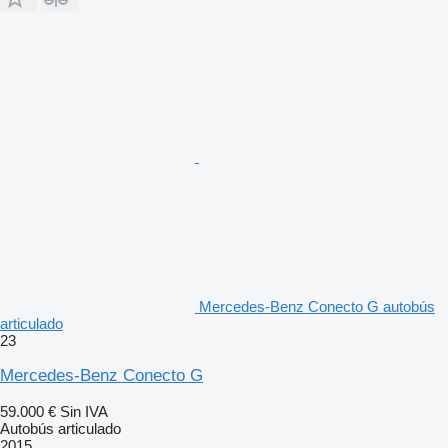
Mercedes-Benz Conecto G autobús
articulado
23
Mercedes-Benz Conecto G
59.000 €
Sin IVA
Autobús articulado
2015