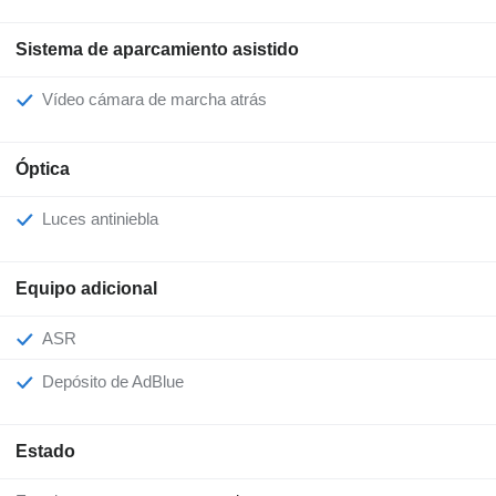
Sistema de aparcamiento asistido
Vídeo cámara de marcha atrás
Óptica
Luces antiniebla
Equipo adicional
ASR
Depósito de AdBlue
Estado