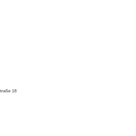
traße 18