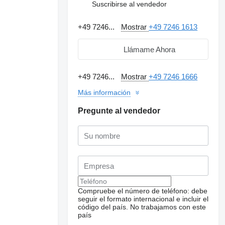
Suscribirse al vendedor
+49 7246...
Mostrar
+49 7246 1613
Llámame Ahora
+49 7246...
Mostrar
+49 7246 1666
Más información
Pregunte al vendedor
Compruebe el número de teléfono: debe
seguir el formato internacional e incluir el
código del país.
No trabajamos con este
país