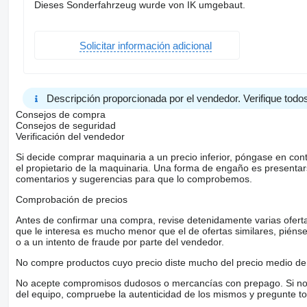
Dieses Sonderfahrzeug wurde von IK umgebaut.
Solicitar información adicional
Descripción proporcionada por el vendedor. Verifique todos
Consejos de compra
Consejos de seguridad
Verificación del vendedor
Si decide comprar maquinaria a un precio inferior, póngase en con
el propietario de la maquinaria. Una forma de engaño es present
comentarios y sugerencias para que lo comprobemos.
Comprobación de precios
Antes de confirmar una compra, revise detenidamente varias ofertas 
que le interesa es mucho menor que el de ofertas similares, piénsel
o a un intento de fraude por parte del vendedor.
No compre productos cuyo precio diste mucho del precio medio de 
No acepte compromisos dudosos o mercancías con prepago. Si no lo 
del equipo, compruebe la autenticidad de los mismos y pregunte to