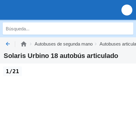
Autobuses de segunda mano
Autobuses articu
Solaris Urbino 18 autobús articulado
1/21