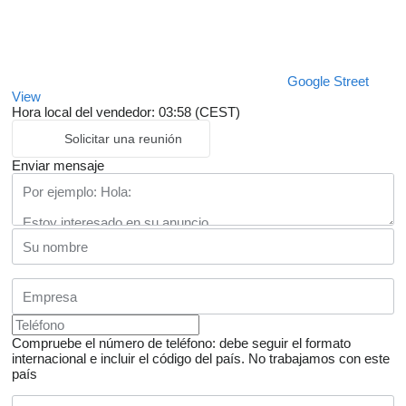
Google Street
View
Hora local del vendedor: 03:58 (CEST)
Solicitar una reunión
Enviar mensaje
Compruebe el número de teléfono: debe seguir el formato
internacional e incluir el código del país.
No trabajamos con este
país