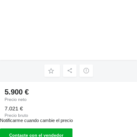
5.900 €
Precio neto
7.021 €
Precio bruto
Notificarme cuando cambie el precio
Contacte con el vendedor