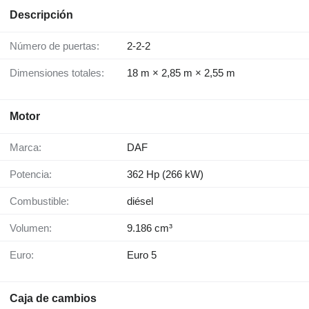
Descripción
Número de puertas:
2-2-2
Dimensiones totales:
18 m × 2,85 m × 2,55 m
Motor
Marca:
DAF
Potencia:
362 Hp (266 kW)
Combustible:
diésel
Volumen:
9.186 cm³
Euro:
Euro 5
Caja de cambios