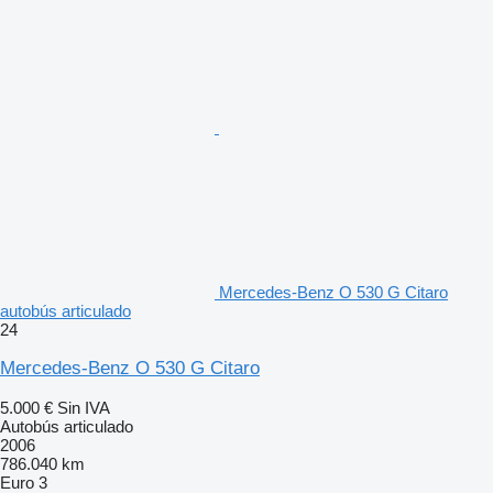
Mercedes-Benz O 530 G Citaro
autobús articulado
24
Mercedes-Benz O 530 G Citaro
5.000 €
Sin IVA
Autobús articulado
2006
786.040 km
Euro 3