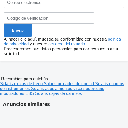
Al hacer clic aquí, muestra su conformidad con nuestra
política
de privacidad
y nuestro
acuerdo del usuario
.
Procesaremos sus datos personales para dar respuesta a su
solicitud.
Recambios para autobús
Solaris pinzas de freno
Solaris unidades de control
Solaris cuadros
de instrumentos
Solaris acoplamientos viscosos
Solaris
moduladores EBS
Solaris cajas de cambios
Anuncios similares