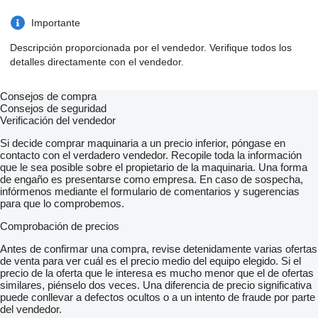
Importante
Descripción proporcionada por el vendedor. Verifique todos los
detalles directamente con el vendedor.
Consejos de compra
Consejos de seguridad
Verificación del vendedor
Si decide comprar maquinaria a un precio inferior, póngase en
contacto con el verdadero vendedor. Recopile toda la información
que le sea posible sobre el propietario de la maquinaria. Una forma
de engaño es presentarse como empresa. En caso de sospecha,
infórmenos mediante el formulario de comentarios y sugerencias
para que lo comprobemos.
Comprobación de precios
Antes de confirmar una compra, revise detenidamente varias ofertas
de venta para ver cuál es el precio medio del equipo elegido. Si el
precio de la oferta que le interesa es mucho menor que el de ofertas
similares, piénselo dos veces. Una diferencia de precio significativa
puede conllevar a defectos ocultos o a un intento de fraude por parte
del vendedor.