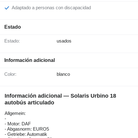
Adaptado a personas con discapacidad
Estado
Estado:
usados
Información adicional
Color:
blanco
Información adicional — Solaris Urbino 18
autobús articulado
Allgemein:
-
- Motor: DAF
- Abgasnorm: EURO5
- Getriebe: Automatik