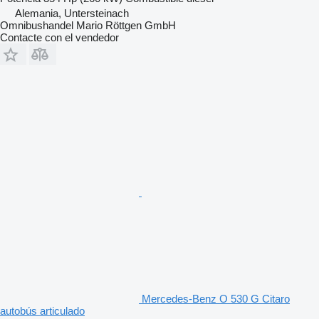
Alemania, Untersteinach
Omnibushandel Mario Röttgen GmbH
Contacte con el vendedor
Mercedes-Benz O 530 G Citaro
autobús articulado