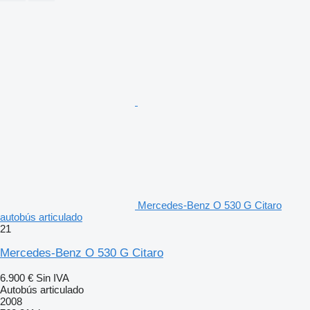
Mercedes-Benz O 530 G Citaro
autobús articulado
21
Mercedes-Benz O 530 G Citaro
6.900 €
Sin IVA
Autobús articulado
2008