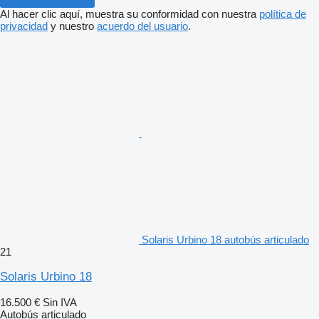
Al hacer clic aquí, muestra su conformidad con nuestra
política de
privacidad
y nuestro
acuerdo del usuario
.
Solaris Urbino 18 autobús articulado
21
Solaris Urbino 18
16.500 €
Sin IVA
Autobús articulado