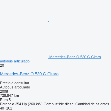
Mercedes-Benz O 530 G Citaro
autobús articulado
20
Mercedes-Benz O 530 G Citaro
Precio a consultar
Autobús articulado
2008
739.947 km
Euro 5
Potencia
354 Hp (260 kW)
Combustible
diésel
Cantidad de asientos
40+101