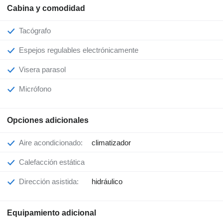
Cabina y comodidad
Tacógrafo
Espejos regulables electrónicamente
Visera parasol
Micrófono
Opciones adicionales
Aire acondicionado:
climatizador
Calefacción estática
Dirección asistida:
hidráulico
Equipamiento adicional